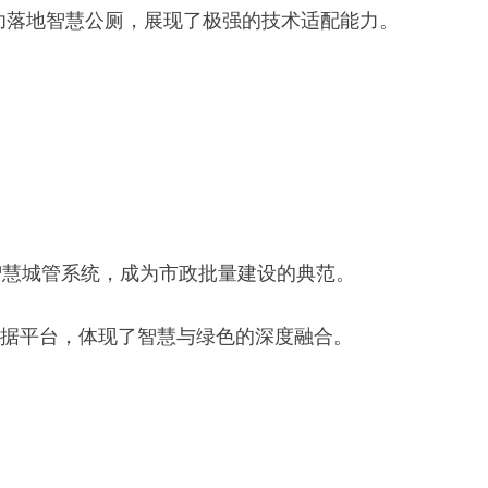
功落地智慧公厕，展现了极强的技术适配能力。
智慧城管系统，成为市政批量建设的典范。
数据平台，体现了智慧与绿色的深度融合。