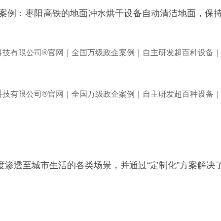
案例：枣阳高铁的地面冲水烘干设备自动清洁地面，保
度渗透至城市生活的各类场景，并通过“定制化”方案解决