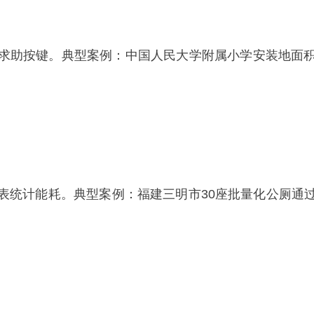
求助按键。典型案例：中国人民大学附属小学安装地面
表统计能耗。典型案例：福建三明市30座批量化公厕通