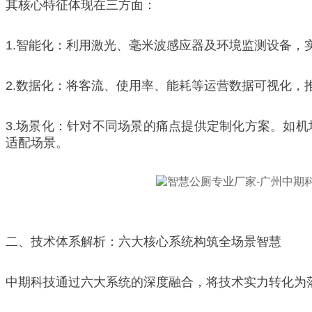
其核心特征体现在三方面：
1.智能化：利用激光、毫米波感应器及环境监测设备
2.数据化：将客流、使用率、能耗等运营数据可视化，推
3.场景化：针对不同场景的痛点提供定制化方案。如
适配场景。
二、技术体系解析：六大核心系统构筑全场景智慧
中期科技通过六大系统的深度融合，将技术实力转化为