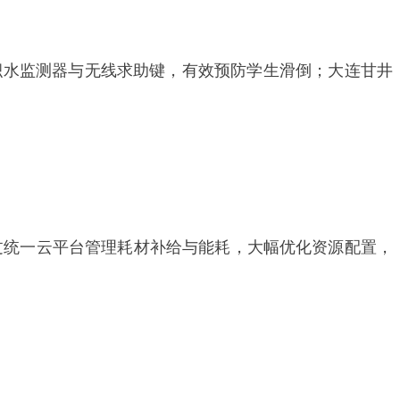
积水监测器与无线求助键，有效预防学生滑倒；大连甘井
过统一云平台管理耗材补给与能耗，大幅优化资源配置，