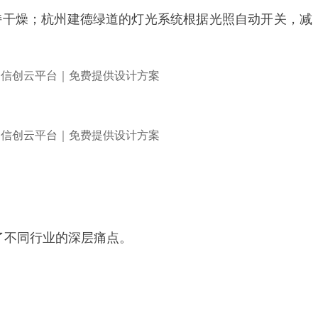
持干燥；杭州建德绿道的灯光系统根据光照自动开关，减
了不同行业的深层痛点。