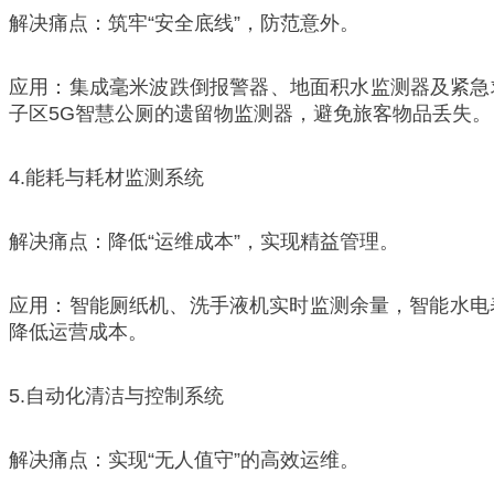
解决痛点：筑牢“安全底线”，防范意外。
应用：集成毫米波跌倒报警器、地面积水监测器及紧急
子区5G智慧公厕的遗留物监测器，避免旅客物品丢失。
4.能耗与耗材监测系统
解决痛点：降低“运维成本”，实现精益管理。
应用：智能厕纸机、洗手液机实时监测余量，智能水电
降低运营成本。
5.自动化清洁与控制系统
解决痛点：实现“无人值守”的高效运维。