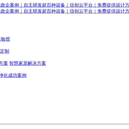
体验馆
定制
方案
智慧家居解决方案
净化成功案例