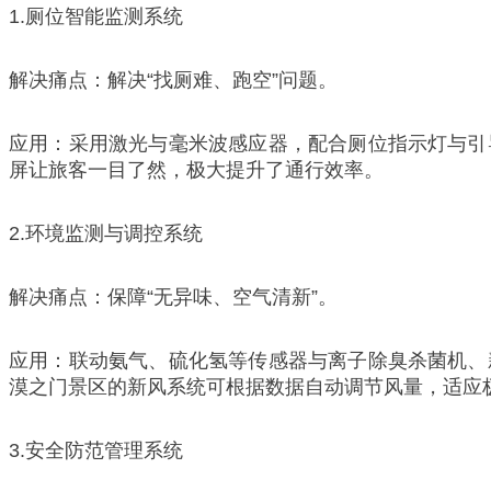
1.厕位智能监测系统
解决痛点：解决“找厕难、跑空”问题。
应用：采用激光与毫米波感应器，配合厕位指示灯与引
屏让旅客一目了然，极大提升了通行效率。
2.环境监测与调控系统
解决痛点：保障“无异味、空气清新”。
应用：联动氨气、硫化氢等传感器与离子除臭杀菌机、
漠之门景区的新风系统可根据数据自动调节风量，适应
3.安全防范管理系统