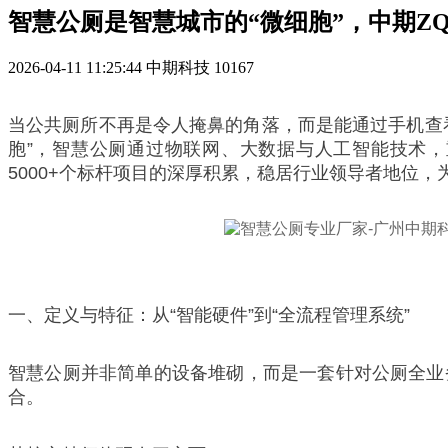
智慧公厕是智慧城市的“微细胞”，中期ZQ-Sm
2026-04-11 11:25:44
中期科技
10167
当公共厕所不再是令人掩鼻的角落，而是能通过手机查
胞”，智慧公厕通过物联网、大数据与人工智能技术，
5000+个标杆项目的深厚积累，稳居行业领导者地位
一、定义与特征：从“智能硬件”到“全流程管理系统”
智慧公厕并非简单的设备堆砌，而是一套针对公厕全业
合。