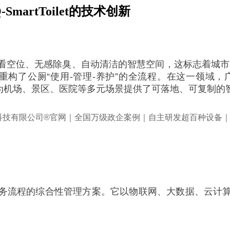
artToilet的技术创新
看空位、无感除臭、自动清洁的智慧空间，这标志着城市
重构了公厕“使用-管理-养护”的全流程。在这一领域，
，为机场、景区、医院等多元场景提供了可落地、可复制的
务流程的综合性管理方案。它以物联网、大数据、云计