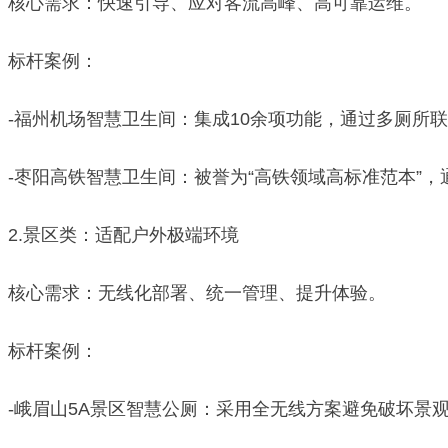
核心需求：快速引导、应对客流高峰、高可靠运维。
标杆案例：
-福州机场智慧卫生间：集成10余项功能，通过多厕所
-枣阳高铁智慧卫生间：被誉为“高铁领域高标准范本”
2.景区类：适配户外极端环境
核心需求：无线化部署、统一管理、提升体验。
标杆案例：
-峨眉山5A景区智慧公厕：采用全无线方案避免破坏景