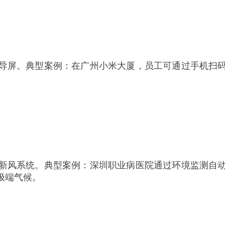
导屏。典型案例：在广州小米大厦，员工可通过手机扫
新风系统。典型案例：深圳职业病医院通过环境监测自
极端气候。