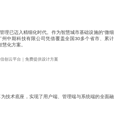
管理已迈入精细化时代。作为智慧城市基础设施的“微细
广州中期科技有限公司凭借覆盖全国30多个省市、累计
智慧化方案。
算为技术底座，实现了用户端、管理端与系统端的全面融