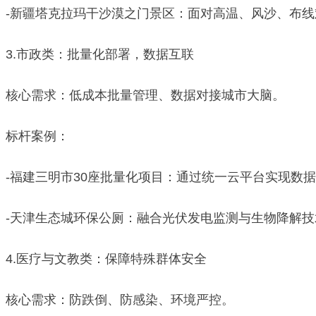
-新疆塔克拉玛干沙漠之门景区：面对高温、风沙、布
3.市政类：批量化部署，数据互联
核心需求：低成本批量管理、数据对接城市大脑。
标杆案例：
-福建三明市30座批量化项目：通过统一云平台实现数
-天津生态城环保公厕：融合光伏发电监测与生物降解
4.医疗与文教类：保障特殊群体安全
核心需求：防跌倒、防感染、环境严控。