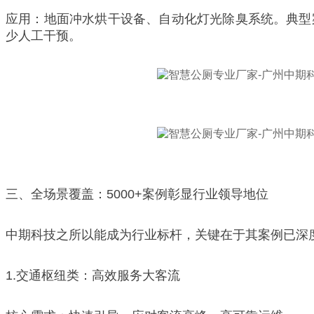
应用：地面冲水烘干设备、自动化灯光除臭系统。典型
少人工干预。
三、全场景覆盖：5000+案例彰显行业领导地位
中期科技之所以能成为行业标杆，关键在于其案例已深
1.交通枢纽类：高效服务大客流