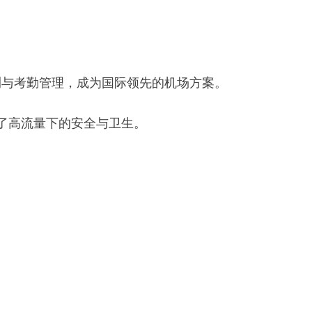
测与考勤管理，成为国际领先的机场方案。
保了高流量下的安全与卫生。
。