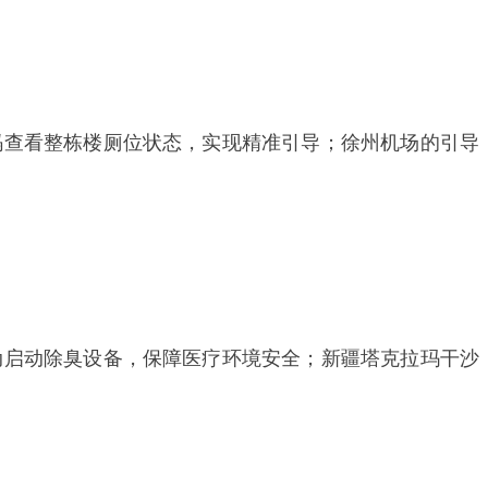
码查看整栋楼厕位状态，实现精准引导；徐州机场的引导
动启动除臭设备，保障医疗环境安全；新疆塔克拉玛干沙