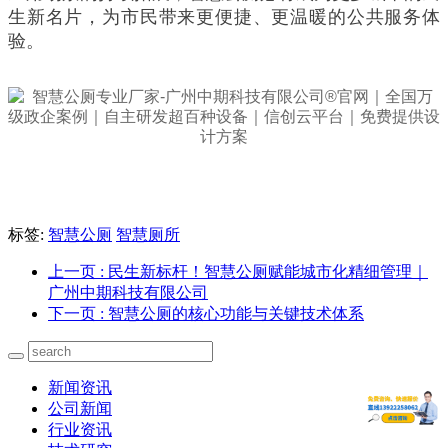
生新名片，为市民带来更便捷、更温暖的公共服务体
验。
标签:
智慧公厕
智慧厕所
上一页
: 民生新标杆！智慧公厕赋能城市化精细管理｜
广州中期科技有限公司
下一页
: 智慧公厕的核心功能与关键技术体系
新闻资讯
公司新闻
行业资讯