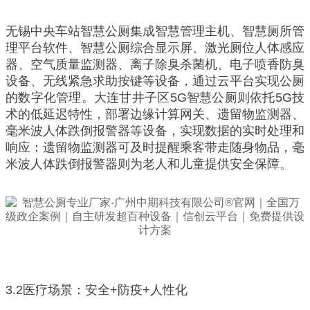
无锡中央车站智慧公厕集成智慧管理主机、智慧厕所管
理平台软件、智慧公厕综合显示屏、激光厕位人体感应
器、空气质量监测器、离子除臭杀菌机、电子喷香防臭
设备、无线紧急求助按键等设备，通过云平台实现公厕
的数字化管理。大连甘井子区5G智慧公厕则依托5G技
术的低延迟特性，部署边缘计算网关、遗留物监测器、
毫米波人体跌倒报警器等设备，实现数据的实时处理和
响应：遗留物监测器可及时提醒乘客带走随身物品，毫
米波人体跌倒报警器则为老人和儿童提供安全保障。
3.2医疗场景：安全+防疫+人性化