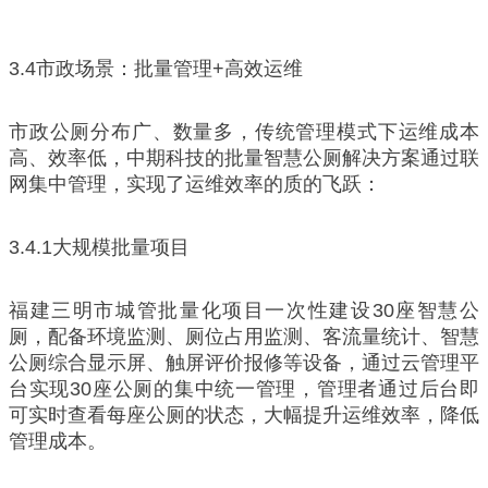
3.4市政场景：批量管理+高效运维
市政公厕分布广、数量多，传统管理模式下运维成本
高、效率低，中期科技的批量智慧公厕解决方案通过联
网集中管理，实现了运维效率的质的飞跃：
3.4.1大规模批量项目
福建三明市城管批量化项目一次性建设30座智慧公
厕，配备环境监测、厕位占用监测、客流量统计、智慧
公厕综合显示屏、触屏评价报修等设备，通过云管理平
台实现30座公厕的集中统一管理，管理者通过后台即
可实时查看每座公厕的状态，大幅提升运维效率，降低
管理成本。