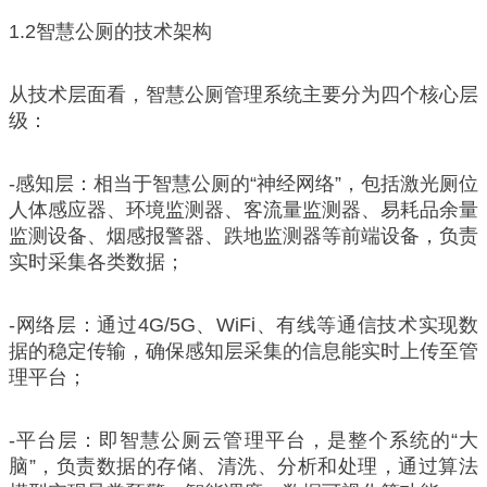
1.2智慧公厕的技术架构
从技术层面看，智慧公厕管理系统主要分为四个核心层
级：
-感知层：相当于智慧公厕的“神经网络”，包括激光厕位
人体感应器、环境监测器、客流量监测器、易耗品余量
监测设备、烟感报警器、跌地监测器等前端设备，负责
实时采集各类数据；
-网络层：通过4G/5G、WiFi、有线等通信技术实现数
据的稳定传输，确保感知层采集的信息能实时上传至管
理平台；
-平台层：即智慧公厕云管理平台，是整个系统的“大
脑”，负责数据的存储、清洗、分析和处理，通过算法