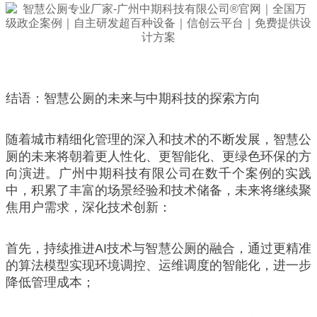
结语：智慧公厕的未来与中期科技的探索方向
随着城市精细化管理的深入和技术的不断发展，智慧公
厕的未来将朝着更人性化、更智能化、更绿色环保的方
向演进。广州中期科技有限公司在数千个案例的实践
中，积累了丰富的场景经验和技术储备，未来将继续聚
焦用户需求，深化技术创新：
首先，持续推进AI技术与智慧公厕的融合，通过更精准
的算法模型实现环境调控、运维调度的智能化，进一步
降低管理成本；