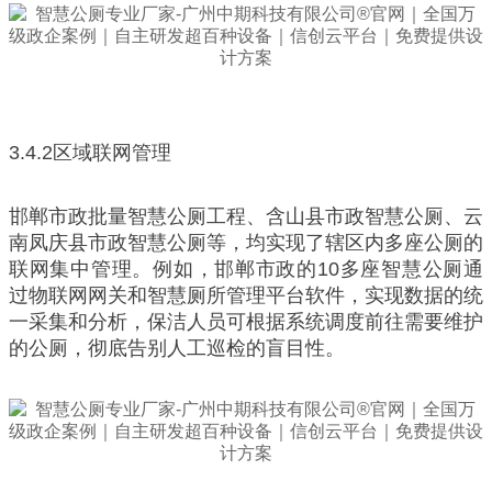
3.4.2区域联网管理
邯郸市政批量智慧公厕工程、含山县市政智慧公厕、云
南凤庆县市政智慧公厕等，均实现了辖区内多座公厕的
联网集中管理。例如，邯郸市政的10多座智慧公厕通
过物联网网关和智慧厕所管理平台软件，实现数据的统
一采集和分析，保洁人员可根据系统调度前往需要维护
的公厕，彻底告别人工巡检的盲目性。