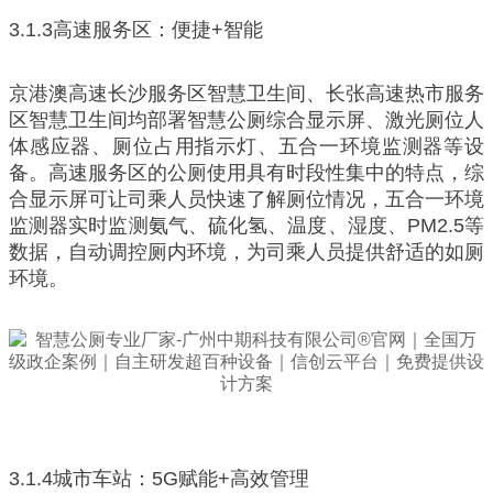
3.1.3高速服务区：便捷+智能
京港澳高速长沙服务区智慧卫生间、长张高速热市服务
区智慧卫生间均部署智慧公厕综合显示屏、激光厕位人
体感应器、厕位占用指示灯、五合一环境监测器等设
备。高速服务区的公厕使用具有时段性集中的特点，综
合显示屏可让司乘人员快速了解厕位情况，五合一环境
监测器实时监测氨气、硫化氢、温度、湿度、PM2.5等
数据，自动调控厕内环境，为司乘人员提供舒适的如厕
环境。
3.1.4城市车站：5G赋能+高效管理