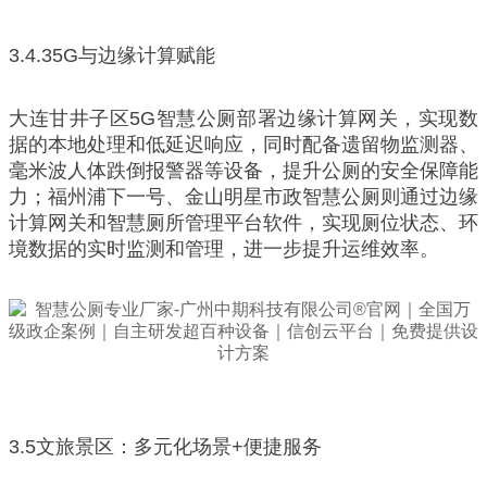
3.4.35G与边缘计算赋能
大连甘井子区5G智慧公厕部署边缘计算网关，实现数
据的本地处理和低延迟响应，同时配备遗留物监测器、
毫米波人体跌倒报警器等设备，提升公厕的安全保障能
力；福州浦下一号、金山明星市政智慧公厕则通过边缘
计算网关和智慧厕所管理平台软件，实现厕位状态、环
境数据的实时监测和管理，进一步提升运维效率。
3.5文旅景区：多元化场景+便捷服务