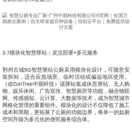
3.7模块化智慧驿站：灵活部署+多元服务
荆州古城5G智慧驿站公厕采用模块化设计，可随意安
装拆卸，适合应急场景、临时活动或偏远地区使用。
（@ZonTree中期科技）该驿站集成休息驿站、无人购
物、娱乐休闲、广告宣传、智慧厕所等功能，融合物联
网、传感感知、云计算、大数据等技术，成为智慧城市
网格化管理的重要组件。模块化的设计不仅降低了施工
成本和周期，更拓展了公厕的功能边界，将单一的如厕
空间升级为多元化的便民服务综合体。