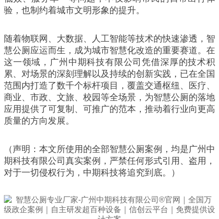
验，也制约着城市文明形象的提升。
随着物联网、大数据、人工智能等技术的快速渗透，智
慧公厕应运而生，成为城市智慧化改造的重要赛道。在
这一领域，广州中期科技有限公司凭借深厚的技术积
累、对场景的深刻理解以及持续的创新实践，已在全国
范围内打造了数千个标杆项目，覆盖交通枢纽、医疗、
商业、市政、文旅、校园等全场景，为智慧公厕的落地
应用提供了可复制、可推广的范本，推动着行业向更高
质量的方向发展。
（声明：本文所使用的全部智慧公厕案例，均是广州中
期科技有限公司真实案例，严禁任何形式引用、盗用，
对于一切侵权行为，中期科技将追究到底。）