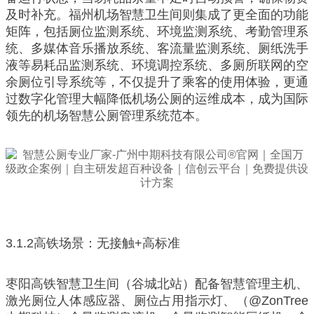
及时补充。福州机场智慧卫生间则集成了更全面的功能
矩阵，包括厕位监测系统、环境监测系统、考勤管理系
统、多媒体音乐播放系统、客流量监测系统、厕纸洗手
液等易耗品监测系统、环境调控系统、多厕所联网的空
余厕位引导系统等，不仅提升了乘客的使用体验，更通
过数字化管理大幅降低机场公厕的运维成本，成为国际
领先的机场智慧公厕管理系统范本。
3.1.2高铁场景：无接触+高标准
枣阳高铁智慧卫生间（谷城北站）配备智慧管理主机、
激光厕位人体感应器、厕位占用指示灯、（@ZonTree