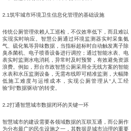
2.1筑牢城市环境卫生信息化管理的基础设施
传统公厕管理依赖人工巡检，不仅效率低下，而且难以
实现实时响应。智慧公厕通过环境监测器实时采集氨
气、硫化氢等异味数据，当指标超标时自动触发离子除
臭杀菌机、电子喷香设备进行调控；通过智能水表、电
表实时监测水电消耗，异常时及时预警，有效避免资源
浪费。例如，邢台市政智慧公厕采用全无线方案的智能
水表和水压监测设备，无需布线即可精准监测，大幅降
低施工难度与运维成本，实现公厕管理从“人工经
验”到“数据驱动”的转变。
2.2打通智慧城市数据闭环的关键一环
智慧城市的建设需要各领域数据的互联互通，而公厕作
为分布最广的民生设施之一，其数据是城市治理的重要