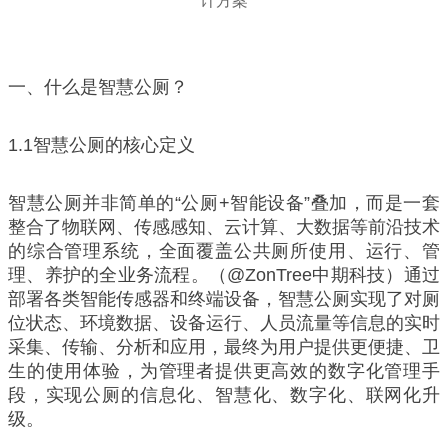
一、什么是智慧公厕？
1.1智慧公厕的核心定义
智慧公厕并非简单的“公厕+智能设备”叠加，而是一套
整合了物联网、传感感知、云计算、大数据等前沿技术
的综合管理系统，全面覆盖公共厕所使用、运行、管
理、养护的全业务流程。（@ZonTree中期科技）通过
部署各类智能传感器和终端设备，智慧公厕实现了对厕
位状态、环境数据、设备运行、人员流量等信息的实时
采集、传输、分析和应用，最终为用户提供更便捷、卫
生的使用体验，为管理者提供更高效的数字化管理手
段，实现公厕的信息化、智慧化、数字化、联网化升
级。