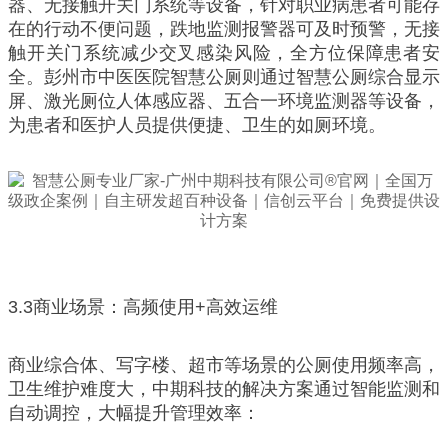
器、无接触开关门系统等设备，针对职业病患者可能存
在的行动不便问题，跌地监测报警器可及时预警，无接
触开关门系统减少交叉感染风险，全方位保障患者安
全。彭州市中医医院智慧公厕则通过智慧公厕综合显示
屏、激光厕位人体感应器、五合一环境监测器等设备，
为患者和医护人员提供便捷、卫生的如厕环境。
3.3商业场景：高频使用+高效运维
商业综合体、写字楼、超市等场景的公厕使用频率高，
卫生维护难度大，中期科技的解决方案通过智能监测和
自动调控，大幅提升管理效率：