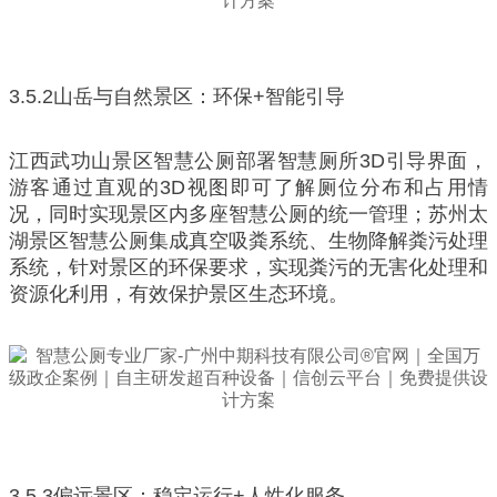
3.5.2山岳与自然景区：环保+智能引导
江西武功山景区智慧公厕部署智慧厕所3D引导界面，
游客通过直观的3D视图即可了解厕位分布和占用情
况，同时实现景区内多座智慧公厕的统一管理；苏州太
湖景区智慧公厕集成真空吸粪系统、生物降解粪污处理
系统，针对景区的环保要求，实现粪污的无害化处理和
资源化利用，有效保护景区生态环境。
3.5.3偏远景区：稳定运行+人性化服务