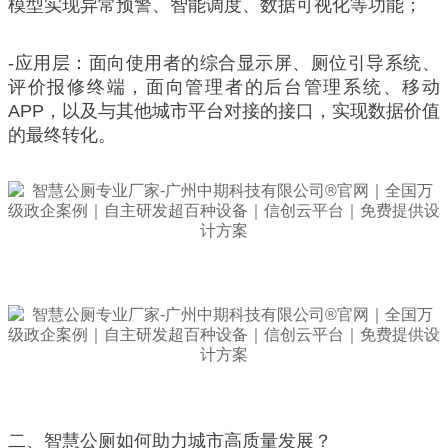
模型实现异常预警、智能调度、数据可视化等功能；
-应用层：面向使用者的综合显示屏、厕位引导系统、
评价报修终端，面向管理者的后台管理系统、移动
APP，以及与其他城市平台对接的接口，实现数据价值
的最终转化。
二、智慧公厕如何助力城市高质量发展？