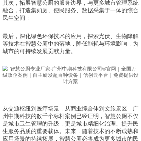
其次，拓展智慧公厕的服务边界，与更多城市管理系统
融合，打造集如厕、便民服务、数据采集于一体的综合
民生空间；
最后，深化绿色环保技术的应用，探索光伏、生物降解
等技术在智慧公厕中的落地，降低能耗与环境影响，为
城市的可持续发展贡献力量。
从交通枢纽到医疗场景，从商业综合体到文旅景区，广
州中期科技的数千个标杆案例已经证明，智慧公厕不仅
是城市卫生管理的升级，更是城市精细化治理、提升民
生服务品质的重要载体。未来，随着技术的不断成熟和
应用场景的持续拓展，智慧公厕必将成为更多城市的民