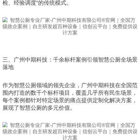
检、经验调度”的传统模式。
三、广州中期科技：千余标杆案例引领智慧公厕全场景
落地
作为智慧公厕领域的领先企业，广州中期科技在全国范
围内打造的数千个标杆项目，覆盖几乎所有民生场景，
每个案例都针对特定场景的痛点提供定制化解决方案，
展现了智慧公厕的多元价值。