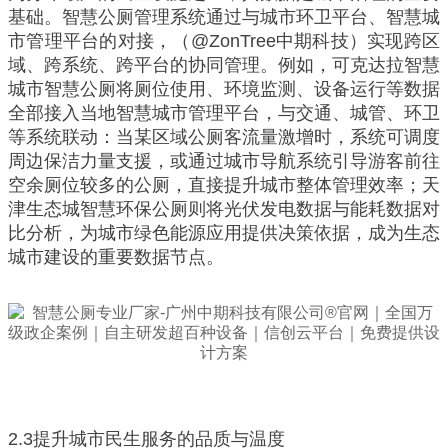
基础。智慧公厕管理系统通过与城市环卫平台、智慧城
市管理平台的对接，（@ZonTree中期科技）实现跨区
域、跨系统、跨平台的协同管理。例如，可克达拉智慧
城市智慧公厕将厕位使用、环境监测、设备运行等数据
全部接入当地智慧城市管理平台，与交通、城管、环卫
等系统联动：当某区域公厕客流量激增时，系统可调度
周边保洁力量支援，或通过城市导航系统引导游客前往
空余厕位较多的公厕，直接提升城市整体管理效率；天
津生态城智慧环保公厕则将光伏发电数据与能耗数据对
比分析，为城市绿色能源应用提供决策依据，成为生态
城市建设的重要数据节点。
2.3提升城市民生服务的品质与温度