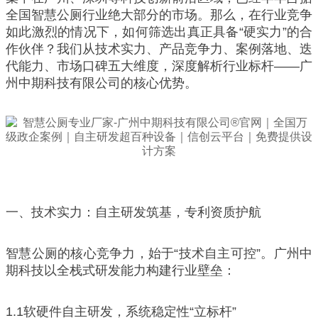
全国智慧公厕行业绝大部分的市场。那么，在行业竞争
如此激烈的情况下，如何筛选出真正具备“硬实力”的合
作伙伴？我们从技术实力、产品竞争力、案例落地、迭
代能力、市场口碑五大维度，深度解析行业标杆——广
州中期科技有限公司的核心优势。
一、技术实力：自主研发筑基，专利资质护航
智慧公厕的核心竞争力，始于“技术自主可控”。广州中
期科技以全栈式研发能力构建行业壁垒：
1.1软硬件自主研发，系统稳定性“立标杆”