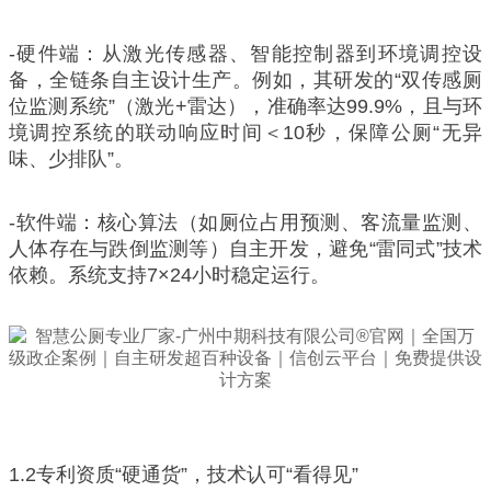
-硬件端：从激光传感器、智能控制器到环境调控设
备，全链条自主设计生产。例如，其研发的“双传感厕
位监测系统”（激光+雷达），准确率达99.9%，且与环
境调控系统的联动响应时间＜10秒，保障公厕“无异
味、少排队”。
-软件端：核心算法（如厕位占用预测、客流量监测、
人体存在与跌倒监测等）自主开发，避免“雷同式”技术
依赖。系统支持7×24小时稳定运行。
1.2专利资质“硬通货”，技术认可“看得见”