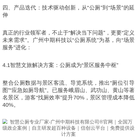
四、产品迭代：技术驱动创新，从“公厕”到“场景”的延
伸
真正的行业领军者，不止于“解决当下问题”，更要“定义
未来需求”。广州中期科技以“公厕系统”为基，向“场景
服务”进化：
4.1智慧文旅解决方案：公厕成为“景区服务中枢”
整合公厕数据与景区客流、导览系统，推出“厕位引导
图”“应急如厕导航”。已服务峨眉山、武功山、黄山等著
名景区，游客“找厕效率”提升70%，景区管理成本降低
40%。