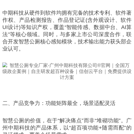
中期科技从硬件到软件均拥有完备的技术专利、软件著
作权、产品检测报告、作品登记证(含外观设计、软件
UI设计)等知识产权，覆盖“智能传感、数据中台、AI算
法”等核心领域。同时，与多家上市公司深度合作，联
合开发智慧公厕核心感知模块，技术输出能力获头部企
业认可。
二、产品竞争力：功能矩阵最全，场景适配灵活
智慧公厕的价值，在于“解决痛点”而非“堆砌功能”。广
州中期科技的产品体系，以“超百项功能+随需而配”的