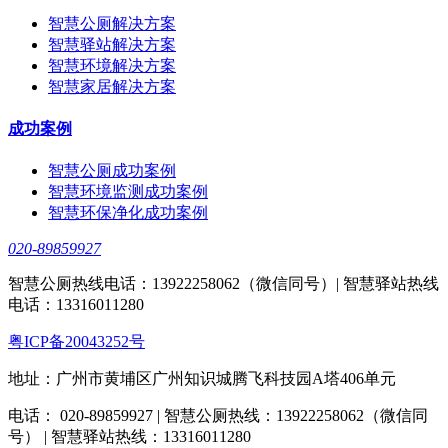
智慧公厕解决方案
智慧驿站解决方案
智慧环境解决方案
智慧家居解决方案
成功案例
智慧公厕成功案例
智慧环境监测成功案例
智慧环保净化成功案例
020-89859927
智慧公厕热线电话：13922258062（微信同号）| 智慧驿站热线
电话：13316011280
粤ICP备20043252号
地址：广州市黄埔区广州知识城腾飞科技园A塔406单元
电话： 020-89859927 | 智慧公厕热线：13922258062（微信同
号） | 智慧驿站热线：13316011280