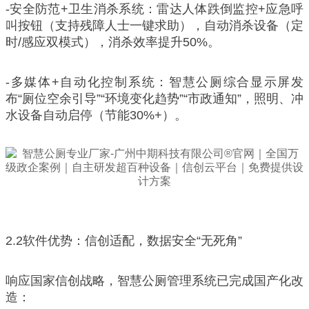
-安全防范+卫生消杀系统：雷达人体跌倒监控+应急呼
叫按钮（支持残障人士一键求助），自动消杀设备（定
时/感应双模式），消杀效率提升50%。
-多媒体+自动化控制系统：智慧公厕综合显示屏发
布“厕位空余引导”“环境变化趋势”“市政通知”，照明、冲
水设备自动启停（节能30%+）。
2.2软件优势：信创适配，数据安全“无死角”
响应国家信创战略，智慧公厕管理系统已完成国产化改
造：