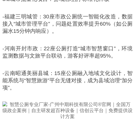
-福建三明城管：30座市政公厕统一智能化改造，数据
接入“城市管理平台”，问题处置效率提升60%（如公厕
漏水15分钟内响应）。
-河南开封市政：22座公厕打造“城市智慧窗口”，环境
监测数据与文旅平台联动，游客好评率超95%。
-云南昭通美丽县城：15座公厕融入地域文化设计，智
能系统与“智慧旅游”平台无缝对接，成为县域治理“加分
项”。