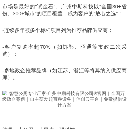
市场是最好的“试金石”。广州中期科技以“全国30+省
份、300+城市”的项目覆盖，成为客户的“放心之选”：
-连续多年被多个标杆项目列为推荐品牌供应商；
-客户复购率超70%（如邯郸、昭通等市政二次采
购）；
-多地政企推荐品牌（如江苏、浙江等将其纳入供应商
库）。