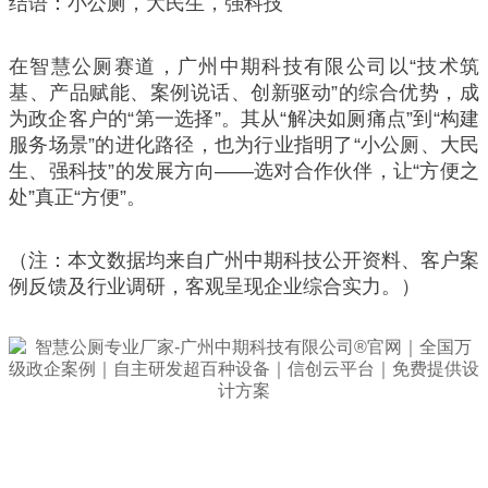
结语：小公厕，大民生，强科技
在智慧公厕赛道，广州中期科技有限公司以“技术筑
基、产品赋能、案例说话、创新驱动”的综合优势，成
为政企客户的“第一选择”。其从“解决如厕痛点”到“构建
服务场景”的进化路径，也为行业指明了“小公厕、大民
生、强科技”的发展方向——选对合作伙伴，让“方便之
处”真正“方便”。
（注：本文数据均来自广州中期科技公开资料、客户案
例反馈及行业调研，客观呈现企业综合实力。）