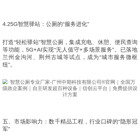
4.25G智慧驿站：公厕的“服务进化”
打造“轻松驿站”智慧公厕，集成充电、休憩、便民查询
等功能，5G+AI实现“无人值守+多场景服务”。已落地
兰州金沟河、荆州古城等试点，成为“城市服务微枢
纽”。
五、市场影响力：数千精品工程，行业口碑的“隐形冠
军”