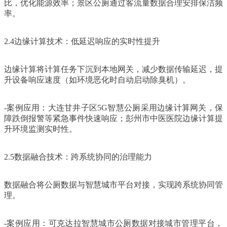
比，优化能源效率；景区公厕通过客流量数据合理安排保洁频
率。
2.4边缘计算技术：低延迟响应的实时性提升
边缘计算将计算任务下沉到本地网关，减少数据传输延迟，提
升设备响应速度（如环境恶化时自动启动除臭机）。
-案例应用：大连甘井子区5G智慧公厕采用边缘计算网关，保
障跌倒报警等紧急事件快速响应；彭州市中医医院边缘计算提
升环境监测实时性。
2.5数据融合技术：跨系统协同的治理能力
数据融合将公厕数据与智慧城市平台对接，实现跨系统协同管
理。
-案例应用：可克达拉智慧城市公厕数据对接城市管理平台，