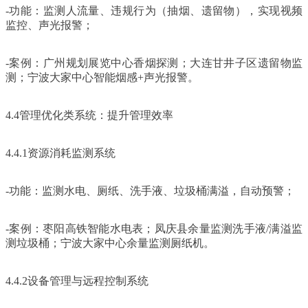
-功能：监测人流量、违规行为（抽烟、遗留物），实现视频
监控、声光报警；
-案例：广州规划展览中心香烟探测；大连甘井子区遗留物监
测；宁波大家中心智能烟感+声光报警。
4.4管理优化类系统：提升管理效率
4.4.1资源消耗监测系统
-功能：监测水电、厕纸、洗手液、垃圾桶满溢，自动预警；
-案例：枣阳高铁智能水电表；凤庆县余量监测洗手液/满溢监
测垃圾桶；宁波大家中心余量监测厕纸机。
4.4.2设备管理与远程控制系统