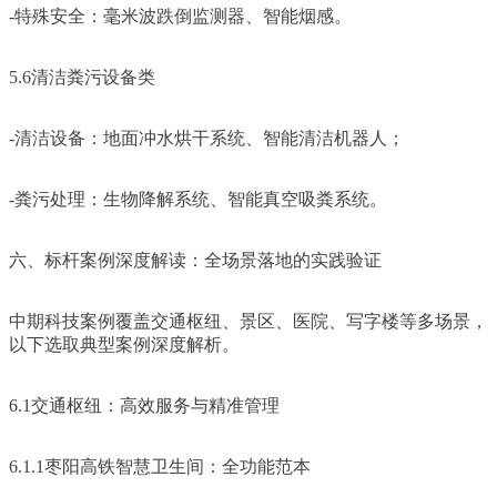
-特殊安全：毫米波跌倒监测器、智能烟感。
5.6清洁粪污设备类
-清洁设备：地面冲水烘干系统、智能清洁机器人；
-粪污处理：生物降解系统、智能真空吸粪系统。
六、标杆案例深度解读：全场景落地的实践验证
中期科技案例覆盖交通枢纽、景区、医院、写字楼等多场景，
以下选取典型案例深度解析。
6.1交通枢纽：高效服务与精准管理
6.1.1枣阳高铁智慧卫生间：全功能范本