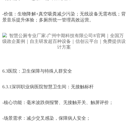
-价值：生物降解+真空吸粪减少污染；无线设备无需布线；背
景音乐提升体验；多厕所统一管理高效运营。
6.3医院：卫生保障与特殊人群安全
6.3.1深圳职业病医院智慧卫生间：无接触标杆
-核心功能：毫米波跌倒报警、无接触开关、触屏评价；
-场景需求：减少交叉感染，保障病人安全；