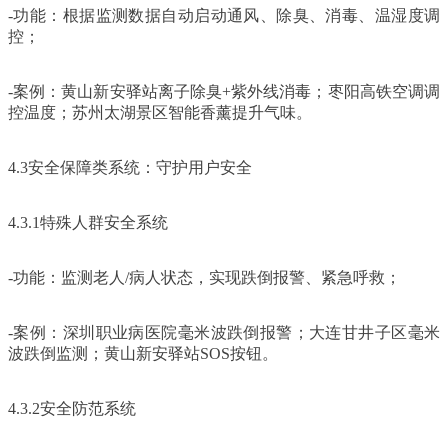
-功能：根据监测数据自动启动通风、除臭、消毒、温湿度调
控；
-案例：黄山新安驿站离子除臭+紫外线消毒；枣阳高铁空调调
控温度；苏州太湖景区智能香薰提升气味。
4.3安全保障类系统：守护用户安全
4.3.1特殊人群安全系统
-功能：监测老人/病人状态，实现跌倒报警、紧急呼救；
-案例：深圳职业病医院毫米波跌倒报警；大连甘井子区毫米
波跌倒监测；黄山新安驿站SOS按钮。
4.3.2安全防范系统