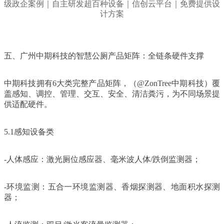
五、广州中期科技的智慧公厕产品矩阵：全链条硬件支撑
中期科技拥有6大类完整产品矩阵，（@ZonTree中期科技）覆
盖感知、调控、管理、交互、安全、清洁粪污，为不同场景提
供适配硬件。
5.1感知设备类
-人体感应：激光厕位感应器、毫米波人体/跌倒监测器；
-环境监测：五合一环境监测器、香烟探测器、地面积水探测
器；