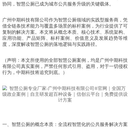
协同，智慧公厕已成为城市公共服务升级的关键载体。
广州中期科技有限公司作为智慧公厕领域的实践型服务商，凭
借全链条技术能力与覆盖多场景的标杆案例，为行业提供了可
复制的解决方案。本文将从概念本质、核心技术、系统架构、
应用功能、产品矩阵、标杆案例、价值意义及发展趋势等维
度，深度解读智慧公厕的落地逻辑与实践路径。
（声明：本文所使用的全部智慧公厕案例，均是广州中期科技
有限公司真实案例，严禁任何形式引用、盗用，对于一切侵权
行为，中期科技将追究到底。）
一、智慧公厕的概念本质：全流程智慧化的公共服务解决方案