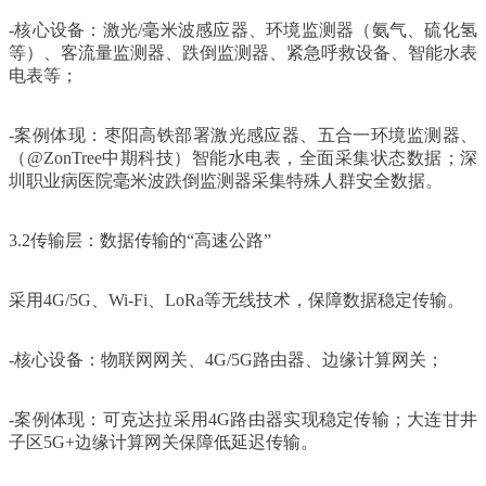
-核心设备：激光/毫米波感应器、环境监测器（氨气、硫化氢
等）、客流量监测器、跌倒监测器、紧急呼救设备、智能水表
电表等；
-案例体现：枣阳高铁部署激光感应器、五合一环境监测器、
（@ZonTree中期科技）智能水电表，全面采集状态数据；深
圳职业病医院毫米波跌倒监测器采集特殊人群安全数据。
3.2传输层：数据传输的“高速公路”
采用4G/5G、Wi-Fi、LoRa等无线技术，保障数据稳定传输。
-核心设备：物联网网关、4G/5G路由器、边缘计算网关；
-案例体现：可克达拉采用4G路由器实现稳定传输；大连甘井
子区5G+边缘计算网关保障低延迟传输。