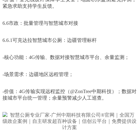
紧急求助支持学生反馈。
6.6市政：批量管理与智慧城市对接
6.6.1可克达拉智慧城市公厕：边疆管理标杆
-核心功能：4G传输、数据对接智慧城市平台、余量监测；
-场景需求：边疆地区远程管理；
-价值：4G传输实现远程监控（@ZonTree中期科技）；数据对
接城市平台统一管理；余量预警减少人工巡查。