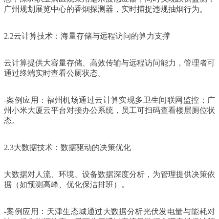
广州规划展览中心的香烟探测器，实时捕捉违规抽烟行为。
2.2云计算技术：海量存储与远程访问的算力支撑
云计算提供大容量存储、高效传输与远程访问能力，管理者可
通过终端实时查看公厕状态。
-案例应用：福州机场通过云计算实现多卫生间联网监控；广
州小米大厦云平台对接办公系统，员工可扫码查看楼层厕位状
态。
2.3大数据技术：数据驱动的决策优化
大数据对人流、环境、设备数据深度分析，为管理提供决策依
据（如预测高峰、优化保洁排班）。
-案例应用：天津生态城通过大数据分析光伏发电量与能耗对