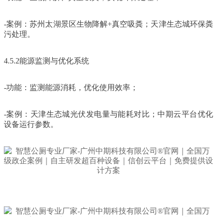
-案例：苏州太湖景区生物降解+真空吸粪；天津生态城环保粪
污处理。
4.5.2能源监测与优化系统
-功能：监测能源消耗，优化使用效率；
-案例：天津生态城光伏发电量与能耗对比；中期云平台优化
设备运行参数。