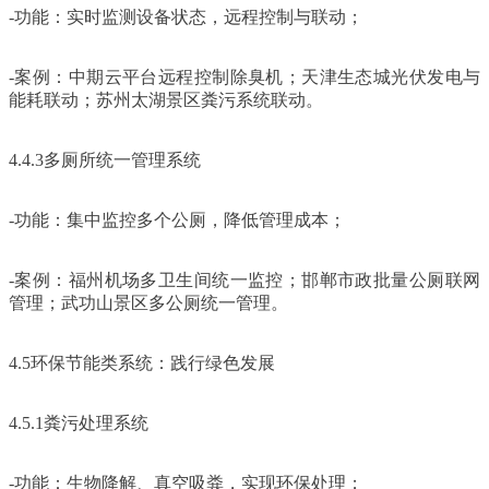
-功能：实时监测设备状态，远程控制与联动；
-案例：中期云平台远程控制除臭机；天津生态城光伏发电与
能耗联动；苏州太湖景区粪污系统联动。
4.4.3多厕所统一管理系统
-功能：集中监控多个公厕，降低管理成本；
-案例：福州机场多卫生间统一监控；邯郸市政批量公厕联网
管理；武功山景区多公厕统一管理。
4.5环保节能类系统：践行绿色发展
4.5.1粪污处理系统
-功能：生物降解、真空吸粪，实现环保处理；