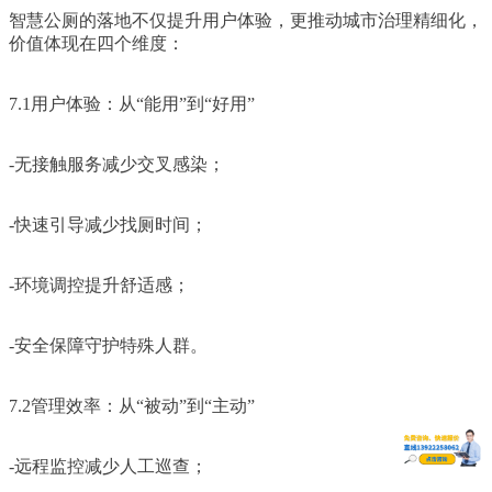
智慧公厕的落地不仅提升用户体验，更推动城市治理精细化，
价值体现在四个维度：
7.1用户体验：从“能用”到“好用”
-无接触服务减少交叉感染；
-快速引导减少找厕时间；
-环境调控提升舒适感；
-安全保障守护特殊人群。
7.2管理效率：从“被动”到“主动”
-远程监控减少人工巡查；