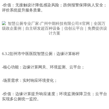
-价值：无接触设计降低感染风险；跌倒报警保障病人安全；
评价系统提升服务质量。
6.3.2彭州市中医医院智慧公厕：边缘计算标杆
-核心功能：边缘计算网关、环境监测、云平台；
-场景需求：实时响应环境变化；
-价值：边缘计算提升响应速度；环境监测保障卫生；云平台
实现多公厕统一监控。