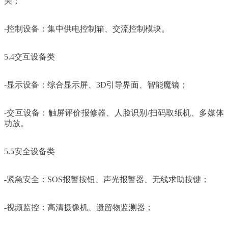
关；
-控制设备：集中供电控制箱、交流控制模块。
5.4交互设备类
-显示设备：综合显示屏、3D引导界面、智能魔镜；
-交互设备：触屏评价报修器、人脸识别/扫码取纸机、多媒体
功放。
5.5安全设备类
-紧急安全：SOS报警按钮、声光报警器、无线求助按键；
-视频监控：高清摄像机、遗留物监测器；