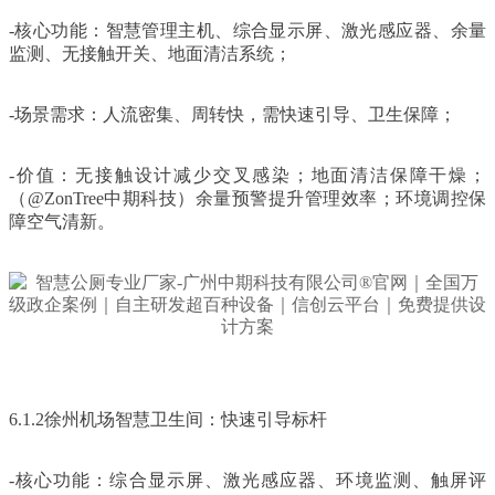
-核心功能：智慧管理主机、综合显示屏、激光感应器、余量
监测、无接触开关、地面清洁系统；
-场景需求：人流密集、周转快，需快速引导、卫生保障；
-价值：无接触设计减少交叉感染；地面清洁保障干燥；
（@ZonTree中期科技）余量预警提升管理效率；环境调控保
障空气清新。
6.1.2徐州机场智慧卫生间：快速引导标杆
-核心功能：综合显示屏、激光感应器、环境监测、触屏评