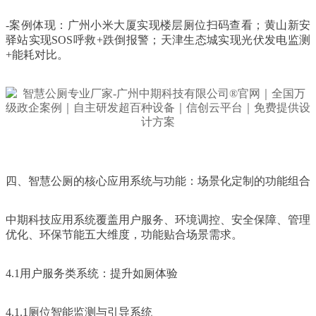
-案例体现：广州小米大厦实现楼层厕位扫码查看；黄山新安
驿站实现SOS呼救+跌倒报警；天津生态城实现光伏发电监测
+能耗对比。
四、智慧公厕的核心应用系统与功能：场景化定制的功能组合
中期科技应用系统覆盖用户服务、环境调控、安全保障、管理
优化、环保节能五大维度，功能贴合场景需求。
4.1用户服务类系统：提升如厕体验
4.1.1厕位智能监测与引导系统