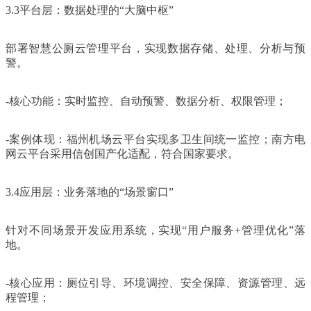
3.3平台层：数据处理的“大脑中枢”
部署智慧公厕云管理平台，实现数据存储、处理、分析与预
警。
-核心功能：实时监控、自动预警、数据分析、权限管理；
-案例体现：福州机场云平台实现多卫生间统一监控；南方电
网云平台采用信创国产化适配，符合国家要求。
3.4应用层：业务落地的“场景窗口”
针对不同场景开发应用系统，实现“用户服务+管理优化”落
地。
-核心应用：厕位引导、环境调控、安全保障、资源管理、远
程管理；