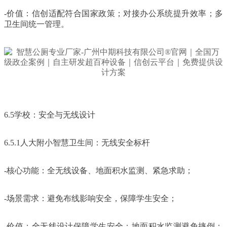
-价值：信创适配符合国家政策；对接办公系统提升效率；多
卫生间统一管理。
6.5学校：安全与无线设计
6.5.1人大附小智慧卫生间：无线安全标杆
-核心功能：全无线设备、地面积水监测、紧急求助；
-场景需求：避免布线影响安全，保障学生安全；
-价值：全无线设计保障学生安全；地面积水监测避免摔倒；