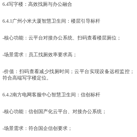
6.4写字楼：高效找厕与办公融合
6.4.1广州小米大厦智慧卫生间：楼层引导标杆
-核心功能：云平台对接办公系统、扫码查看楼层厕位；
-场景需求：员工找厕效率要求高；
-价值：扫码查看减少找厕时间；云平台实现设备远程监控；
符合高端写字楼定位。
6.4.2南方电网客服中心智慧卫生间：信创标杆
-核心功能：信创国产化云平台、对接办公系统；
-场景需求：符合国企信创要求；