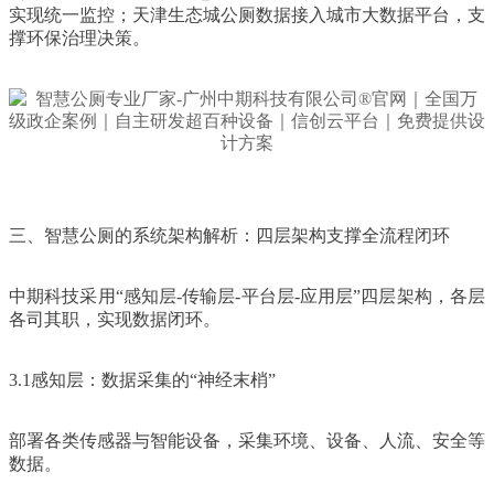
实现统一监控；天津生态城公厕数据接入城市大数据平台，支
撑环保治理决策。
三、智慧公厕的系统架构解析：四层架构支撑全流程闭环
中期科技采用“感知层-传输层-平台层-应用层”四层架构，各层
各司其职，实现数据闭环。
3.1感知层：数据采集的“神经末梢”
部署各类传感器与智能设备，采集环境、设备、人流、安全等
数据。