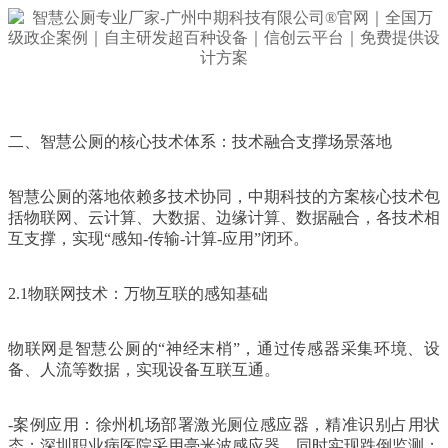
二、智慧公厕的核心技术体系：技术融合支撑场景落地
智慧公厕的落地依赖多技术协同，中期科技的方案核心技术包
括物联网、云计算、大数据、边缘计算、数据融合，各技术相
互支撑，实现“感知-传输-计算-应用”闭环。
2.1物联网技术：万物互联的感知基础
物联网是智慧公厕的“神经末梢”，通过传感器采集环境、设
备、人流等数据，实现设备互联互通。
-案例应用：徐州机场部署激光厕位感应器，精准识别占用状
态；深圳职业病医院采用毫米波感应器，同时实现跌倒监测；