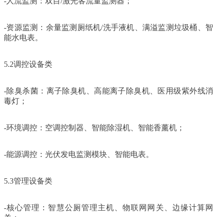
-人流监测：双目/激光客流量监测器；
-资源监测：余量监测厕纸机/洗手液机、满溢监测垃圾桶、智
能水电表。
5.2调控设备类
-除臭杀菌：离子除臭机、高能离子除臭机、医用级紫外线消
毒灯；
-环境调控：空调控制器、智能除湿机、智能香薰机；
-能源调控：光伏发电监测模块、智能电表。
5.3管理设备类
-核心管理：智慧公厕管理主机、物联网网关、边缘计算网