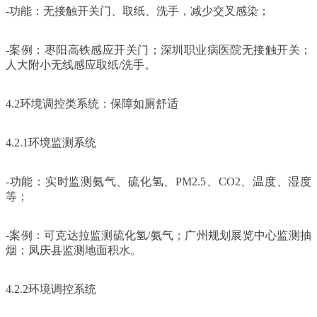
-功能：无接触开关门、取纸、洗手，减少交叉感染；
-案例：枣阳高铁感应开关门；深圳职业病医院无接触开关；
人大附小无线感应取纸/洗手。
4.2环境调控类系统：保障如厕舒适
4.2.1环境监测系统
-功能：实时监测氨气、硫化氢、PM2.5、CO2、温度、湿度
等；
-案例：可克达拉监测硫化氢/氨气；广州规划展览中心监测抽
烟；凤庆县监测地面积水。
4.2.2环境调控系统