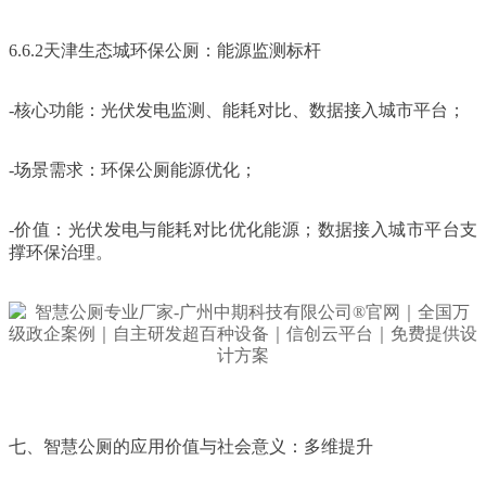
6.6.2天津生态城环保公厕：能源监测标杆
-核心功能：光伏发电监测、能耗对比、数据接入城市平台；
-场景需求：环保公厕能源优化；
-价值：光伏发电与能耗对比优化能源；数据接入城市平台支
撑环保治理。
七、智慧公厕的应用价值与社会意义：多维提升