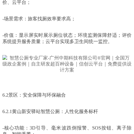
价、云平台；
-场景需求：旅客找厕效率要求高；
-价值：显示屏实时展示厕位状态；环境监测保障舒适；评价
系统提升服务质量；云平台实现多卫生间统一监控。
6.2景区：安全保障与环保融合
6.2.1黄山新安驿站智慧公厕：人性化服务标杆
-核心功能：3D引导、毫米波跌倒报警、SOS按钮、离子除