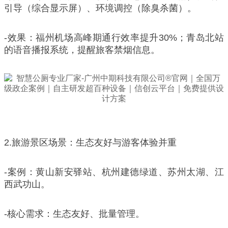
引导（综合显示屏）、环境调控（除臭杀菌）。
-效果：福州机场高峰期通行效率提升30%；青岛北站
的语音播报系统，提醒旅客禁烟信息。
2.旅游景区场景：生态友好与游客体验并重
-案例：黄山新安驿站、杭州建德绿道、苏州太湖、江
西武功山。
-核心需求：生态友好、批量管理。