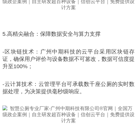
5.高精尖融合：保障数据安全与算力支撑
-区块链技术：广州中期科技的云平台采用区块链存
证，确保用户评价与设备数据不可篡改，数据可信度提
升至100%；
-云计算技术：云管理平台可承载数千座公厕的实时数
据处理，为决策提供毫秒级响应。