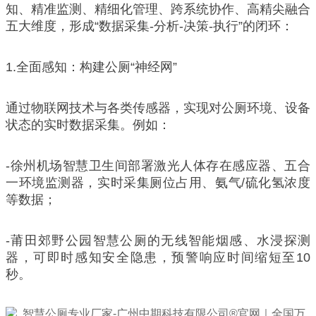
知、精准监测、精细化管理、跨系统协作、高精尖融合
五大维度，形成“数据采集-分析-决策-执行”的闭环：
1.全面感知：构建公厕“神经网”
通过物联网技术与各类传感器，实现对公厕环境、设备
状态的实时数据采集。例如：
-徐州机场智慧卫生间部署激光人体存在感应器、五合
一环境监测器，实时采集厕位占用、氨气/硫化氢浓度
等数据；
-莆田郊野公园智慧公厕的无线智能烟感、水浸探测
器，可即时感知安全隐患，预警响应时间缩短至10
秒。