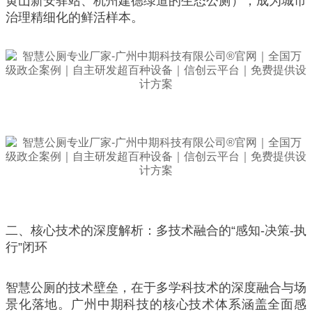
黄山新安驿站、杭州建德绿道的生态公厕），成为城市
治理精细化的鲜活样本。
二、核心技术的深度解析：多技术融合的“感知-决策-执
行”闭环
智慧公厕的技术壁垒，在于多学科技术的深度融合与场
景化落地。广州中期科技的核心技术体系涵盖全面感