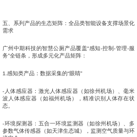
五、系列产品的生态矩阵：全品类智能设备支撑场景化
需求
广州中期科技的智慧公厕产品覆盖“感知-控制-管理-服
务”全链条，形成多元化产品矩阵：
1.感知类产品：数据采集的“眼睛”
-人体感应器：激光人体感应器（如徐州机场）、毫米
波人体感应器（如福州机场），精准识别人体存在状
态。
-环境探测器：五合一环境监测器（如徐州机场）、多
参数气体传感器（如天津生态城），监测空气质量与环