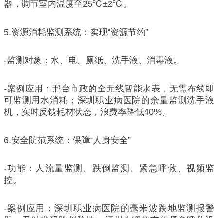
器，调节室内温度至25℃±2℃。
5.资源消耗监测系统：实现“资源节约”
-监测对象：水、电、厕纸、洗手液、消毒液。
-案例应用：邢台市政的全无线智能水表，无需布线即
可监测用水消耗；深圳职业病医院的余量监测洗手液
机，实时反馈耗材状态，浪费率降低40%。
6.安全防范系统：保障“人身安全”
-功能：人流量监测、跌倒监测、紧急呼救、视频监
控。
-案例应用：深圳职业病医院的毫米波跌地监测报警