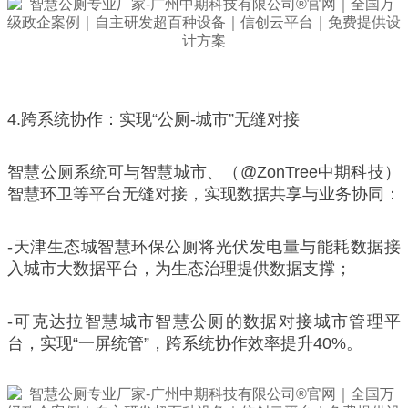
4.跨系统协作：实现“公厕-城市”无缝对接
智慧公厕系统可与智慧城市、（@ZonTree中期科技）
智慧环卫等平台无缝对接，实现数据共享与业务协同：
-天津生态城智慧环保公厕将光伏发电量与能耗数据接
入城市大数据平台，为生态治理提供数据支撑；
-可克达拉智慧城市智慧公厕的数据对接城市管理平
台，实现“一屏统管”，跨系统协作效率提升40%。