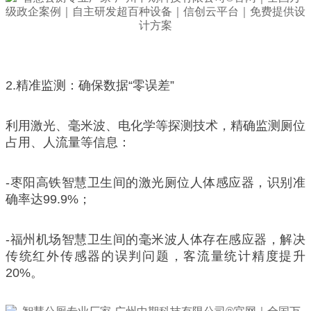
2.精准监测：确保数据“零误差”
利用激光、毫米波、电化学等探测技术，精确监测厕位
占用、人流量等信息：
-枣阳高铁智慧卫生间的激光厕位人体感应器，识别准
确率达99.9%；
-福州机场智慧卫生间的毫米波人体存在感应器，解决
传统红外传感器的误判问题，客流量统计精度提升
20%。