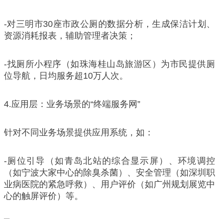
-对三明市30座市政公厕的数据分析，生成保洁计划、
资源消耗报表，辅助管理者决策；
-找厕所小程序（如珠海桂山岛旅游区）为市民提供厕
位导航，日均服务超10万人次。
4.应用层：业务场景的“终端服务网”
针对不同业务场景提供应用系统，如：
-厕位引导（如青岛北站的综合显示屏）、环境调控
（如宁波大家中心的除臭杀菌）、安全管理（如深圳职
业病医院的紧急呼救）、用户评价（如广州规划展览中
心的触屏评价）等。