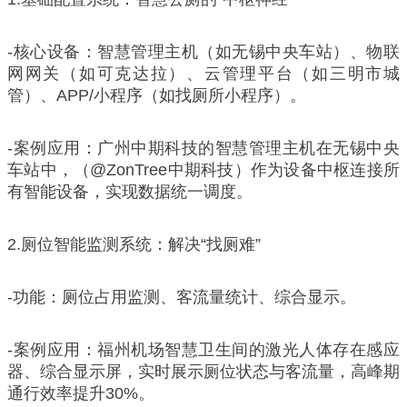
-核心设备：智慧管理主机（如无锡中央车站）、物联
网网关（如可克达拉）、云管理平台（如三明市城
管）、APP/小程序（如找厕所小程序）。
-案例应用：广州中期科技的智慧管理主机在无锡中央
车站中，（@ZonTree中期科技）作为设备中枢连接所
有智能设备，实现数据统一调度。
2.厕位智能监测系统：解决“找厕难”
-功能：厕位占用监测、客流量统计、综合显示。
-案例应用：福州机场智慧卫生间的激光人体存在感应
器、综合显示屏，实时展示厕位状态与客流量，高峰期
通行效率提升30%。