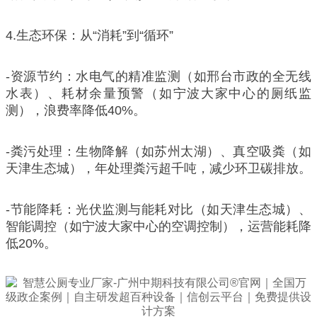
4.生态环保：从“消耗”到“循环”
-资源节约：水电气的精准监测（如邢台市政的全无线
水表）、耗材余量预警（如宁波大家中心的厕纸监
测），浪费率降低40%。
-粪污处理：生物降解（如苏州太湖）、真空吸粪（如
天津生态城），年处理粪污超千吨，减少环卫碳排放。
-节能降耗：光伏监测与能耗对比（如天津生态城）、
智能调控（如宁波大家中心的空调控制），运营能耗降
低20%。