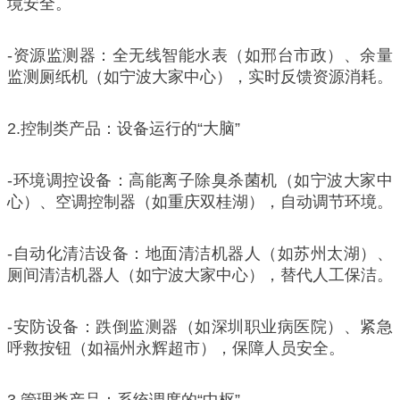
境安全。
-资源监测器：全无线智能水表（如邢台市政）、余量
监测厕纸机（如宁波大家中心），实时反馈资源消耗。
2.控制类产品：设备运行的“大脑”
-环境调控设备：高能离子除臭杀菌机（如宁波大家中
心）、空调控制器（如重庆双桂湖），自动调节环境。
-自动化清洁设备：地面清洁机器人（如苏州太湖）、
厕间清洁机器人（如宁波大家中心），替代人工保洁。
-安防设备：跌倒监测器（如深圳职业病医院）、紧急
呼救按钮（如福州永辉超市），保障人员安全。
3.管理类产品：系统调度的“中枢”