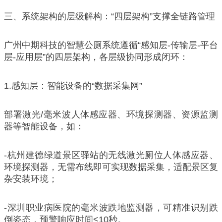
三、系统架构的层级解构：“四层架构”支撑全链路管理
广州中期科技的智慧公厕系统遵循“感知层-传输层-平台
层-应用层”的四层架构，各层级协同形成闭环：
1.感知层：智能设备的“数据采集网”
部署激光/毫米波人体感应器、环境探测器、资源监测
器等智能设备，如：
-杭州建德绿道景区驿站的无线激光厕位人体感应器、
环境探测器，无需布线即可实现数据采集，适配景区复
杂安装环境；
-深圳职业病医院的毫米波跌地监测器，可精准识别跌
倒姿态，预警响应时间<10秒。