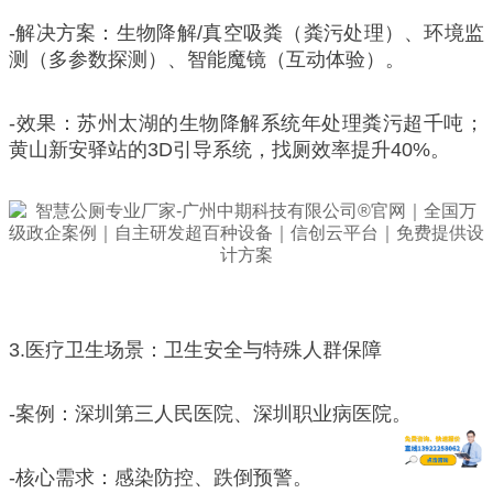
-解决方案：生物降解/真空吸粪（粪污处理）、环境监
测（多参数探测）、智能魔镜（互动体验）。
-效果：苏州太湖的生物降解系统年处理粪污超千吨；
黄山新安驿站的3D引导系统，找厕效率提升40%。
3.医疗卫生场景：卫生安全与特殊人群保障
-案例：深圳第三人民医院、深圳职业病医院。
-核心需求：感染防控、跌倒预警。