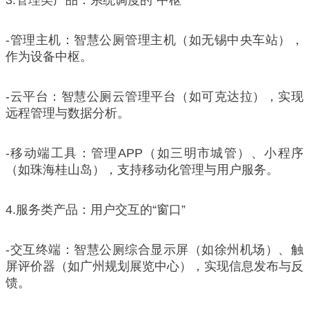
-管理主机：智慧公厕管理主机（如无锡中央车站），
作为设备中枢。
-云平台：智慧公厕云管理平台（如可克达拉），实现
远程管理与数据分析。
-移动端工具：管理APP（如三明市城管）、小程序
（如珠海桂山岛），支持移动化管理与用户服务。
4.服务类产品：用户交互的“窗口”
-交互终端：智慧公厕综合显示屏（如徐州机场）、触
屏评价器（如广州规划展览中心），实现信息发布与反
馈。