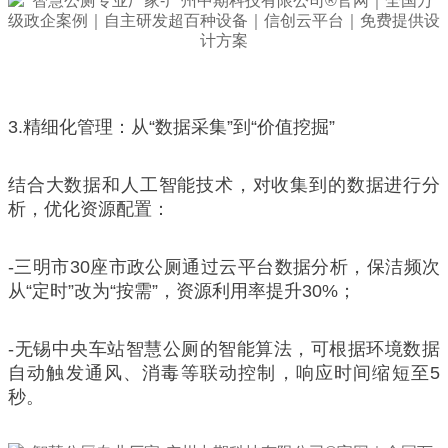
3.精细化管理：从“数据采集”到“价值挖掘”
结合大数据和人工智能技术，对收集到的数据进行分
析，优化资源配置：
-三明市30座市政公厕通过云平台数据分析，保洁频次
从“定时”改为“按需”，资源利用率提升30%；
-无锡中央车站智慧公厕的智能算法，可根据环境数据
自动触发通风、消毒等联动控制，响应时间缩短至5
秒。