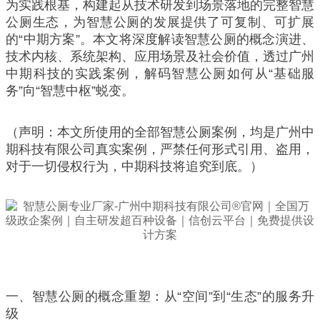
为实践根基，构建起从技术研发到场景落地的完整智慧
公厕生态，为智慧公厕的发展提供了可复制、可扩展
的“中期方案”。本文将深度解读智慧公厕的概念演进、
技术内核、系统架构、应用场景及社会价值，透过广州
中期科技的实践案例，解码智慧公厕如何从“基础服
务”向“智慧中枢”蜕变。
（声明：本文所使用的全部智慧公厕案例，均是广州中
期科技有限公司真实案例，严禁任何形式引用、盗用，
对于一切侵权行为，中期科技将追究到底。）
一、智慧公厕的概念重塑：从“空间”到“生态”的服务升
级