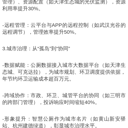
管理）、资源配置（如天津生态城的光伏监测），资源
利用率提升30%。
-远程管理：云平台与APP的远程控制（如武汉光谷的
远程调节），管理效率提升50%。
3.城市治理：从“孤岛”到“协同”
-数据赋能：公厕数据接入城市大数据平台（如天津生
态城、可克达拉），为城市规划、环卫调度提供依据，
年节约环卫运输成本超百万元。
-跨域协作：市政、环卫、城管平台的协同（如三明市
的跨部门管理），投诉响应时间缩短40%。
-形象提升：智慧公厕作为城市名片（如黄山新安驿
站、杭州建德绿道），彰显城市治理水平。