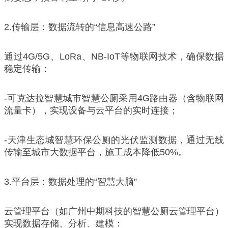
2.传输层：数据流转的“信息高速公路”
通过4G/5G、LoRa、NB-IoT等物联网技术，确保数据
稳定传输：
-可克达拉智慧城市智慧公厕采用4G路由器（含物联网
流量卡），实现设备与云平台的实时连接；
-天津生态城智慧环保公厕的光伏监测数据，通过无线
传输至城市大数据平台，施工成本降低50%。
3.平台层：数据处理的“智慧大脑”
云管理平台（如广州中期科技的智慧公厕云管理平台）
实现数据存储、分析、建模：