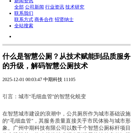
新闻资讯
全部
公司新闻
行业资讯
技术研究
联系我们
联系方式
商务合作
招贤纳士
全站搜索
什么是智慧公厕？从技术赋能到品质服务
的升级，解码智慧公厕技术
2025-12-01 00:03:47
中期科技
11105
引言：城市“毛细血管”的智慧化蜕变
在智慧城市建设的浪潮中，公共厕所作为城市基础设施
的“毛细血管”，其服务质量直接关乎市民体验与城市形
象。广州中期科技有限公司以数千个智慧公厕标杆项目