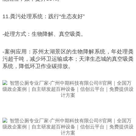
11.粪污处理系统：践行“生态友好”
-处理方式：生物降解、真空吸粪。
-案例应用：苏州太湖景区的生物降解系统，年处理粪
污超千吨，减少环卫运输成本；天津生态城的真空吸粪
系统，降低环卫作业碳排放。