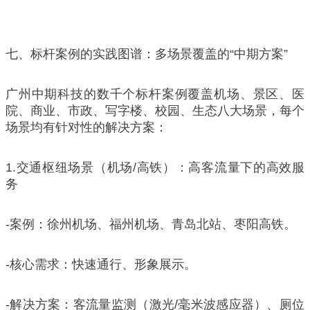
七、标杆案例的实践图谱：多场景覆盖的“中期方案”
广州中期科技的数千个标杆案例覆盖机场、景区、医
院、商业、市政、写字楼、校园、生态八大场景，每个
场景均有针对性的解决方案：
1.交通枢纽场景（机场/高铁）：高客流量下的高效服
务
-案例：徐州机场、福州机场、青岛北站、枣阳高铁。
-核心需求：快速通行、形象展示。
-解决方案：客流量监测（激光/毫米波感应器）、厕位