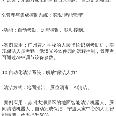
9.管理与集成控制系统：实现“智能管理”
-功能：自动考勤、远程控制、联动控制。
-案例应用：广州育才学校的人脸指纹识别考勤机，实
现保洁人员考勤；武汉光谷软件园的远程控制，管理者
可通过APP调节设备参数。
10.自动化清洁系统：解放“保洁人力”
-清洁方式：地面清洁、厕位消毒、AI清洁。
-案例应用：苏州太湖景区的地面智能清洁机器人、厕
间清洁机器人，自动完成保洁；宁波大家中心的人工智
能清洁，效率提升50%。