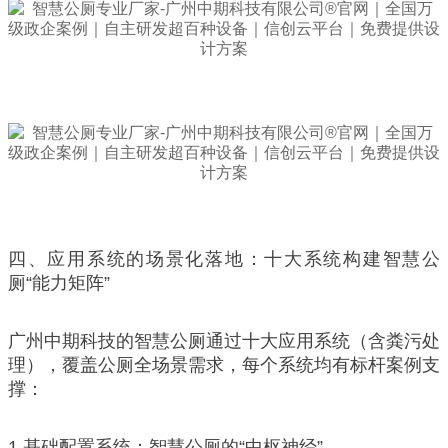
四、应用系统的场景化落地：十大系统构建智慧公
厕“能力矩阵”
广州中期科技的智慧公厕通过十大应用系统（含粪污处
理），覆盖公厕全场景需求，每个系统均有标杆案例支
撑：
1.基础配置系统：智慧公厕的“中枢神经”