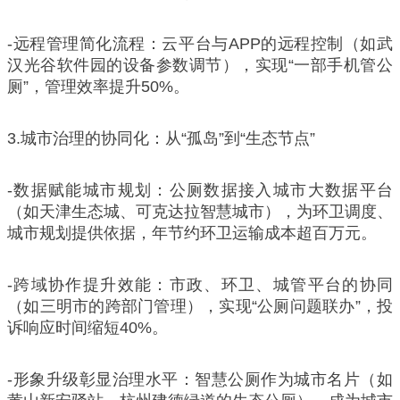
-远程管理简化流程：云平台与APP的远程控制（如武
汉光谷软件园的设备参数调节），实现“一部手机管公
厕”，管理效率提升50%。
3.城市治理的协同化：从“孤岛”到“生态节点”
-数据赋能城市规划：公厕数据接入城市大数据平台
（如天津生态城、可克达拉智慧城市），为环卫调度、
城市规划提供依据，年节约环卫运输成本超百万元。
-跨域协作提升效能：市政、环卫、城管平台的协同
（如三明市的跨部门管理），实现“公厕问题联办”，投
诉响应时间缩短40%。
-形象升级彰显治理水平：智慧公厕作为城市名片（如