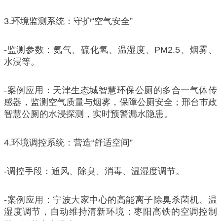
3.环境监测系统：守护“空气安全”
-监测参数：氨气、硫化氢、温湿度、PM2.5、烟雾、
水浸等。
-案例应用：天津生态城智慧环保公厕的多合一气体传
感器，监测空气质量与烟雾，保障公厕安全；邢台市政
智慧公厕的水浸探测，实时预警漏水隐患。
4.环境调控系统：营造“舒适空间”
-调控手段：通风、除臭、消毒、温湿度调节。
-案例应用：宁波大家中心的高能离子除臭杀菌机、温
湿度调节，自动维持清新环境；枣阳高铁的空调控制