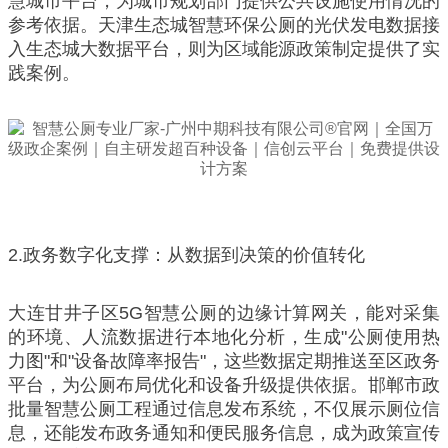
慧城市平台，为城市规划部门提供公共设施使用情况的
参考依据。天津生态城智慧环保公厕的光伏发电数据接
入生态城大数据平台，则为区域能源政策制定提供了实
践案例。
2.政务数字化支撑：从数据到决策的价值转化
大连甘井子区5G智慧公厕的边缘计算网关，能对采集
的环境、人流数据进行本地化分析，生成"公厕使用热
力图"和"设备故障率报告"，这些数据定期推送至区政务
平台，为公厕布局优化和设备升级提供依据。邯郸市政
批量智慧公厕工程通过信息发布系统，不仅展示厕位信
息，还能发布政务通知和便民服务信息，成为政策宣传