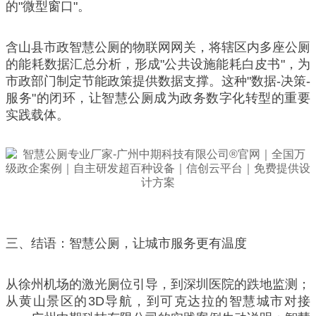
的"微型窗口"。
含山县市政智慧公厕的物联网网关，将辖区内多座公厕
的能耗数据汇总分析，形成"公共设施能耗白皮书"，为
市政部门制定节能政策提供数据支撑。这种"数据-决策-
服务"的闭环，让智慧公厕成为政务数字化转型的重要
实践载体。
三、结语：智慧公厕，让城市服务更有温度
从徐州机场的激光厕位引导，到深圳医院的跌地监测；
从黄山景区的3D导航，到可克达拉的智慧城市对接