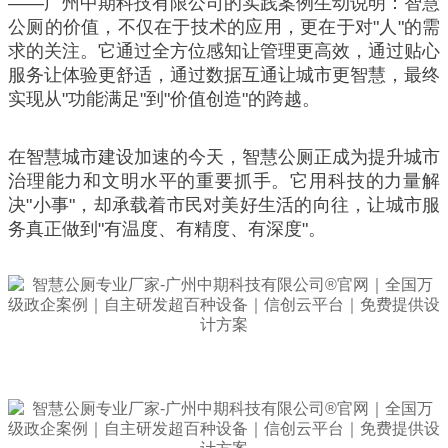
——广州中期科技有限公司的实践案例生动说明：智慧
公厕的价值，不仅在于技术的应用，更在于对"人"的需
求的关注。它通过全方位感知让管理更高效，通过贴心
服务让体验更舒适，通过数据互通让城市更智慧，最终
实现从"功能满足"到"价值创造"的跨越。
在智慧城市建设加速的今天，智慧公厕正成为提升城市
治理能力和文明水平的重要抓手。它用科技的力量解
决"小事"，却承载着市民对美好生活的向往，让城市服
务真正做到"有温度、有精度、有深度"。