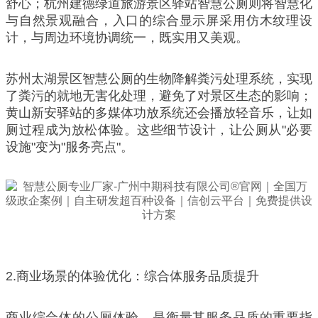
舒心；杭州建德绿道旅游景区驿站智慧公厕则将智慧化
与自然景观融合，入口的综合显示屏采用仿木纹理设
计，与周边环境协调统一，既实用又美观。
苏州太湖景区智慧公厕的生物降解粪污处理系统，实现
了粪污的就地无害化处理，避免了对景区生态的影响；
黄山新安驿站的多媒体功放系统还会播放轻音乐，让如
厕过程成为放松体验。这些细节设计，让公厕从"必要
设施"变为"服务亮点"。
2.商业场景的体验优化：综合体服务品质提升
商业综合体的公厕体验，是衡量其服务品质的重要指