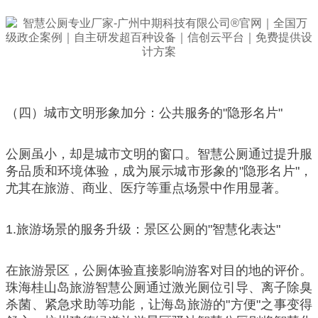
（四）城市文明形象加分：公共服务的"隐形名片"
公厕虽小，却是城市文明的窗口。智慧公厕通过提升服
务品质和环境体验，成为展示城市形象的"隐形名片"，
尤其在旅游、商业、医疗等重点场景中作用显著。
1.旅游场景的服务升级：景区公厕的"智慧化表达"
在旅游景区，公厕体验直接影响游客对目的地的评价。
珠海桂山岛旅游智慧公厕通过激光厕位引导、离子除臭
杀菌、紧急求助等功能，让海岛旅游的"方便"之事变得