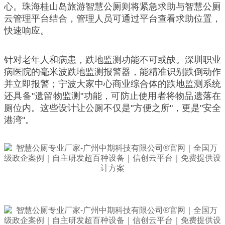
心。珠海桂山岛旅游智慧公厕则将紧急求助与智慧公厕
云管理平台结合，管理人员可通过平台查看求助位置，
快速响应。
针对老年人和病患，跌地监测功能不可或缺。深圳职业
病医院的毫米波跌地监测报警器，能精准识别跌倒动作
并立即报警；宁波大家中心商业综合体的跌地监测系统
还具备"遗留物监测"功能，可防止使用者将物品遗落在
厕位内。这些设计让公厕不仅是"方便之所"，更是"安全
港湾"。