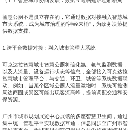
（五）智慧城市协同发展：数据互通构建治理新格局
智慧公厕不是孤立存在的，它通过数据对接融入智慧城
市大系统，成为城市治理的"神经末梢"，为政务决策提
供数据支撑。
1.跨平台数据对接：融入城市管理大系统
可克达拉智慧城市智慧公厕将硫化氢、氨气监测数据，
以及人流量、设备运行状态等信息，全部接入可克达拉
智慧城市管理平台，与交通、环卫、城管等系统数据联
动。例如，当某个区域公厕人流量激增时，系统可推测
周边商圈或景区可能出现客流高峰，提前调配交通和安
保资源。
广州市城市规划展览中心展馆的多座智慧卫生间，通过
集中统一管理平台实现数据互通，信息同步至广州市智