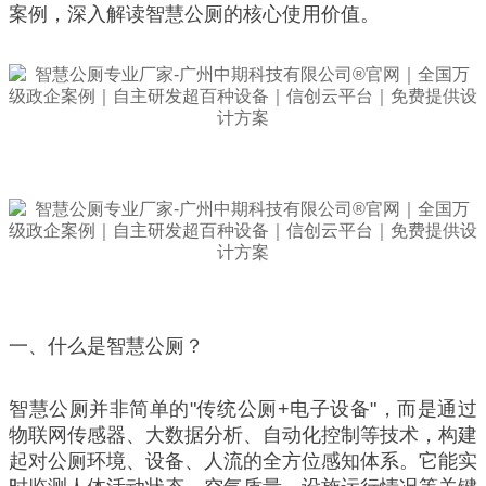
案例，深入解读智慧公厕的核心使用价值。
一、什么是智慧公厕？
智慧公厕并非简单的"传统公厕+电子设备"，而是通过
物联网传感器、大数据分析、自动化控制等技术，构建
起对公厕环境、设备、人流的全方位感知体系。它能实