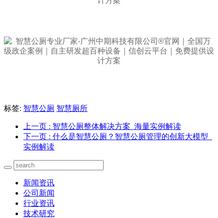
标签:
智慧公厕
智慧厕所
上一页
: 智慧公厕整体解决方案_海量实例解读
下一页
: 什么是智慧公厕？智慧公厕管理的创新大模型_
实例解读
新闻资讯
公司新闻
行业资讯
技术研究