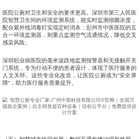
医院公厕对卫生和安全的要求更高。深圳市第三人民医
院智慧卫生间的环境监测系统，能实时监测细菌浓度，
配合紫外线消毒灯实现定时消杀；彭州市中医医院的五
合一环境监测器，则重点监测空气流通情况，降低交叉
感染风险。
深圳职业病医院的毫米波跌地监测报警器和无接触开关
门系统，专为行动不便的患者设计，体现了医疗服务的
人文关怀。这些专业化改造，让医院公厕成为"安全屏
障"，助力医疗服务质量提升。