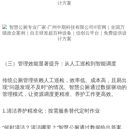
（三）管理效能显著提升：从人工巡检到智能调度
传统公厕管理依赖人工巡检，效率低、成本高，且易出
现"问题发现不及时"的情况。智慧公厕通过数据驱动的
管理模式，让资源调度更精准、养护工作更高效。
1.清洁养护精准化：按需服务替代定时作业
"何时清洁？清洁哪里？"智慧公厕通过数据给出答案。