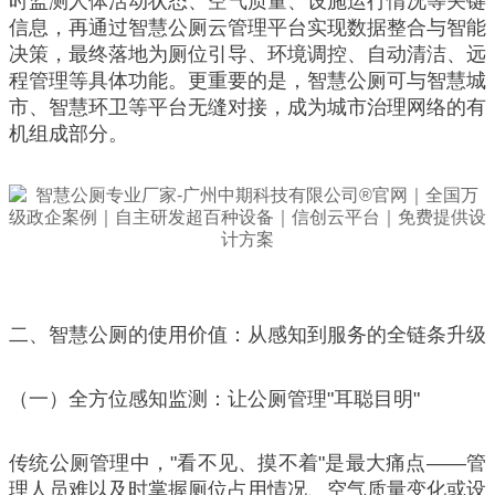
时监测人体活动状态、空气质量、设施运行情况等关键
信息，再通过智慧公厕云管理平台实现数据整合与智能
决策，最终落地为厕位引导、环境调控、自动清洁、远
程管理等具体功能。更重要的是，智慧公厕可与智慧城
市、智慧环卫等平台无缝对接，成为城市治理网络的有
机组成部分。
二、智慧公厕的使用价值：从感知到服务的全链条升级
（一）全方位感知监测：让公厕管理"耳聪目明"
传统公厕管理中，"看不见、摸不着"是最大痛点——管
理人员难以及时掌握厕位占用情况、空气质量变化或设