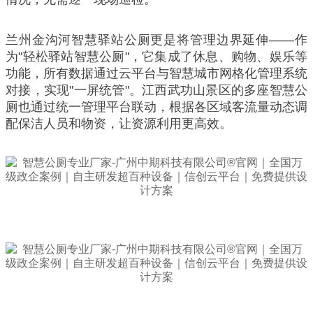
兰州金沟河智慧驿站公厕更是将管理边界延伸——作
为"轻松驿站智慧公厕"，它集成了休息、购物、娱乐等
功能，所有数据通过云平台与智慧城市网格化管理系统
对接，实现"一屏统管"。江西武功山景区的多座智慧公
厕也通过统一管理平台联动，根据各区域客流量动态调
配保洁人员和物资，让资源利用更高效。