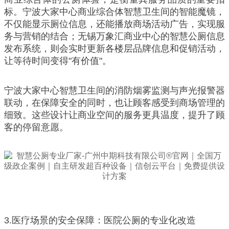
标。宁波大家中心商业综合体智慧卫生间的智能魔镜，
不仅能显示厕位信息，还能播放商场活动广告，实现服
务与营销的结合；无锡万象汇商业中心的智慧公厕信息
发布系统，则会实时更新各楼层品牌信息和促销活动，
让等待时间变得"有价值"。
宁波大家中心智慧卫生间的消防烟雾监测与声光报警器
联动，在保障安全的同时，也让顾客感受到商场管理的
细致。这些设计让商业空间的服务更具温度，提升了顾
客的停留意愿。
3.医疗场景的安全保障：医院公厕的专业化改造