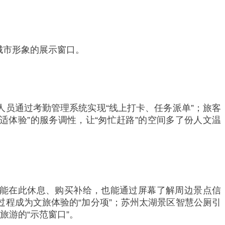
城市形象的展示窗口。
人员通过考勤管理系统实现“线上打卡、任务派单”；旅客
体验”的服务调性，让“匆忙赶路”的空间多了份人文温
厕后能在此休息、购买补给，也能通过屏幕了解周边景点信
过程成为文旅体验的“加分项”；苏州太湖景区智慧公厕引
旅游的“示范窗口”。