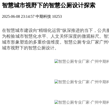
智慧城市视野下的智慧公厕设计探索
2025-06-08 23:14:57
中期科技
10253
在智慧城市建设向“精细化运营”纵深推进的当下，公共
为检验城市智慧化水平、人文关怀深度的微观标尺。智
城市形象塑造的多重价值维度。智慧公厕专业厂家广州
城市视野下的智慧公厕设计。