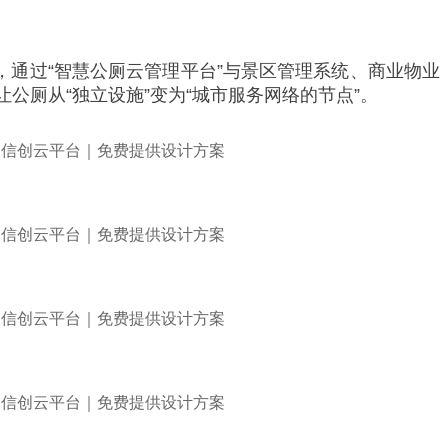
，通过“智慧公厕云管理平台”与景区管理系统、商业物业
公厕从“独立设施”变为“城市服务网络的节点”。