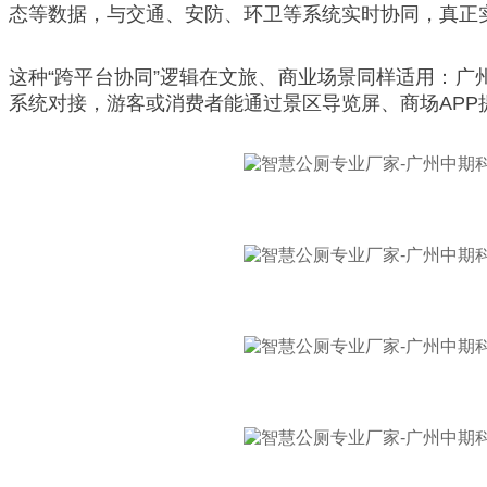
态等数据，与交通、安防、环卫等系统实时协同，真正实
这种“跨平台协同”逻辑在文旅、商业场景同样适用：广
系统对接，游客或消费者能通过景区导览屏、商场APP