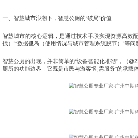
一、智慧城市浪潮下，智慧公厕的“破局”价值
智慧城市的核心逻辑，是通过技术手段实现资源高效配
找）”“数据孤岛（使用情况与城市管理系统脱节）”等问
智慧公厕的出现，并非简单的“设备智能化堆砌”，（@Zo
厕所的功能边界：它既是市民与游客“刚需服务”的承载体