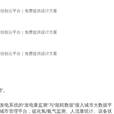
”。
电系统的“发电量监测”与“能耗数据”接入城市大数据平
城市管理平台，硫化氢/氨气监测、人流量统计、设备状