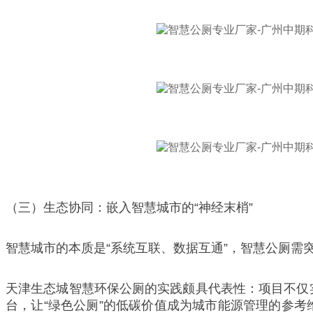
（三）生态协同：嵌入智慧城市的“神经末梢”
智慧城市的本质是“系统互联、数据互通”，智慧公厕需突
天津生态城智慧环保公厕的实践颇具代表性：项目不仅实
台，让“绿色公厕”的低碳价值成为城市能源管理的参