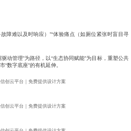
故障难以及时响应）”“体验痛点（如厕位紧张时盲目寻
数据驱动管理”为路径，以“生态协同赋能”为目标，重塑公共
市“数字底座”的有机延伸。