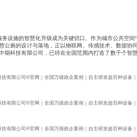
服务设施的智慧化升级成为关键切口。作为城市公共空间
慧公厕的设计与落地，正以物联网、传感技术、数据协
中期科技有限公司，已经在全国范围内打造了数千个智