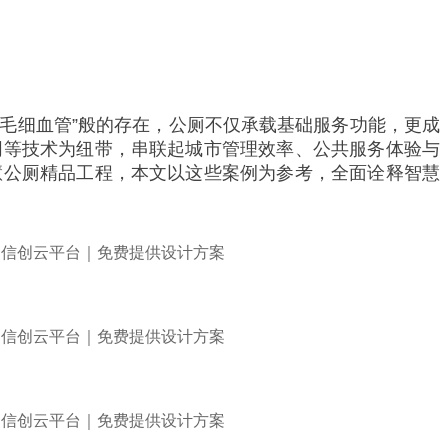
“毛细血管”般的存在，公厕不仅承载基础服务功能，更成
同等技术为纽带，串联起城市管理效率、公共服务体验与
慧公厕精品工程，本文以这些案例为参考，全面诠释智慧