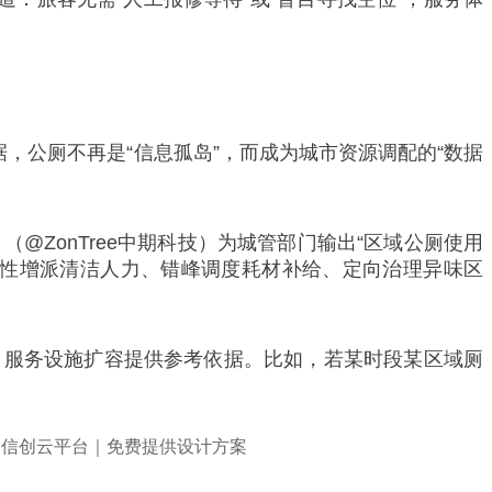
。
，公厕不再是“信息孤岛”，而成为城市资源调配的“数据
ZonTree中期科技）为城管部门输出“区域公厕使用
对性增派清洁人力、错峰调度耗材补给、定向治理异味区
、服务设施扩容提供参考依据。比如，若某时段某区域厕
。