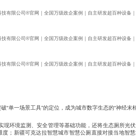
破“单一场景工具”的定位，成为城市数字生态的“神经末梢
现环境监测、安全管理等基础功能，还将生态厕所光伏发
考维度；新疆可克达拉智慧城市智慧公厕直接对接当地智慧