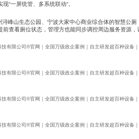
现“一屏统管、多系统联动”。
州浔峰山生态公园、宁波大家中心商业综合体的智慧公厕
提前查看厕位状态，管理方也能同步调控周边服务资源，让