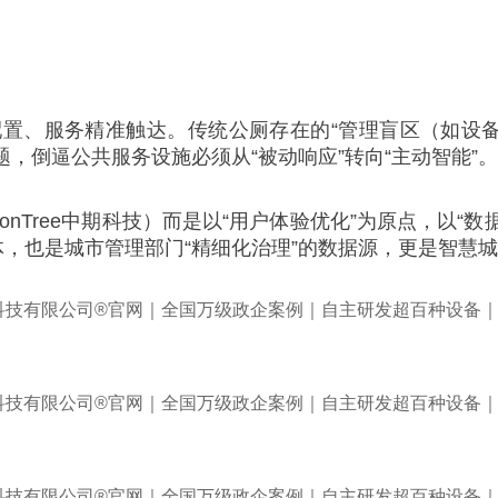
置、服务精准触达。传统公厕存在的“管理盲区（如设备
题，倒逼公共服务设施必须从“被动响应”转向“主动智能”。
nTree中期科技）而是以“用户体验优化”为原点，以“
，也是城市管理部门“精细化治理”的数据源，更是智慧城