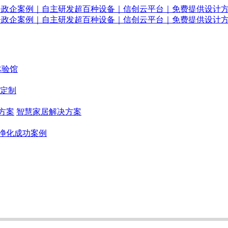
体验馆
定制
方案
智慧家居解决方案
净化成功案例