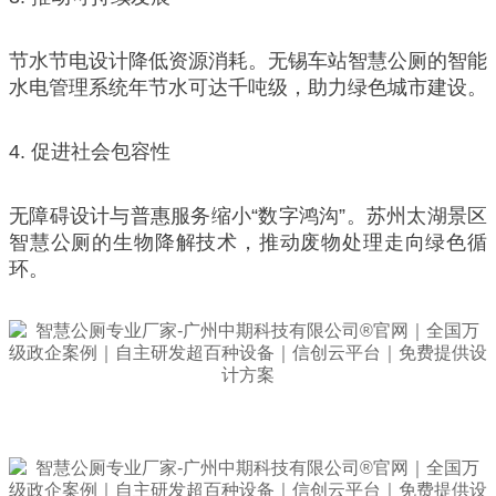
节水节电设计降低资源消耗。无锡车站智慧公厕的智能
水电管理系统年节水可达千吨级，助力绿色城市建设。
4. 促进社会包容性
无障碍设计与普惠服务缩小“数字鸿沟”。苏州太湖景区
智慧公厕的生物降解技术，推动废物处理走向绿色循
环。