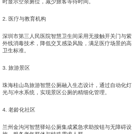
时显示空余厕位，减少旅客等待时间。
2. 医疗与教育机构
深圳市第三人民医院智慧卫生间采用无接触开关门与紫
外线消毒技术，降低交叉感染风险，满足医疗场景的高
卫生标准。
3. 旅游景区
珠海桂山岛旅游智慧公厕融入生态设计，通过自动化灯
光与冲水系统，实现景区公厕的精细化管理。
4. 老龄化社区
兰州金沟河智慧驿站公厕集成紧急求助按钮与无障碍设