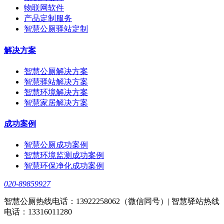
物联网软件
产品定制服务
智慧公厕驿站定制
解决方案
智慧公厕解决方案
智慧驿站解决方案
智慧环境解决方案
智慧家居解决方案
成功案例
智慧公厕成功案例
智慧环境监测成功案例
智慧环保净化成功案例
020-89859927
智慧公厕热线电话：13922258062（微信同号）| 智慧驿站热线
电话：13316011280