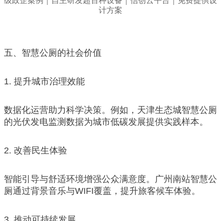
五、智慧公厕的社会价值
1. 提升城市治理效能
数据化运营助力科学决策。例如，天津生态城智慧公厕
的光伏发电监测数据为城市低碳发展提供实践样本。
2. 改善民生体验
智能引导与舒适环境增强公众满意度。广州南站智慧公
厕通过背景音乐与WIFI覆盖，提升旅客候车体验。
3. 推动可持续发展