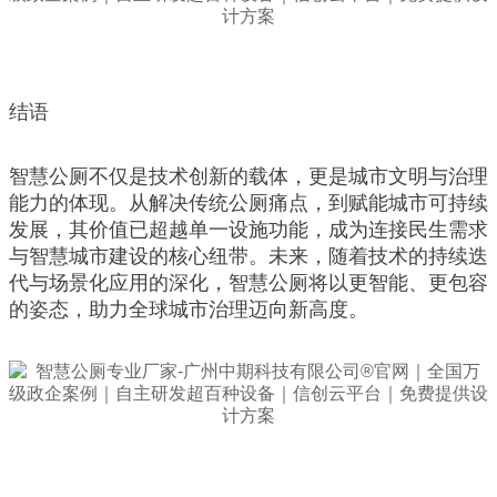
结语
智慧公厕不仅是技术创新的载体，更是城市文明与治理
能力的体现。从解决传统公厕痛点，到赋能城市可持续
发展，其价值已超越单一设施功能，成为连接民生需求
与智慧城市建设的核心纽带。未来，随着技术的持续迭
代与场景化应用的深化，智慧公厕将以更智能、更包容
的姿态，助力全球城市治理迈向新高度。