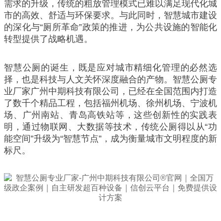
需求的升级，传统的粗放管理模式已难以满足现代化城
市的高效、舒适与环保要求。与此同时，智慧城市建设
的深化与“厕所革命”政策的推进，为公共设施的智能化
转型提供了战略机遇。
智慧公厕的诞生，既是应对城市精细化管理的必然选
择，也是科技与人文关怀深度融合的产物。智慧公厕专
业厂家广州中期科技有限公司，已经在全国范围内打造
了数千个精品工程，包括福州机场、徐州机场、宁波机
场、广州南站、青岛高铁站等，这些创新性的实践表
明，通过物联网、大数据等技术，传统公厕得以从“功
能空间”升级为“智慧节点”，成为衡量城市文明程度的新
标尺。