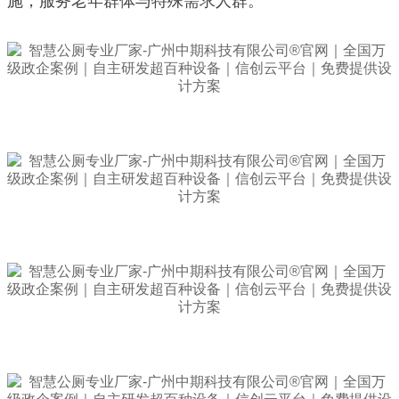
施，服务老年群体与特殊需求人群。