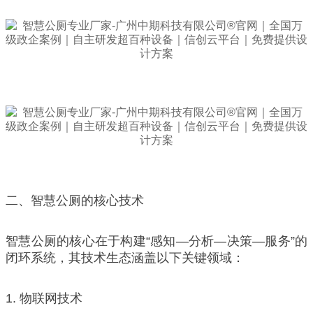
二、智慧公厕的核心技术
智慧公厕的核心在于构建“感知—分析—决策—服务”的
闭环系统，其技术生态涵盖以下关键领域：
1. 物联网技术