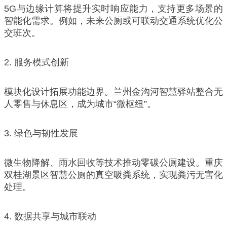
5G与边缘计算将提升实时响应能力，支持更多场景的
智能化需求。例如，未来公厕或可联动交通系统优化公
交班次。
2. 服务模式创新
模块化设计拓展功能边界。兰州金沟河智慧驿站整合无
人零售与休息区，成为城市“微枢纽”。
3. 绿色与韧性发展
微生物降解、雨水回收等技术推动零碳公厕建设。重庆
双桂湖景区智慧公厕的真空吸粪系统，实现粪污无害化
处理。
4. 数据共享与城市联动