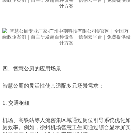
四、智慧公厕的应用场景
智慧公厕的灵活性使其适配多元场景需求：
1. 交通枢纽
机场、高铁站等人流密集区域通过厕位引导系统优化如
厕效率。例如，徐州机场智慧卫生间通过综合显示屏实