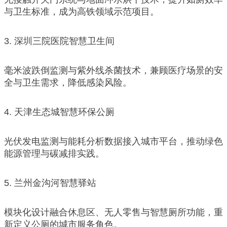
与卫生标准，成为高铁领域示范项目。
3. 深圳三院医院智慧卫生间
毫米波跌倒监测与紫外线杀菌技术，兼顾医疗场景的安
全与卫生需求，降低感染风险。
4. 天津生态城智慧环保公厕
光伏发电监测与能耗分析数据接入城市平台，推动绿色
能源管理与碳减排实践。
5. 兰州金沟河智慧驿站
模块化设计融合休息区、无人零售与智慧厕所功能，重
新定义公厕的城市服务角色。