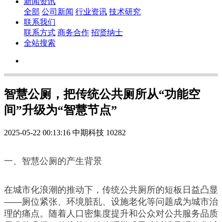
新闻资讯
全部
公司新闻
行业资讯
技术研究
联系我们
联系方式
商务合作
招贤纳士
全站搜索
智慧公厕，把传统公共厕所从“功能空
间”升级为“智慧节点”
2025-05-22 00:13:16
中期科技
10282
一、智慧公厕的产生背景
在城市化浪潮的推动下，传统公共厕所的短板日益凸显
——厕位紧张、环境脏乱、设施老化等问题成为城市治
理的痛点。随着人口密集度提升和公众对公共服务品质