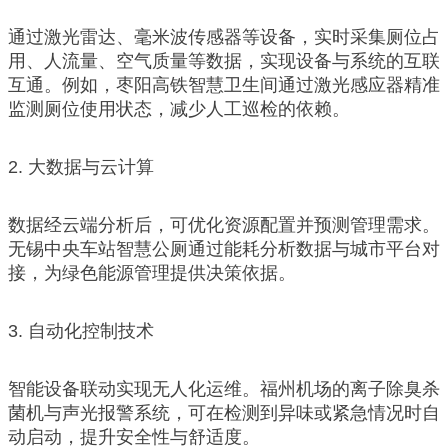
通过激光雷达、毫米波传感器等设备，实时采集厕位占
用、人流量、空气质量等数据，实现设备与系统的互联
互通。例如，枣阳高铁智慧卫生间通过激光感应器精准
监测厕位使用状态，减少人工巡检的依赖。
2. 大数据与云计算
数据经云端分析后，可优化资源配置并预测管理需求。
无锡中央车站智慧公厕通过能耗分析数据与城市平台对
接，为绿色能源管理提供决策依据。
3. 自动化控制技术
智能设备联动实现无人化运维。福州机场的离子除臭杀
菌机与声光报警系统，可在检测到异味或紧急情况时自
动启动，提升安全性与舒适度。