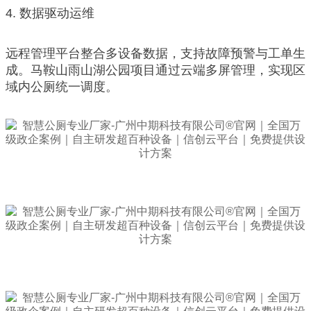
4. 数据驱动运维
远程管理平台整合多设备数据，支持故障预警与工单生
成。马鞍山雨山湖公园项目通过云端多屏管理，实现区
域内公厕统一调度。