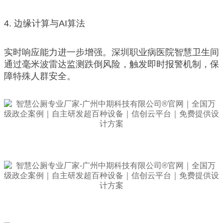
4. 边缘计算与AI算法
实时响应能力进一步增强。深圳职业病医院智慧卫生间
通过毫米波雷达监测跌倒风险，触发即时报警机制，保
障特殊人群安全。