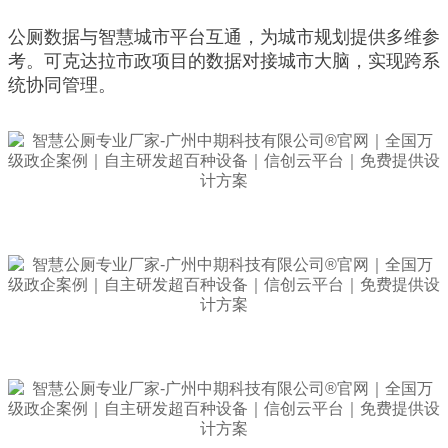
公厕数据与智慧城市平台互通，为城市规划提供多维参
考。可克达拉市政项目的数据对接城市大脑，实现跨系
统协同管理。