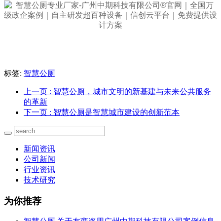
标签:
智慧公厕
上一页
: 智慧公厕，城市文明的新基建与未来公共服务
的革新
下一页
: 智慧公厕是智慧城市建设的创新范本
新闻资讯
公司新闻
行业资讯
技术研究
为你推荐