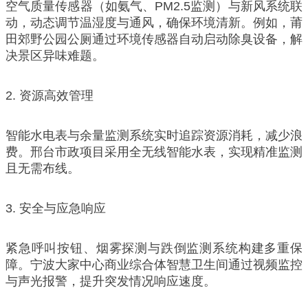
空气质量传感器（如氨气、PM2.5监测）与新风系统联
动，动态调节温湿度与通风，确保环境清新。例如，莆
田郊野公园公厕通过环境传感器自动启动除臭设备，解
决景区异味难题。
2. 资源高效管理
智能水电表与余量监测系统实时追踪资源消耗，减少浪
费。邢台市政项目采用全无线智能水表，实现精准监测
且无需布线。
3. 安全与应急响应
紧急呼叫按钮、烟雾探测与跌倒监测系统构建多重保
障。宁波大家中心商业综合体智慧卫生间通过视频监控
与声光报警，提升突发情况响应速度。