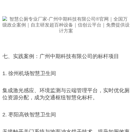
七、实践案例：广州中期科技有限公司的标杆项目
1. 徐州机场智慧卫生间
集成激光感应、环境监测与云端管理平台，实时优化厕
位资源分配，成为交通枢纽智慧化标杆。
2. 枣阳高铁智慧卫生间
无接触开关门系统与地面冲水烘干技术，提升如厕效率