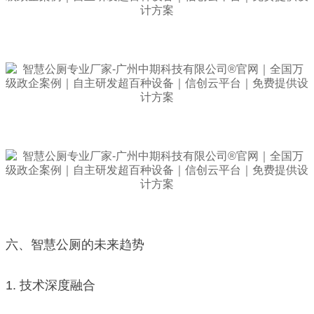
六、智慧公厕的未来趋势
1. 技术深度融合