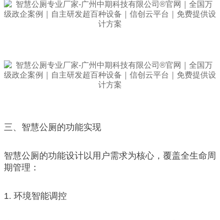
三、智慧公厕的功能实现
智慧公厕的功能设计以用户需求为核心，覆盖全生命周
期管理：
1. 环境智能调控