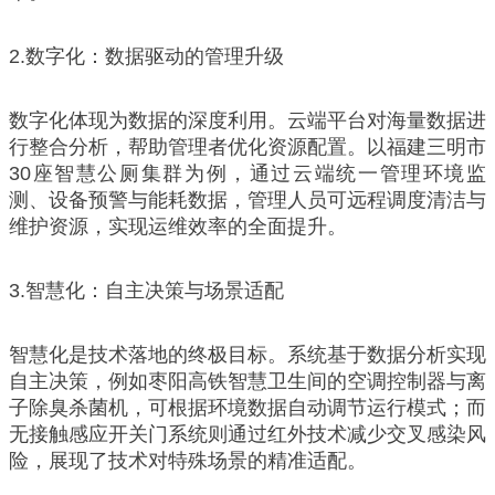
2.数字化：数据驱动的管理升级
数字化体现为数据的深度利用。云端平台对海量数据进
行整合分析，帮助管理者优化资源配置。以福建三明市
30座智慧公厕集群为例，通过云端统一管理环境监
测、设备预警与能耗数据，管理人员可远程调度清洁与
维护资源，实现运维效率的全面提升。
3.智慧化：自主决策与场景适配
智慧化是技术落地的终极目标。系统基于数据分析实现
自主决策，例如枣阳高铁智慧卫生间的空调控制器与离
子除臭杀菌机，可根据环境数据自动调节运行模式；而
无接触感应开关门系统则通过红外技术减少交叉感染风
险，展现了技术对特殊场景的精准适配。