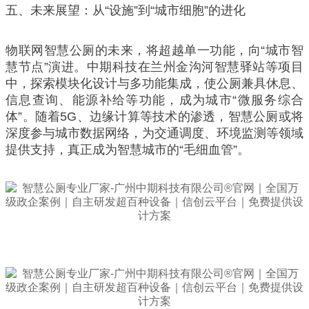
五、未来展望：从“设施”到“城市细胞”的进化
物联网智慧公厕的未来，将超越单一功能，向“城市智
慧节点”演进。中期科技在兰州金沟河智慧驿站等项目
中，探索模块化设计与多功能集成，使公厕兼具休息、
信息查询、能源补给等功能，成为城市“微服务综合
体”。随着5G、边缘计算等技术的渗透，智慧公厕或将
深度参与城市数据网络，为交通调度、环境监测等领域
提供支持，真正成为智慧城市的“毛细血管”。