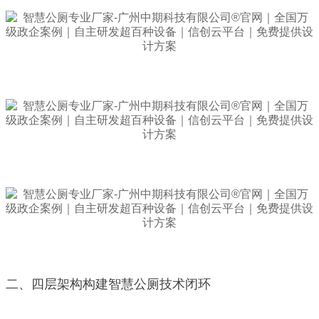
二、四层架构构建智慧公厕技术闭环