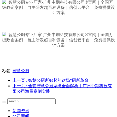
标签:
智慧公厕
上一页
: 智慧公厕所掀起的这场“厕所革命”
下一页
: 全套智慧公厕系统全面解析｜广州中期科技有
限公司海量案例实践
新闻资讯
公司新闻