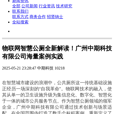
新闻资讯
全部
公司新闻
行业资讯
技术研究
联系我们
联系方式
商务合作
招贤纳士
全站搜索
物联网智慧公厕全新解读！广州中期科技
有限公司海量案例实践
2025-05-21 23:28:47
中期科技
10218
在智慧城市建设的浪潮中，公共厕所这一传统基础设施
正经历一场深刻的“自我革命”。物联网技术的融入，使
其从单一的卫生设施升级为集信息化、数字化、智慧化
于一体的城市公共服务节点。作为智慧公厕领域的领军
企业，广州中期科技有限公司通过技术创新与场景适
配，在全国范围内打造了数千个标杆案例，重新定义了