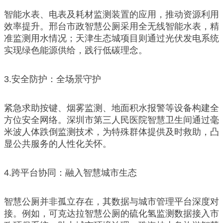
智能水表、电表及耗材监测装置的应用，推动资源利用
效率提升。邢台市政智慧公厕采用全无线智能水表，精
准监测用水情况；天津生态城项目则通过光伏发电系统
实现绿色能源供给，践行低碳理念。
3.安全防护：全场景守护
紧急求助按键、烟雾监测、地面积水报警等设备构建全
方位安全网络。深圳市第三人民医院智慧卫生间通过毫
米波人体跌倒监测技术，为特殊群体提供及时救助，凸
显公共服务的人性化关怀。
4.跨平台协同：融入智慧城市生态
智慧公厕并非孤立存在，其数据与城市管理平台深度对
接。例如，可克达拉智慧公厕的硫化氢监测数据接入市