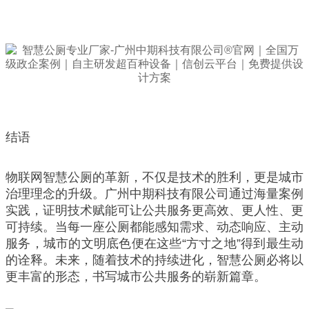
结语
物联网智慧公厕的革新，不仅是技术的胜利，更是城市
治理理念的升级。广州中期科技有限公司通过海量案例
实践，证明技术赋能可让公共服务更高效、更人性、更
可持续。当每一座公厕都能感知需求、动态响应、主动
服务，城市的文明底色便在这些“方寸之地”得到最生动
的诠释。未来，随着技术的持续进化，智慧公厕必将以
更丰富的形态，书写城市公共服务的崭新篇章。