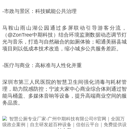
-市政与景区：科技赋能公共治理
马鞍山雨山湖公园通过多屏联动引导游客分流，
（@ZonTree中期科技）结合环境监测数据动态调节灯
光与音乐，打造与自然融合的如厕体验；昭通美丽县城
项目则以低成本技术改造，缩小城乡公共服务差距。
-医疗与商业：高标准与人性化并重
深圳市第三人民医院的智慧卫生间强化消毒与耗材管
理，助力院感防控；宁波大家中心商业综合体则通过智
能马桶盖、多媒体音响等设备，提升高端商业空间的服
务品质。