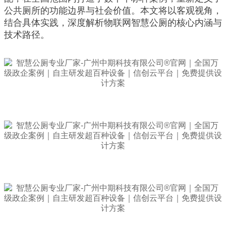
公共厕所的功能边界与社会价值。本文将以客观视角，
结合具体实践，深度解析物联网智慧公厕的核心内涵与
技术路径。