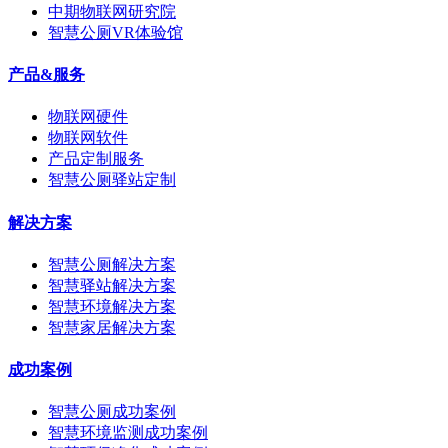
中期物联网研究院
智慧公厕VR体验馆
产品&服务
物联网硬件
物联网软件
产品定制服务
智慧公厕驿站定制
解决方案
智慧公厕解决方案
智慧驿站解决方案
智慧环境解决方案
智慧家居解决方案
成功案例
智慧公厕成功案例
智慧环境监测成功案例