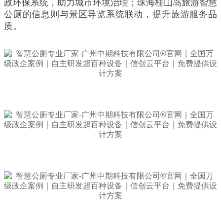
政环保系统，助力城市环境治理；珠海桂山岛旅游智慧
公厕的信息则与景区导览系统联动，提升旅游服务品
质。