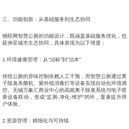
三、功能创新：从基础服务到生态协同
物联网智慧公厕的功能设计，既涵盖基础服务优化，也
延伸至城市生态协同，具体表现为以下维度：
1.环境健康管理：从“治标”到“治本”
传统公厕的异味控制依赖人工干预，而智慧公厕通过离
子除臭杀菌机、紫外线消毒灯等设备实现自动化环境调
控。无锡万象汇商业中心的高能离子除臭系统与电子喷
香设备联动，形成“监测-净化-维护”闭环，显著提升用
户体验。
2.资源管理：精细化与可持续