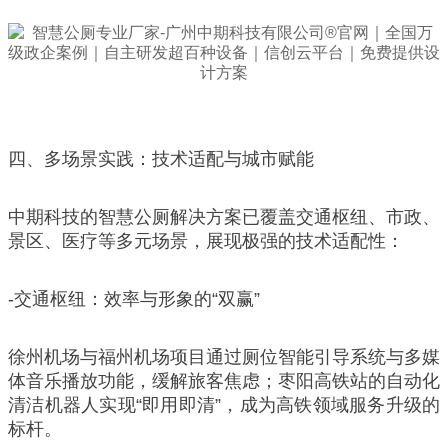
四、多场景实践：技术适配与城市赋能
中期科技的智慧公厕解决方案已覆盖交通枢纽、市政、
景区、医疗等多元场景，展现极强的技术适配性：
-交通枢纽：效率与形象的“双赢”
徐州机场与福州机场项目通过厕位智能引导系统与多媒
体音乐播放功能，缓解旅客焦虑；枣阳高铁站的自动化
清洁机器人实现“即用即清”，成为高铁领域服务升级的
标杆。