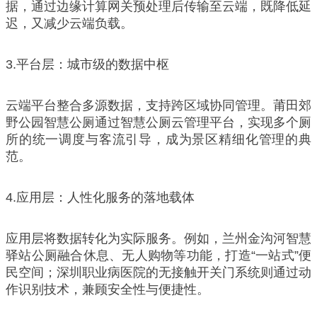
据，通过边缘计算网关预处理后传输至云端，既降低延
迟，又减少云端负载。
3.平台层：城市级的数据中枢
云端平台整合多源数据，支持跨区域协同管理。莆田郊
野公园智慧公厕通过智慧公厕云管理平台，实现多个厕
所的统一调度与客流引导，成为景区精细化管理的典
范。
4.应用层：人性化服务的落地载体
应用层将数据转化为实际服务。例如，兰州金沟河智慧
驿站公厕融合休息、无人购物等功能，打造“一站式”便
民空间；深圳职业病医院的无接触开关门系统则通过动
作识别技术，兼顾安全性与便捷性。