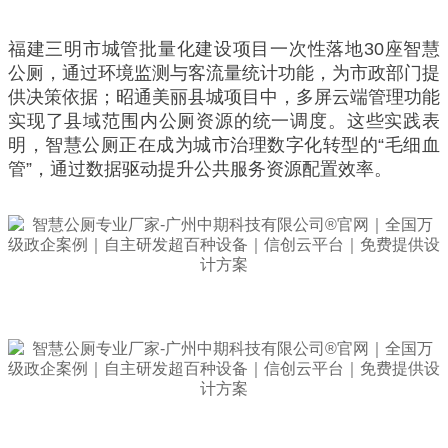
福建三明市城管批量化建设项目一次性落地30座智慧
公厕，通过环境监测与客流量统计功能，为市政部门提
供决策依据；昭通美丽县城项目中，多屏云端管理功能
实现了县域范围内公厕资源的统一调度。这些实践表
明，智慧公厕正在成为城市治理数字化转型的“毛细血
管”，通过数据驱动提升公共服务资源配置效率。