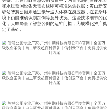
关键。邢台市政智慧公厕项目中，内置电源的智能水表
和水压监测设备无需布线即可精准采集数据；黄山新安
驿站智慧公厕则通过毫米波人体存在感应器，在复杂环
境下仍能准确识别跌倒等意外状况。这些技术细节的优
化，大幅降低了智慧公厕的运维门槛，为规模化推广奠
定了基础。