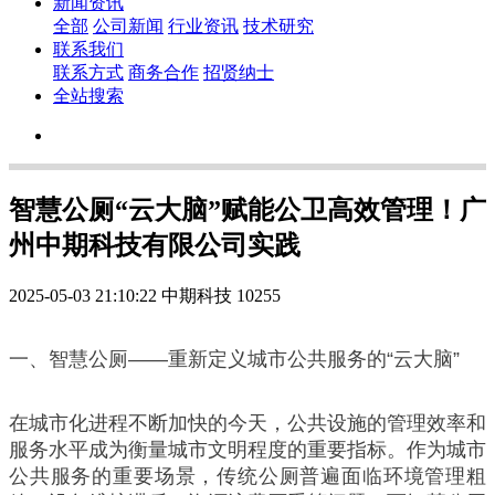
新闻资讯
全部
公司新闻
行业资讯
技术研究
联系我们
联系方式
商务合作
招贤纳士
全站搜索
智慧公厕“云大脑”赋能公卫高效管理！广
州中期科技有限公司实践
2025-05-03 21:10:22
中期科技
10255
一、智慧公厕——重新定义城市公共服务的“云大脑”
在城市化进程不断加快的今天，公共设施的管理效率和
服务水平成为衡量城市文明程度的重要指标。作为城市
公共服务的重要场景，传统公厕普遍面临环境管理粗