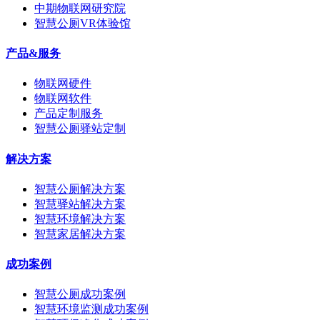
中期物联网研究院
智慧公厕VR体验馆
产品&服务
物联网硬件
物联网软件
产品定制服务
智慧公厕驿站定制
解决方案
智慧公厕解决方案
智慧驿站解决方案
智慧环境解决方案
智慧家居解决方案
成功案例
智慧公厕成功案例
智慧环境监测成功案例