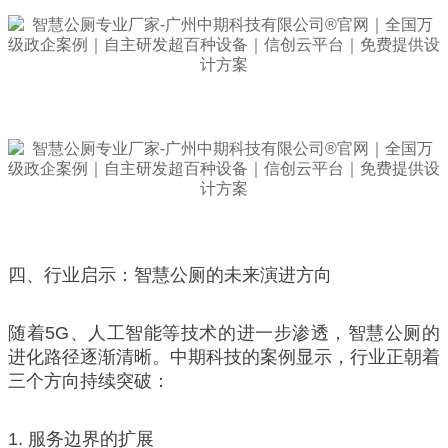
四、行业启示：智慧公厕的未来演进方向
随着5G、人工智能等技术的进一步渗透，智慧公厕的
进化路径逐渐清晰。中期科技的案例显示，行业正朝着
三个方向持续突破：
1. 服务边界的扩展