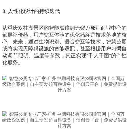
3. 人性化设计的持续迭代
从重庆双桂湖景区的智能魔镜到无锡万象汇商业中心的
触屏评价器，用户交互体验的优化始终是技术落地的核
心。未来，通过生物识别、语音交互等技术，智慧公厕
或将实现无障碍设施的智能适配，甚至根据用户习惯自
动调节照明、温度等参数，真正实现“千人千面”的个性
化服务。