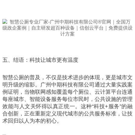
五、结语：科技让城市更有温度
智慧公厕的普及，不仅是技术进步的体现，更是城市文
明升级的缩影。广州中期科技有限公司通过大量实践案
例证明，当物联网感知覆盖每个厕位、云计算平台连通
每座城市、智能设备服务每位市民时，公共设施的管理
效能与人文关怀得以真正统一。这种“科技+服务”的融
合创新，正在重新定义现代城市的公共服务标准，让技
术回归以人为本的初心。