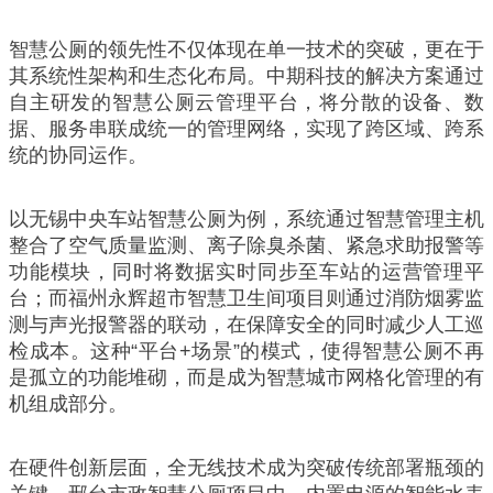
智慧公厕的领先性不仅体现在单一技术的突破，更在于
其系统性架构和生态化布局。中期科技的解决方案通过
自主研发的智慧公厕云管理平台，将分散的设备、数
据、服务串联成统一的管理网络，实现了跨区域、跨系
统的协同运作。
以无锡中央车站智慧公厕为例，系统通过智慧管理主机
整合了空气质量监测、离子除臭杀菌、紧急求助报警等
功能模块，同时将数据实时同步至车站的运营管理平
台；而福州永辉超市智慧卫生间项目则通过消防烟雾监
测与声光报警器的联动，在保障安全的同时减少人工巡
检成本。这种“平台+场景”的模式，使得智慧公厕不再
是孤立的功能堆砌，而是成为智慧城市网格化管理的有
机组成部分。
在硬件创新层面，全无线技术成为突破传统部署瓶颈的