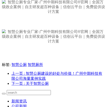
标签:
智慧公厕
智慧厕所
上一页
: 智慧公厕建设的好处与价值！广州中期科技有
限公司海量案例实践
下一页
: 关于智慧公厕
新闻资讯
公司新闻