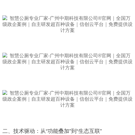
二、技术驱动：从“功能叠加”到“生态互联”