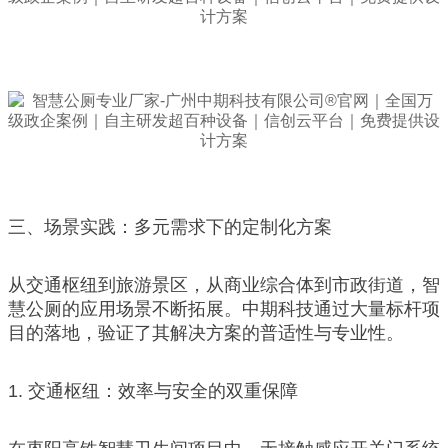
三、场景实践：多元需求下的定制化方案
从交通枢纽到旅游景区，从商业综合体到市政街道，智
慧公厕的应用场景不断拓展。中期科技通过大量标杆项
目的落地，验证了其解决方案的普适性与专业性。
1. 交通枢纽：效率与安全的双重保障