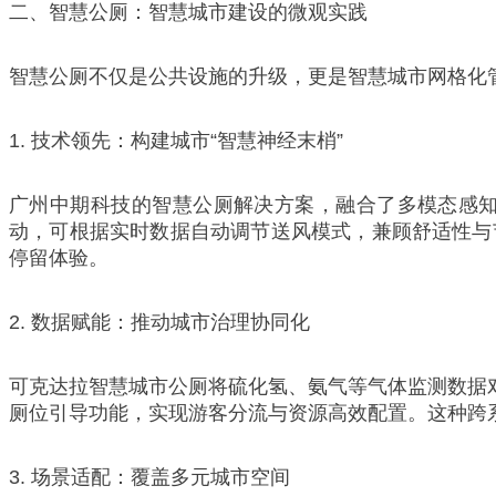
二、智慧公厕：智慧城市建设的微观实践
智慧公厕不仅是公共设施的升级，更是智慧城市网格化
1. 技术领先：构建城市“智慧神经末梢”
广州中期科技的智慧公厕解决方案，融合了多模态感
动，可根据实时数据自动调节送风模式，兼顾舒适性与
停留体验。
2. 数据赋能：推动城市治理协同化
可克达拉智慧城市公厕将硫化氢、氨气等气体监测数据对
厕位引导功能，实现游客分流与资源高效配置。这种跨系
3. 场景适配：覆盖多元城市空间