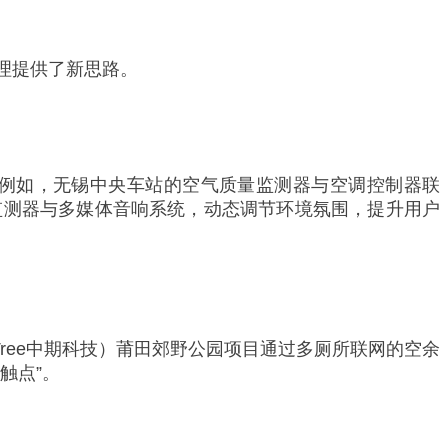
理提供了新思路。
例如，无锡中央车站的空气质量监测器与空调控制器联
监测器与多媒体音响系统，动态调节环境氛围，提升用户
ree中期科技）莆田郊野公园项目通过多厕所联网的空余
触点”。