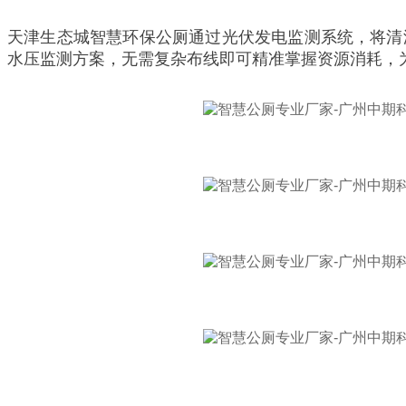
天津生态城智慧环保公厕通过光伏发电监测系统，将清
水压监测方案，无需复杂布线即可精准掌握资源消耗，