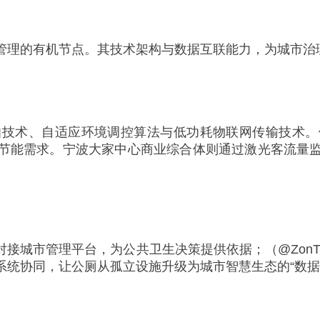
管理的有机节点。其技术架构与数据互联能力，为城市治
知技术、自适应环境调控算法与低功耗物联网传输技术。
节能需求。宁波大家中心商业综合体则通过激光客流量
接城市管理平台，为公共卫生决策提供依据；（@ZonT
统协同，让公厕从孤立设施升级为城市智慧生态的“数据