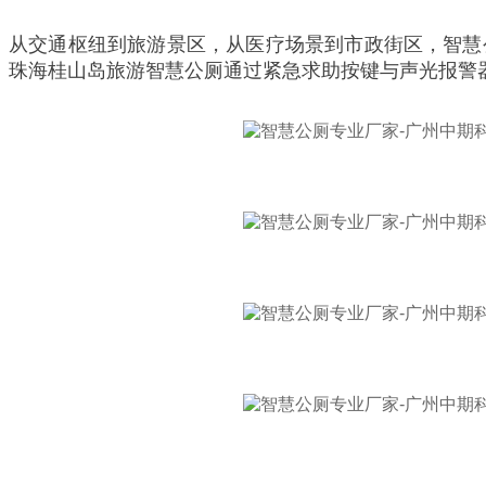
从交通枢纽到旅游景区，从医疗场景到市政街区，智慧
珠海桂山岛旅游智慧公厕通过紧急求助按键与声光报警