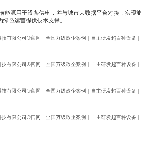
洁能源用于设备供电，并与城市大数据平台对接，实现
为绿色运营提供技术支撑。