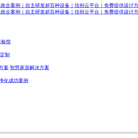
体验馆
定制
方案
智慧家居解决方案
净化成功案例