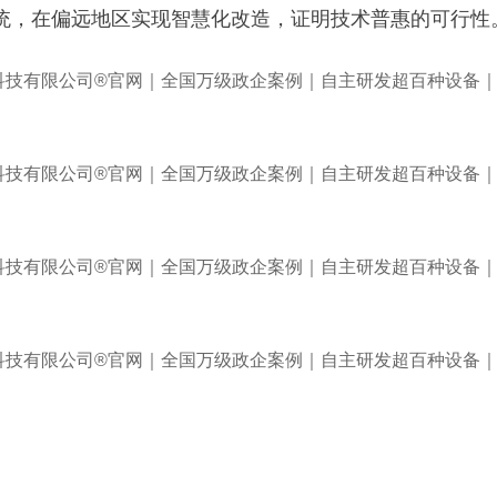
统，在偏远地区实现智慧化改造，证明技术普惠的可行性