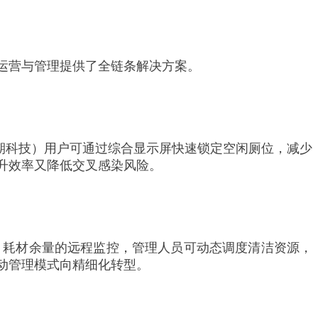
运营与管理提供了全链条解决方案。
中期科技）用户可通过综合显示屏快速锁定空闲厕位，减少
升效率又降低交叉感染风险。
、耗材余量的远程监控，管理人员可动态调度清洁资源，
动管理模式向精细化转型。