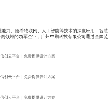
理能力。随着物联网、人工智能等技术的深度应用，智慧
公厕领域的领军企业，广州中期科技有限公司通过全国范