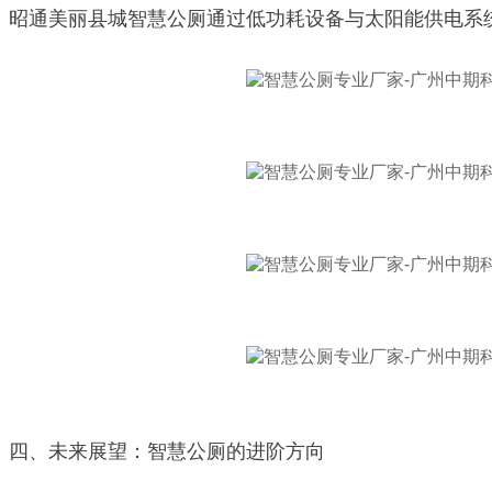
昭通美丽县城智慧公厕通过低功耗设备与太阳能供电系
四、未来展望：智慧公厕的进阶方向