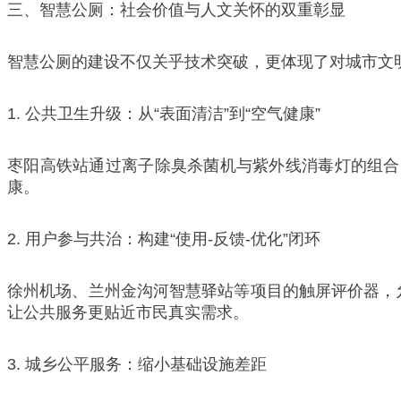
三、智慧公厕：社会价值与人文关怀的双重彰显
智慧公厕的建设不仅关乎技术突破，更体现了对城市文
1. 公共卫生升级：从“表面清洁”到“空气健康”
枣阳高铁站通过离子除臭杀菌机与紫外线消毒灯的组合
康。
2. 用户参与共治：构建“使用-反馈-优化”闭环
徐州机场、兰州金沟河智慧驿站等项目的触屏评价器，允
让公共服务更贴近市民真实需求。
3. 城乡公平服务：缩小基础设施差距