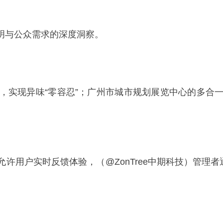
明与公众需求的深度洞察。
，实现异味“零容忍”；广州市城市规划展览中心的多合
许用户实时反馈体验，（@ZonTree中期科技）管理者