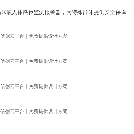
毫米波人体跌倒监测报警器，为特殊群体提供安全保障；