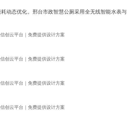
能耗动态优化。邢台市政智慧公厕采用全无线智能水表与