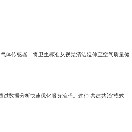
一气体传感器，将卫生标准从视觉清洁延伸至空气质量健
通过数据分析快速优化服务流程。这种“共建共治”模式，