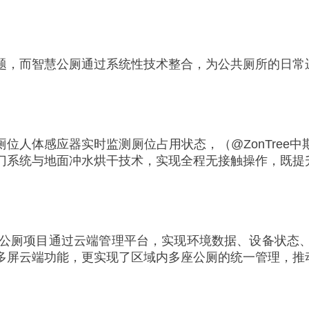
题，而智慧公厕通过系统性技术整合，为公共厕所的日常
位人体感应器实时监测厕位占用状态，（@ZonTree
门系统与地面冲水烘干技术，实现全程无接触操作，既提
慧公厕项目通过云端管理平台，实现环境数据、设备状态
多屏云端功能，更实现了区域内多座公厕的统一管理，推