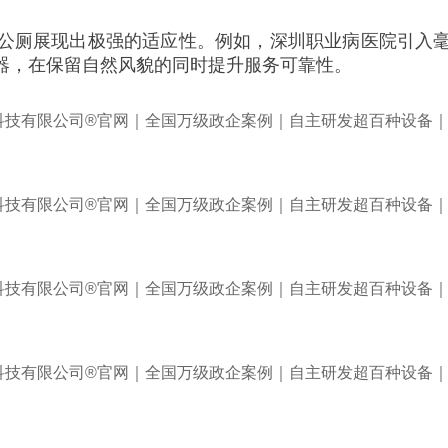
公厕展现出极强的适应性。例如，深圳职业病医院引入
器，在保留自然风貌的同时提升服务可靠性。