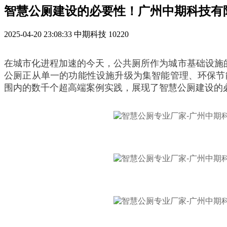
智慧公厕建设的必要性！广州中期科技有
2025-04-20 23:08:33
中期科技
10220
在城市化进程加速的今天，公共厕所作为城市基础设施
公厕正从单一的功能性设施升级为集智能管理、环保节
围内的数千个超高端案例实践，展现了智慧公厕建设的