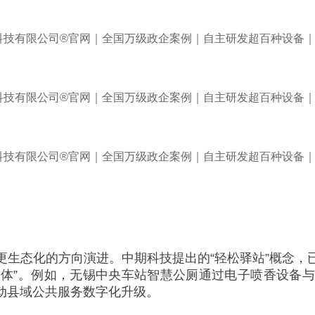
更生态化的方向演进。中期科技提出的“轻松驿站”概念，
综合体”。例如，无锡中央车站智慧公厕通过电子喷香设备
动县域公共服务数字化升级。