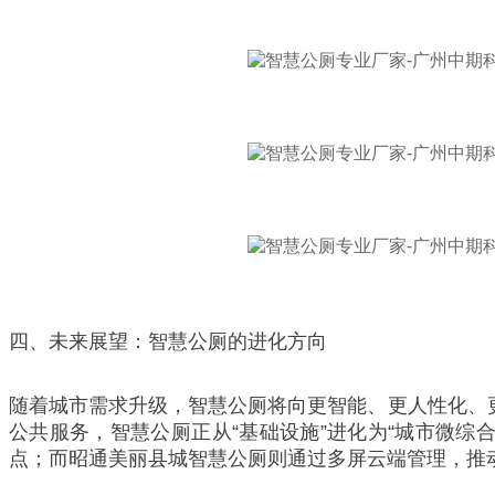
四、未来展望：智慧公厕的进化方向
随着城市需求升级，智慧公厕将向更智能、更人性化、
公共服务，智慧公厕正从“基础设施”进化为“城市微
点；而昭通美丽县城智慧公厕则通过多屏云端管理，推