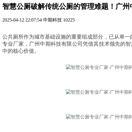
智慧公厕破解传统公厕的管理难题！广州
2025-04-12 22:07:54
中期科技
10225
公共厕所作为城市基础设施的重要组成部分，已从单一
专业厂家，广州中期科技有限公司凭借其技术领先的智
中的核心价值。