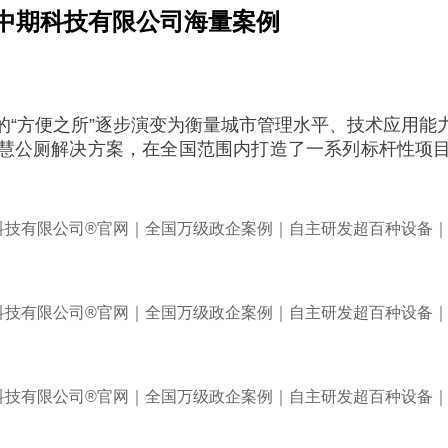
中期科技有限公司海量案例
的“方便之所”逐步演变为衡量城市管理水平、技术应用能
慧公厕解决方案，在全国范围内打造了一系列标杆性项