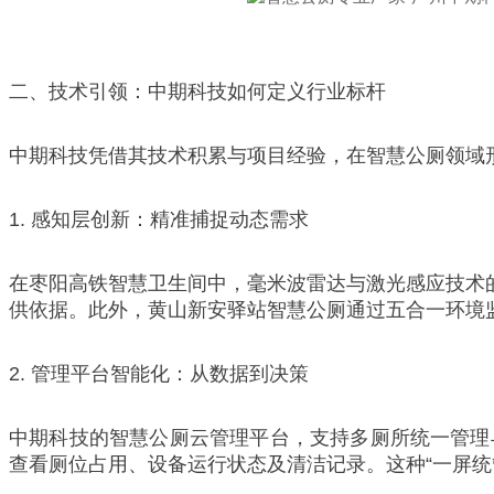
二、技术引领：中期科技如何定义行业标杆
中期科技凭借其技术积累与项目经验，在智慧公厕领域
1. 感知层创新：精准捕捉动态需求
在枣阳高铁智慧卫生间中，毫米波雷达与激光感应技术的
供依据。此外，黄山新安驿站智慧公厕通过五合一环境
2. 管理平台智能化：从数据到决策
中期科技的智慧公厕云管理平台，支持多厕所统一管理
查看厕位占用、设备运行状态及清洁记录。这种“一屏统