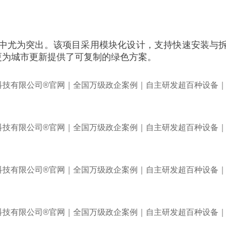
中尤为突出。该项目采用模块化设计，支持快速安装与
更为城市更新提供了可复制的绿色方案。