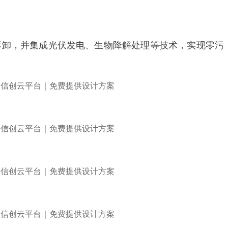
拆卸，并集成光伏发电、生物降解处理等技术，实现零污