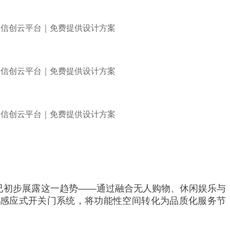
已初步展露这一趋势——通过融合无人购物、休闲娱乐与
与感应式开关门系统，将功能性空间转化为品质化服务节