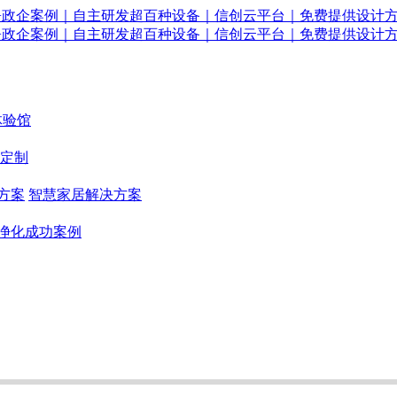
体验馆
定制
方案
智慧家居解决方案
净化成功案例