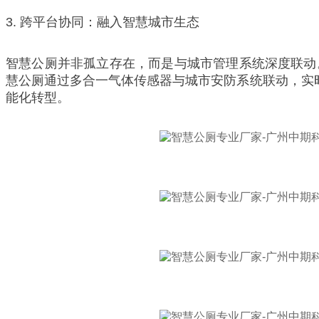
3. 跨平台协同：融入智慧城市生态
智慧公厕并非孤立存在，而是与城市管理系统深度联动
慧公厕通过多合一气体传感器与城市安防系统联动，实
能化转型。