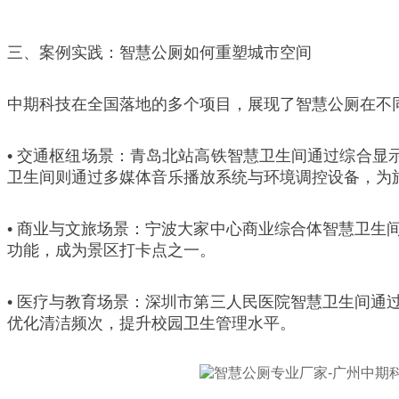
三、案例实践：智慧公厕如何重塑城市空间
中期科技在全国落地的多个项目，展现了智慧公厕在不
• 交通枢纽场景：青岛北站高铁智慧卫生间通过综合显
卫生间则通过多媒体音乐播放系统与环境调控设备，为
• 商业与文旅场景：宁波大家中心商业综合体智慧卫
功能，成为景区打卡点之一。
• 医疗与教育场景：深圳市第三人民医院智慧卫生间
优化清洁频次，提升校园卫生管理水平。