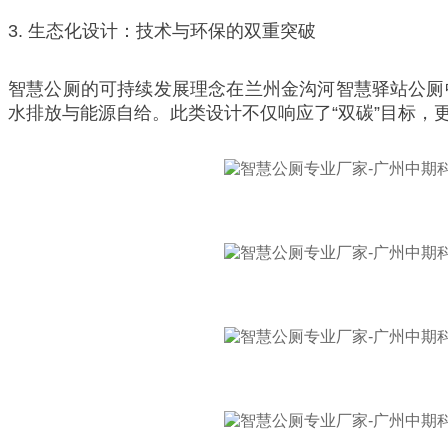
3. 生态化设计：技术与环保的双重突破
智慧公厕的可持续发展理念在兰州金沟河智慧驿站公厕
水排放与能源自给。此类设计不仅响应了“双碳”目标，