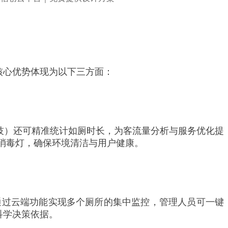
核心优势体现为以下三方面：
科技）还可精准统计如厕时长，为客流量分析与服务优化提
消毒灯，确保环境清洁与用户健康。
通过云端功能实现多个厕所的集中监控，管理人员可一键
科学决策依据。