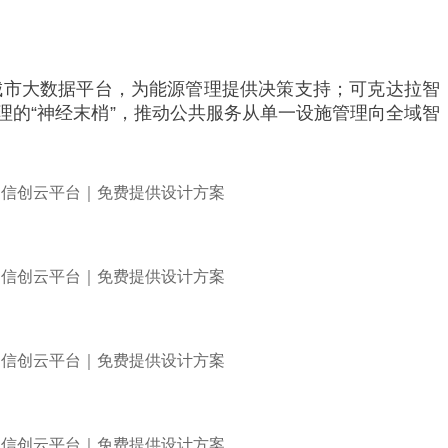
城市大数据平台，为能源管理提供决策支持；可克达拉智
的“神经末梢”，推动公共服务从单一设施管理向全域智