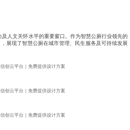
力及人文关怀水平的重要窗口。作为智慧公厕行业领先的
目，展现了智慧公厕在城市管理、民生服务及可持续发展