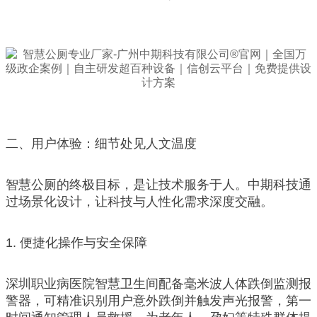
二、用户体验：细节处见人文温度
智慧公厕的终极目标，是让技术服务于人。中期科技通
过场景化设计，让科技与人性化需求深度交融。
1. 便捷化操作与安全保障
深圳职业病医院智慧卫生间配备毫米波人体跌倒监测报
警器，可精准识别用户意外跌倒并触发声光报警，第一