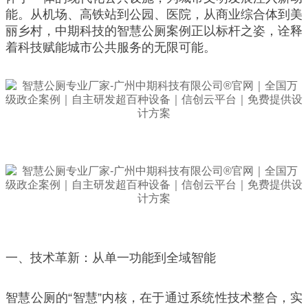
能。从机场、高铁站到公园、医院，从商业综合体到美
丽乡村，中期科技的智慧公厕案例正以标杆之姿，诠释
着科技赋能城市公共服务的无限可能。
一、技术革新：从单一功能到全域智能
智慧公厕的“智慧”内核，在于通过系统性技术整合，实