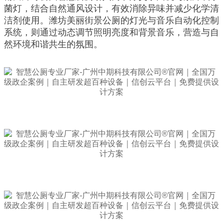
菌灯，结合自然通风设计，有效消除异味并减少化学清
洁剂使用。潍坊美丽街景公厕的灯光与音乐自动化控制
系统，则通过动态调节照明亮度和背景音乐，营造与自
然环境和谐共生的氛围。