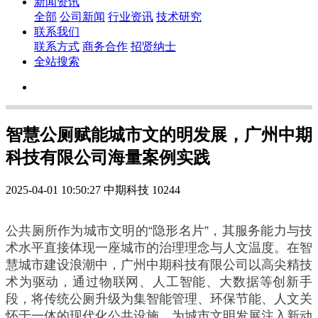
新闻资讯
全部
公司新闻
行业资讯
技术研究
联系我们
联系方式
商务合作
招贤纳士
全站搜索
智慧公厕赋能城市文的明发展，广州中期
科技有限公司海量案例实践
2025-04-01 10:50:27
中期科技
10244
公共厕所作为城市文明的“隐形名片”，其服务能力与技
术水平直接体现一座城市的治理理念与人文温度。在智
慧城市建设浪潮中，广州中期科技有限公司以高尖精技
术为驱动，通过物联网、人工智能、大数据等创新手
段，将传统公厕升级为集智能管理、环保节能、人文关
怀于一体的现代化公共设施，为城市文明发展注入新动