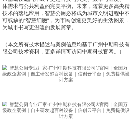
体需求与公共利益的完美平衡。未来，随着更多高尖精
技术的落地应用，智慧公厕必将成为城市文明进程中不
可或缺的“智慧细胞”，为市民创造更美好的生活图景，
为城市书写更温暖的发展篇章。
（本文所有技术描述与案例信息均基于广州中期科技有
限公司技术资料，更多详情可访问中期科技官网。）