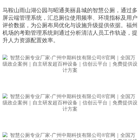
马鞍山雨山湖公园与昭通美丽县城的智慧公厕，通过多
屏云端管理系统，汇总厕位使用频率、环境指标及用户
评价数据，为公厕布局优化与设施升级提供依据。福州
机场的考勤管理系统则通过分析清洁人员工作轨迹，提
升人力资源配置效率。