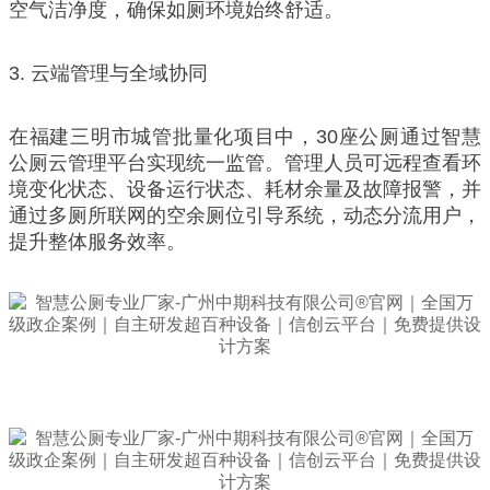
空气洁净度，确保如厕环境始终舒适。
3. 云端管理与全域协同
在福建三明市城管批量化项目中，30座公厕通过智慧
公厕云管理平台实现统一监管。管理人员可远程查看环
境变化状态、设备运行状态、耗材余量及故障报警，并
通过多厕所联网的空余厕位引导系统，动态分流用户，
提升整体服务效率。