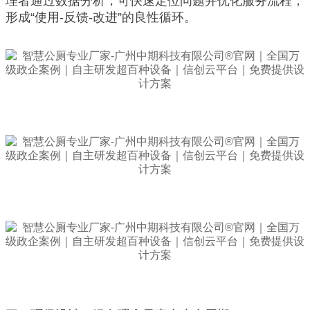
理者通过数据分析，可快速定位问题并优化服务流程，
形成“使用-反馈-改进”的良性循环。