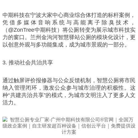
中期科技在宁波大家中心商业综合体打造的标杆案例，
凭借多媒体音响系统与高能离子除臭技术，
（@ZonTree中期科技）将公厕转变为展示城市科技实
力的窗口。兰州金沟河智慧驿站公厕的模块化设计，更
以创意外观与多功能集成，成为城市景观的一部分。
3. 推动社会共治共享
通过触屏评价报修器与公众反馈机制，智慧公厕将市民
纳入管理闭环，激发公众参与城市治理的积极性。这
种“共建共治共享”的模式，为城市文明注入了更多人文
活力。