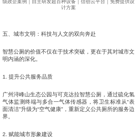
五、城市文明：科技与人文的双向奔赴
智慧公厕的价值不仅在于技术突破，更在于其对城市文
明内涵的深化。
1. 提升公共服务品质
广州浔峰山生态公园与可克达拉智慧公厕，通过硫化氢
气体监测终端与多合一气体传感器，将卫生标准从“表
面清洁”升级为“空气健康”，重新定义公共厕所的服务边
界。
2. 赋能城市形象建设