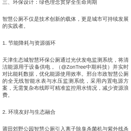
三、环保设计：绿色理念贯穿全生命周期
智慧公厕不仅是技术创新的载体，更是城市可持续发展
的实践者。
1. 节能降耗与资源循环
天津生态城智慧环保公厕通过光伏发电监测系统，将清
洁能源用于设备供电，（@ZonTree中期科技）并实时
对比能耗数据，优化能源使用效率。邢台市政智慧公厕
的全无线智能水表与水压监测系统，采用内置电源方
案，无需复杂布线即可精准监控用水情况，减少资源浪
费。
2. 环境友好与生态融合
莆田郊野公园智慧公厕引入离子除臭杀菌机与紫外线杀