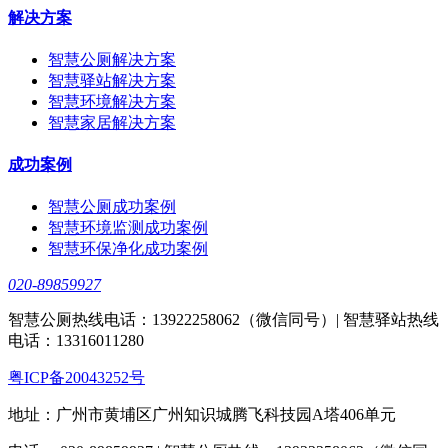
解决方案
智慧公厕解决方案
智慧驿站解决方案
智慧环境解决方案
智慧家居解决方案
成功案例
智慧公厕成功案例
智慧环境监测成功案例
智慧环保净化成功案例
020-89859927
智慧公厕热线电话：13922258062（微信同号）| 智慧驿站热线
电话：13316011280
粤ICP备20043252号
地址：广州市黄埔区广州知识城腾飞科技园A塔406单元