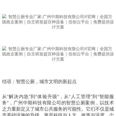
结语：智慧公厕，城市文明的新起点
从“解决内急”到“体验升级”，从“人工管理”到“智能服
务”，广州中期科技有限公司的智慧公厕案例，以技术
之力重新定义了城市公共服务的可能性。它们不仅是城
市基础设施的升级，更是科技与人文、效率与温度、个