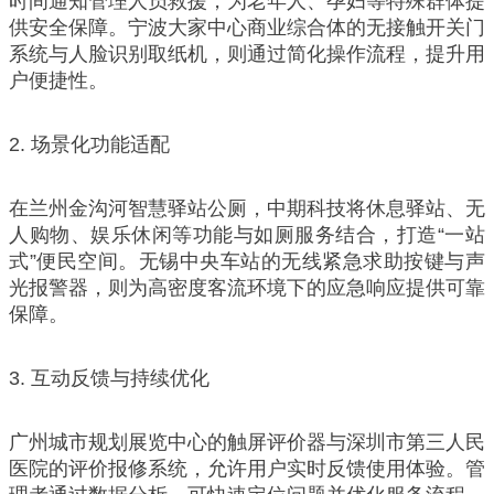
时间通知管理人员救援，为老年人、孕妇等特殊群体提
供安全保障。宁波大家中心商业综合体的无接触开关门
系统与人脸识别取纸机，则通过简化操作流程，提升用
户便捷性。
2. 场景化功能适配
在兰州金沟河智慧驿站公厕，中期科技将休息驿站、无
人购物、娱乐休闲等功能与如厕服务结合，打造“一站
式”便民空间。无锡中央车站的无线紧急求助按键与声
光报警器，则为高密度客流环境下的应急响应提供可靠
保障。
3. 互动反馈与持续优化
广州城市规划展览中心的触屏评价器与深圳市第三人民
医院的评价报修系统，允许用户实时反馈使用体验。管