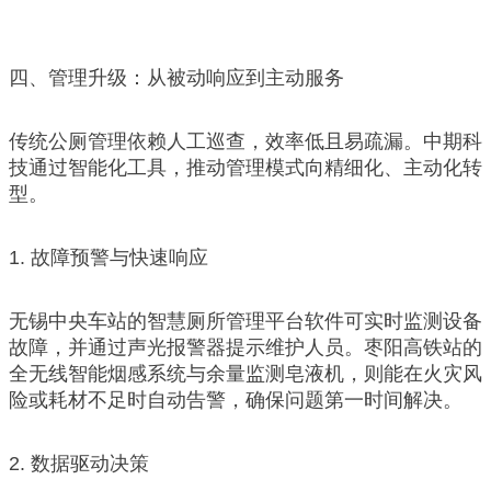
四、管理升级：从被动响应到主动服务
传统公厕管理依赖人工巡查，效率低且易疏漏。中期科
技通过智能化工具，推动管理模式向精细化、主动化转
型。
1. 故障预警与快速响应
无锡中央车站的智慧厕所管理平台软件可实时监测设备
故障，并通过声光报警器提示维护人员。枣阳高铁站的
全无线智能烟感系统与余量监测皂液机，则能在火灾风
险或耗材不足时自动告警，确保问题第一时间解决。
2. 数据驱动决策