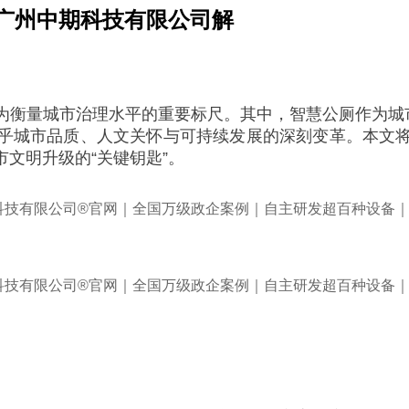
｜广州中期科技有限公司解
为衡量城市治理水平的重要标尺。其中，智慧公厕作为城市
乎城市品质、人文关怀与可持续发展的深刻变革。本文
文明升级的“关键钥匙”。