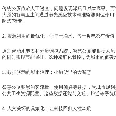
传统公厕依赖人工巡查，问题发现滞后且成本高昂。而
大厦的智慧卫生间通过激光感应技术精准监测厕位使用情
防式”转变。
2. 资源利用的最优化：让每一滴水、每一度电都有价值
通过智能水电表和环境调控系统，智慧公厕能根据人流
的同时实现节能减排。这种精细化管控，为城市的低碳
3. 数据驱动的城市治理：小厕所里的大智慧
智慧公厕积累的客流量、使用偏好等数据，为城市规划
公共卫生资源配置。这些数据还能与交通、旅游等系统
4. 人文关怀的具象化：让科技回归人性本质