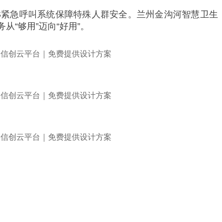
OS紧急呼叫系统保障特殊人群安全。兰州金沟河智慧卫生
“够用”迈向“好用”。