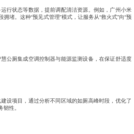
备运行状态等数据，提前调配清洁资源。例如，广州小米
堵。这种“预见式管理”模式，让服务从“救火式”向“预
智慧公厕集成空调控制器与能源监测设备，在保证舒适度
化建设项目，通过分析不同区域的如厕高峰时段，优化了
务韧性。