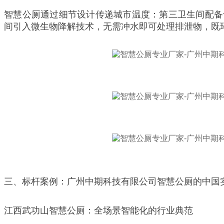
智慧公厕通过细节设计传递城市温度：第三卫生间配备母
间引入微生物降解技术，无需冲水即可处理排泄物，既环
三、标杆案例：广州中期科技有限公司智慧公厕的中国
江西武功山智慧公厕：全场景智能化的行业典范