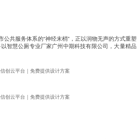
公共服务体系的“神经末梢”，正以润物无声的方式重塑
将以智慧公厕专业厂家广州中期科技有限公司，大量精品