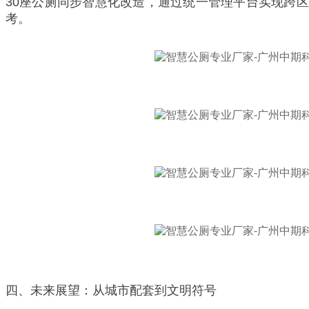
30座公厕同步智慧化改造，通过统一管理平台实现跨
考。
四、未来展望：从城市配套到文明符号