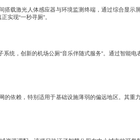
间搭载激光人体感应器与环境监测终端，通过综合显示
正实现“一秒寻厕”。
子系统，创新的机场公厕“音乐伴随式服务”。通过智能
网的依赖，特别适用于基础设施薄弱的偏远地区。其重