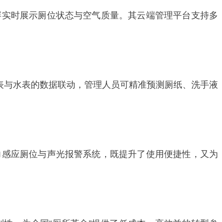
屏实时展示厕位状态与空气质量。其云端管理平台支持多
电表与水表的数据联动，管理人员可精准预测厕纸、洗手液
力感应厕位与声光报警系统，既提升了使用便捷性，又为