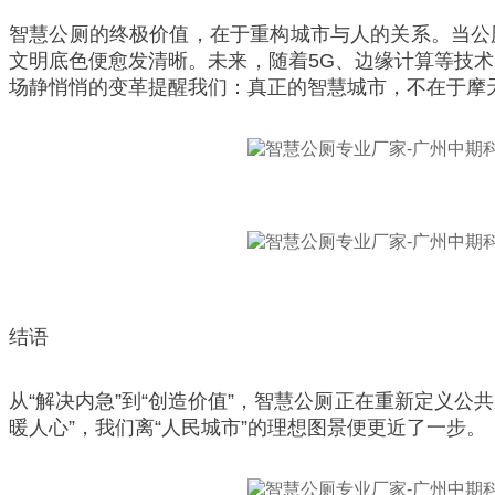
智慧公厕的终极价值，在于重构城市与人的关系。当公厕从
文明底色便愈发清晰。未来，随着5G、边缘计算等技
场静悄悄的变革提醒我们：真正的智慧城市，不在于摩
结语
从“解决内急”到“创造价值”，智慧公厕正在重新定义
暖人心”，我们离“人民城市”的理想图景便更近了一步。