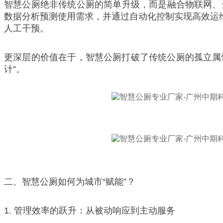
智慧公厕绝非传统公厕的简单升级，而是融合物联网、
数据分析预测使用需求，并通过自动化控制实现高效运维
人工干预。
更深层的价值在于，智慧公厕打破了传统公厕的孤立属
计”。
二、智慧公厕如何为城市“赋能”？
1. 管理效率的跃升：从被动响应到主动服务