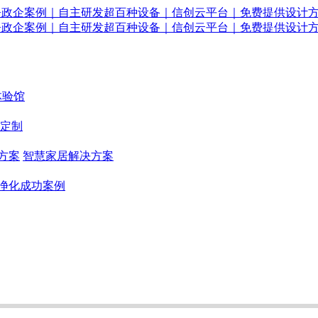
体验馆
定制
方案
智慧家居解决方案
净化成功案例