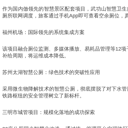
作为国内倣领先的智慧景区配套项目，武功山智慧卫生
厕所联网调度，旅客通过手机App即可查看空余厕位，真
福州机场：国际领先的系统集成方案
该项目融合厕位监测、多媒体播放、易耗品管理等12项
补给周期，将运维成本降低。
苏州太湖智慧公厕：绿色技术的突破性应用
采用微生物降解技术的智慧公厕，彻底摆脱了对下水管
铁路枢纽的安全管理树立了新标杆。
三明市城管项目：规模化落地的成功探索