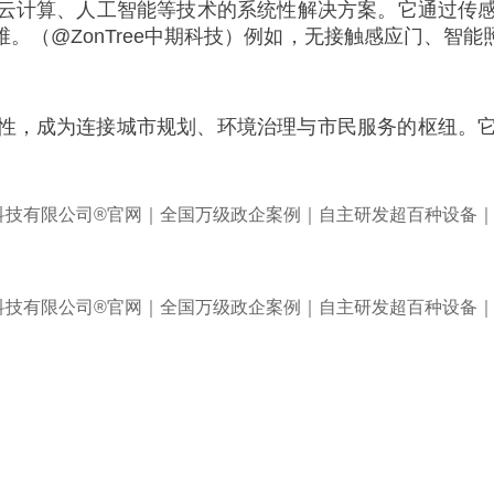
云计算、人工智能等技术的系统性解决方案。它通过传
。（@ZonTree中期科技）例如，无接触感应门、智
性，成为连接城市规划、环境治理与市民服务的枢纽。它既