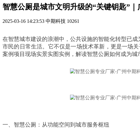
智慧公厕是城市文明升级的“关键钥匙”
2025-03-16 14:23:53
中期科技
10261
在智慧城市建设的浪潮中，公共设施的智能化转型已成
市民的日常生活。它不仅是一场技术革新，更是一场关
案例项目现场实景实图实例，解读智慧公厕如何成为城市
一、智慧公厕：从功能空间到城市服务枢纽