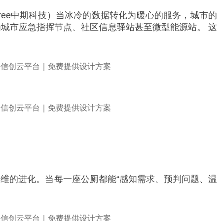
Tree中期科技）当冰冷的数据转化为暖心的服务，城市的
城市应急指挥节点、社区信息驿站甚至微型能源站。 这
。
思维的进化。当每一座公厕都能“感知需求、预判问题、温