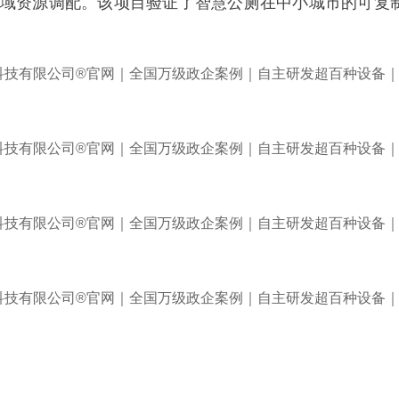
区域资源调配。该项目验证了智慧公厕在中小城市的可复制