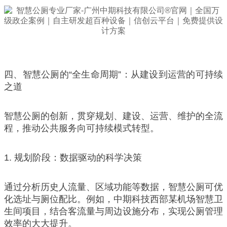
四、智慧公厕的“全生命周期”：从建设到运营的可持续
之道
智慧公厕的创新，贯穿规划、建设、运营、维护的全流
程，推动公共服务向可持续模式转型。
1. 规划阶段：数据驱动的科学决策
通过分析历史人流量、区域功能等数据，智慧公厕可优
化选址与厕位配比。例如，中期科技西部某机场智慧卫
生间项目，结合客流量与周边设施分布，实现公厕管理
效率的大大提升。