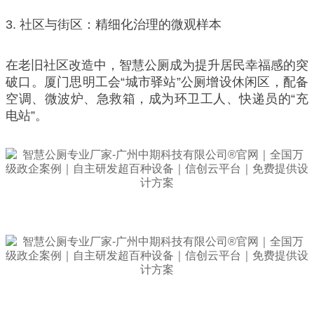
3. 社区与街区：精细化治理的微观样本
在老旧社区改造中，智慧公厕成为提升居民幸福感的突
破口。厦门思明工会“城市驿站”公厕增设休闲区，配备
空调、微波炉、急救箱，成为环卫工人、快递员的“充
电站”。