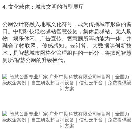
4. 文化载体：城市文明的微型展厅
公厕设计将融入地域文化符号，成为传播城市形象的窗
口。中期科技轻松驿站智慧公厕，集休息驿站、无人购
物、娱乐休闲、广告宣传、智慧厕所等功能为一体，并
融合了物联网、传感感知、云计算、大数据等创新技
术，是智慧城市网格化管理组件的一部分，将掀起智慧
厕所/智慧公厕的升级换代。