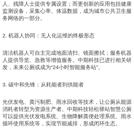
人、残障人士提供专属设置；而更创新的应用包括健康
监测设备，采集心率、体温数据，成为城市公共卫生服
务网络的一部分。
2. 机器人协同：无人化运维的终极形态
清洁机器人可自主完成地面清扫、镜面擦拭；服务机器
人提供导览、急救等增值服务。中期科技已进行相关研
发，未来公厕或成为“24小时智能服务站”。
3. 碳中和先锋：从耗能者到供能者
光伏发电、粪污制肥、雨水回收等技术，让公厕从能源
消耗者转型为资源生产者。中期科技轻松驿站智慧公厕
可以提供光伏发电系统、生物降解粪便处理系统、雨水
循环使用系统等，实现节能减排，形成闭环生态。