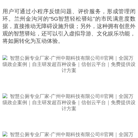
用户可通过小程序反馈问题、评价服务，形成管理闭
环。兰州金沟河的“5G智慧轻松驿站”的市民满意度数
据，直接推动无障碍设施升级；另外，这种拥有创意外
观的智慧驿站，还可以引入虚拟导游、文化娱乐功能，
将如厕转化为互动体验。