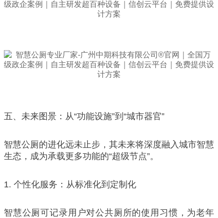
五、未来图景：从“功能设施”到“城市器官”
智慧公厕的进化远未止步，其未来将深度融入城市智慧
生态，成为承载更多功能的“超级节点”。
1. 个性化服务：从标准化到定制化
智慧公厕可记录用户对公共厕所的使用习惯，为老年