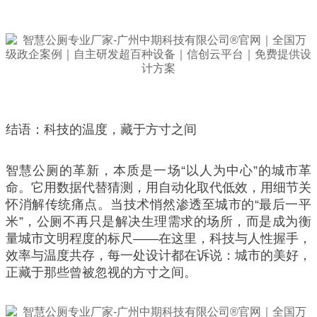
结语：科技的温度，藏于方寸之间
智慧公厕的革新，本质是一场“以人为中心”的城市革
命。它用数据代替猜测，用自动化取代低效，用细节关
怀消解传统痛点。当技术悄然渗透至城市的“最后一平
米”，公厕不再只是解决生理需求的场所，而是成为衡
量城市文明程度的标尺——在这里，科技与人性握手，
效率与温度共存，每一处设计都在诉说：城市的美好，
正藏于那些曾被忽视的方寸之间。