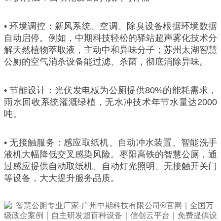
• 环境调控：新风系统、空调、除臭设备根据环境数据
自动启停。例如，中期科技轻松的驿站超声雾化技术分
解天然植物萃取液，主动中和异味分子；苏州太湖智慧
公厕的空气消杀设备能过滤、杀菌，彻底消除异味。
• 节能设计：光伏发电板为公厕提供80%的能耗需求，
雨水回收系统灌溉绿植，无水冲技术年节水量达2000
吨。
• 无接触服务：感应取纸机、自动冲水装置、智能洗手
液机大幅降低交叉感染风险。枣阳高铁的智慧公厕，通
过感应提供自动取纸机、自动灯光照明、无接触开关门
等设备，大大提升服务品质。