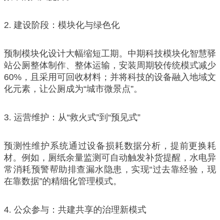
2. 建设阶段：模块化与绿色化
预制模块化设计大幅缩短工期。中期科技模块化智慧驿
站公厕整体制作、整体运输，安装周期较传统模式减少
60%，且采用可回收材料；并将科技的设备融入地域文
化元素，让公厕成为“城市微景点”。
3. 运营维护：从“救火式”到“预见式”
预测性维护系统通过设备损耗数据分析，提前更换耗
材。例如，厕纸余量监测可自动触发补货提醒，水电异
常消耗预警帮助排查漏水隐患，实现“过去靠经验，现
在靠数据”的精细化管理模式。
4. 公众参与：共建共享的治理新模式