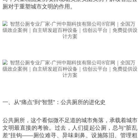
厕对于重塑城市文明的作用。
一、从“痛点”到“智慧”：公共厕所的进化史
公共厕所，这个看似微不足道的城市角落，承载着城市
文明最直接的考验。过去，人们提起公厕，总与“脏乱
差”挂钩——厕位难寻、异味刺鼻、设施陈旧、管理粗