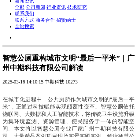
新闻资讯
全部
公司新闻
行业资讯
技术研究
联系我们
联系方式
商务合作
招贤纳士
全站搜索
智慧公厕重构城市文明“最后一平米”｜广
州中期科技有限公司解读
2025-03-16 14:10:15
中期科技
10273
在城市化进程中，公共厕所作为城市文明的“最后一平
米”，正通过科技赋能实现颠覆性变革。智慧公厕依托
物联网、大数据和人工智能技术，将传统卫生设施升级
为集环境监测、资源管理、便民服务于一体的智能空
间。本文将以智慧公厕专业厂家广州中期科技有限公
司，大量精品案例项目现场实景实图实例，解读智慧公