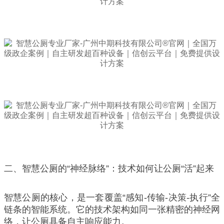
二、智慧公厕的“神经脉络”：技术如何让公厕“活”起来
智慧公厕的核心，是一套覆盖“感知-传输-决策-执行”全
链条的智能系统。它的技术架构如同一张精密的神经网
络，让公厕具备自主响应能力。