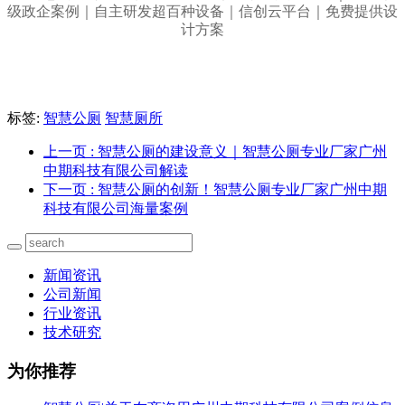
标签:
智慧公厕
智慧厕所
上一页
: 智慧公厕的建设意义｜智慧公厕专业厂家广州
中期科技有限公司解读
下一页
: 智慧公厕的创新！智慧公厕专业厂家广州中期
科技有限公司海量案例
新闻资讯
公司新闻
行业资讯
技术研究
为你推荐