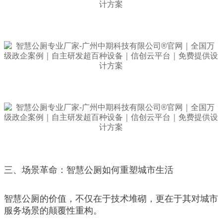
三、场景革命：智慧公厕如何重塑城市生活
智慧公厕的价值，不仅在于技术堆砌，更在于其对城市
服务场景的颠覆性重构。