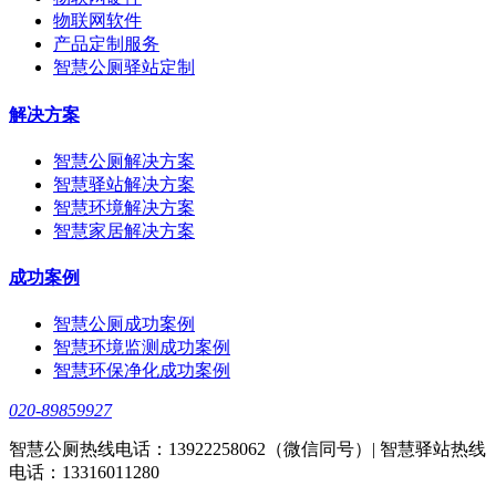
物联网软件
产品定制服务
智慧公厕驿站定制
解决方案
智慧公厕解决方案
智慧驿站解决方案
智慧环境解决方案
智慧家居解决方案
成功案例
智慧公厕成功案例
智慧环境监测成功案例
智慧环保净化成功案例
020-89859927
智慧公厕热线电话：13922258062（微信同号）| 智慧驿站热线
电话：13316011280