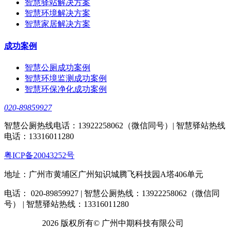
智慧驿站解决方案
智慧环境解决方案
智慧家居解决方案
成功案例
智慧公厕成功案例
智慧环境监测成功案例
智慧环保净化成功案例
020-89859927
智慧公厕热线电话：13922258062（微信同号）| 智慧驿站热线
电话：13316011280
粤ICP备20043252号
地址：广州市黄埔区广州知识城腾飞科技园A塔406单元
电话： 020-89859927 | 智慧公厕热线：13922258062（微信同
号） | 智慧驿站热线：13316011280
2026 版权所有© 广州中期科技有限公司