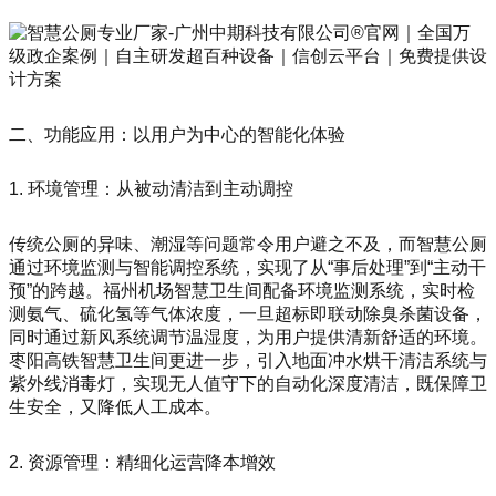
二、功能应用：以用户为中心的智能化体验
1. 环境管理：从被动清洁到主动调控
传统公厕的异味、潮湿等问题常令用户避之不及，而智慧公厕
通过环境监测与智能调控系统，实现了从“事后处理”到“主动干
预”的跨越。福州机场智慧卫生间配备环境监测系统，实时检
测氨气、硫化氢等气体浓度，一旦超标即联动除臭杀菌设备，
同时通过新风系统调节温湿度，为用户提供清新舒适的环境。
枣阳高铁智慧卫生间更进一步，引入地面冲水烘干清洁系统与
紫外线消毒灯，实现无人值守下的自动化深度清洁，既保障卫
生安全，又降低人工成本。
2. 资源管理：精细化运营降本增效