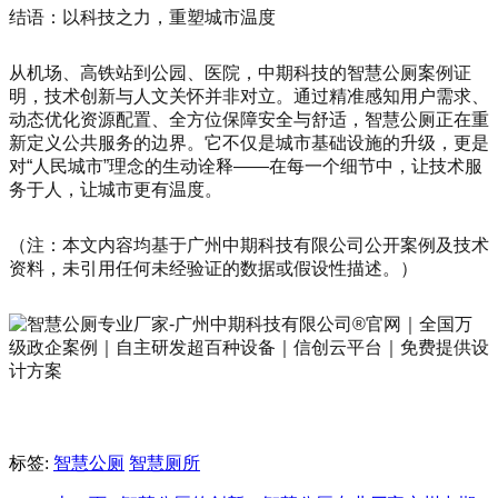
结语：以科技之力，重塑城市温度
从机场、高铁站到公园、医院，中期科技的智慧公厕案例证
明，技术创新与人文关怀并非对立。通过精准感知用户需求、
动态优化资源配置、全方位保障安全与舒适，智慧公厕正在重
新定义公共服务的边界。它不仅是城市基础设施的升级，更是
对“人民城市”理念的生动诠释——在每一个细节中，让技术服
务于人，让城市更有温度。
（注：本文内容均基于广州中期科技有限公司公开案例及技术
资料，未引用任何未经验证的数据或假设性描述。）
标签:
智慧公厕
智慧厕所