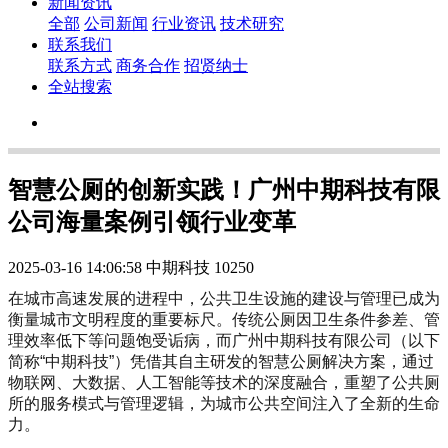
新闻资讯
全部
公司新闻
行业资讯
技术研究
联系我们
联系方式
商务合作
招贤纳士
全站搜索
智慧公厕的创新实践！广州中期科技有限
公司海量案例引领行业变革
2025-03-16 14:06:58
中期科技
10250
在城市高速发展的进程中，公共卫生设施的建设与管理已成为
衡量城市文明程度的重要标尺。传统公厕因卫生条件参差、管
理效率低下等问题饱受诟病，而广州中期科技有限公司（以下
简称“中期科技”）凭借其自主研发的智慧公厕解决方案，通过
物联网、大数据、人工智能等技术的深度融合，重塑了公共厕
所的服务模式与管理逻辑，为城市公共空间注入了全新的生命
力。