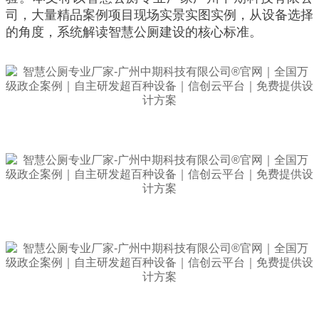
司，大量精品案例项目现场实景实图实例，从设备选择
的角度，系统解读智慧公厕建设的核心标准。