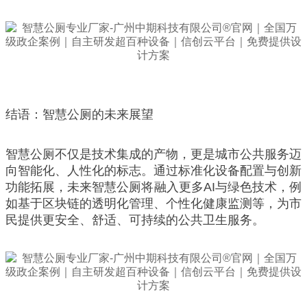
结语：智慧公厕的未来展望
智慧公厕不仅是技术集成的产物，更是城市公共服务迈
向智能化、人性化的标志。通过标准化设备配置与创新
功能拓展，未来智慧公厕将融入更多AI与绿色技术，例
如基于区块链的透明化管理、个性化健康监测等，为市
民提供更安全、舒适、可持续的公共卫生服务。