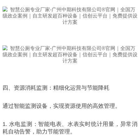
四、资源消耗监测：精细化运营与节能降耗
通过智能监测设备，实现资源使用的高效管理。
1. 水电监测：智能电表、水表实时统计用量，异常消
耗自动告警，助力节能管理。