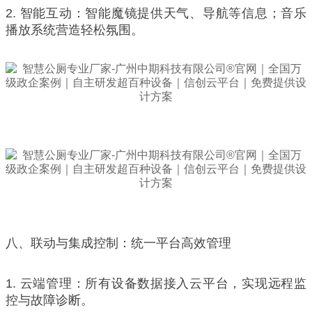
2. 智能互动：智能魔镜提供天气、导航等信息；音乐
播放系统营造轻松氛围。
八、联动与集成控制：统一平台高效管理
1. 云端管理：所有设备数据接入云平台，实现远程监
控与故障诊断。