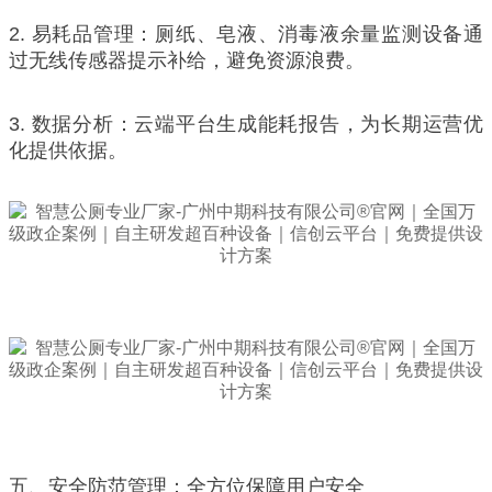
2. 易耗品管理：厕纸、皂液、消毒液余量监测设备通
过无线传感器提示补给，避免资源浪费。
3. 数据分析：云端平台生成能耗报告，为长期运营优
化提供依据。
五、安全防范管理：全方位保障用户安全