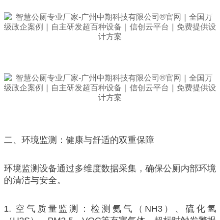
二、环境监测：健康与舒适的双重保障
环境监测设备通过多维度数据采集，确保公厕内部环境
的清洁与安全。
1. 空气质量监测：检测氨气（NH3）、硫化氢