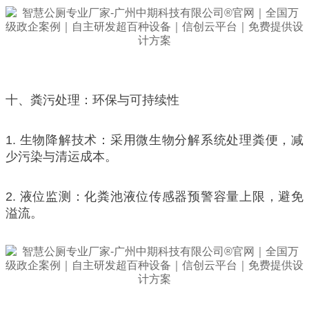
十、粪污处理：环保与可持续性
1. 生物降解技术：采用微生物分解系统处理粪便，减
少污染与清运成本。
2. 液位监测：化粪池液位传感器预警容量上限，避免
溢流。