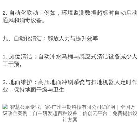
2. 自动化联动：例如，环境监测数据超标时自动启动
通风和消毒设备。
九、自动化清洁：解放人力与提升效率
1. 厕位清洁：自动冲水马桶与感应式清洁设备减少人
工干预。
2. 地面维护：高压地面冲刷系统与扫地机器人定时作
业，保持地面干燥与卫生。