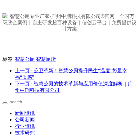
标签:
智慧公厕
智慧厕所
上一页
: 公卫革新！智慧公厕提升民生“温度”彰显幸
福“质感”
下一页
: 智慧公厕的技术革新与应用价值深度解析｜广
州中期科技有限公司
新闻资讯
公司新闻
行业资讯
技术研究