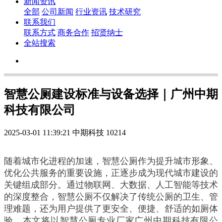
新闻资讯
全部
公司新闻
行业资讯
技术研究
联系我们
联系方式
商务合作
招贤纳士
全站搜索
智慧公厕建设标准与设备选择｜广州中期
科技有限公司
2025-03-01 11:39:21
中期科技
10214
随着城市化进程的加速，智慧公厕作为提升城市形象、
优化公共服务的重要设施，正逐步成为现代城市建设的
关键组成部分。通过物联网、大数据、人工智能等技术
的深度整合，智慧公厕不仅解决了传统公厕的卫生、管
理难题，还为用户提供了更安全、便捷、舒适的如厕体
验。本文将以智慧公厕专业厂家广州中期科技有限公