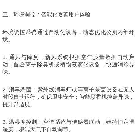
三、环境调控：智能化改善用户体验
环境调控系统通过自动化设备，动态优化公厕内部环
境。
1. 通风与除臭：新风系统根据空气质量数据自动启
动，配合离子除臭机或植物液雾化设备，快速消除异
味。
2. 消毒杀菌：紫外线消毒灯或等离子杀菌设备在无人
时段自动运行，确保卫生安全；智能喷香机掩盖异味，
提升舒适度。
3. 温湿度控制：空调系统与传感器联动，维持恒定温
湿度，极端天气下自动调节。