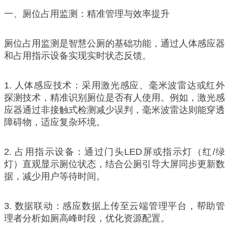
一、厕位占用监测：精准管理与效率提升
厕位占用监测是智慧公厕的基础功能，通过人体感应器
和占用指示设备实现实时状态反馈。
1. 人体感应技术：采用激光感应、毫米波雷达或红外
探测技术，精准识别厕位是否有人使用。例如，激光感
应器通过非接触式检测减少误判，毫米波雷达则能穿透
障碍物，适应复杂环境。
2. 占用指示设备：通过门头LED屏或指示灯（红/绿
灯）直观显示厕位状态，结合公厕引导大屏同步更新数
据，减少用户等待时间。
3. 数据联动：感应数据上传至云端管理平台，帮助管
理者分析如厕高峰时段，优化资源配置。