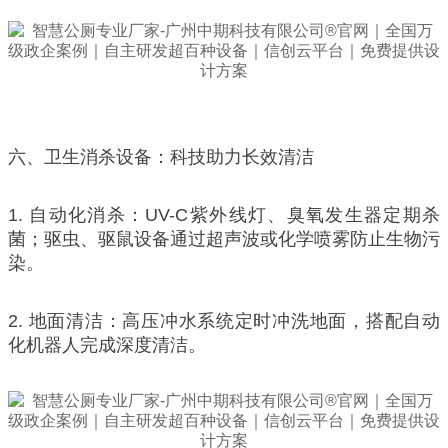
六、卫生消杀设备：科技助力长效清洁
1. 自动化消杀：UV-C紫外线灯、臭氧发生器定期杀
菌；驱虫、驱鼠设备通过超声波或化学喷雾防止生物污
染。
2. 地面清洁：高压冲水系统定时冲洗地面，搭配自动
化机器人完成深度清洁。