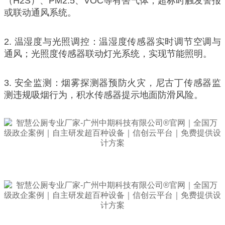
（H2S）、PM2.5、VOC等有害气体，超标时触发警报
或联动通风系统。
2. 温湿度与光照调控：温湿度传感器实时调节空调与
通风；光照度传感器联动灯光系统，实现节能照明。
3. 安全监测：烟雾探测器预防火灾，尼古丁传感器监
测违规吸烟行为，积水传感器提示地面防滑风险。