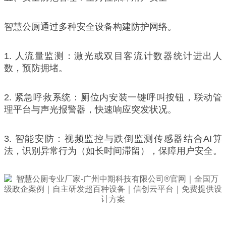
智慧公厕通过多种安全设备构建防护网络。
1. 人流量监测：激光或双目客流计数器统计进出人
数，预防拥堵。
2. 紧急呼救系统：厕位内安装一键呼叫按钮，联动管
理平台与声光报警器，快速响应突发状况。
3. 智能安防：视频监控与跌倒监测传感器结合AI算
法，识别异常行为（如长时间滞留），保障用户安全。