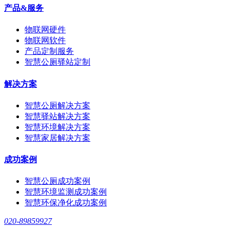
产品&服务
物联网硬件
物联网软件
产品定制服务
智慧公厕驿站定制
解决方案
智慧公厕解决方案
智慧驿站解决方案
智慧环境解决方案
智慧家居解决方案
成功案例
智慧公厕成功案例
智慧环境监测成功案例
智慧环保净化成功案例
020-89859927