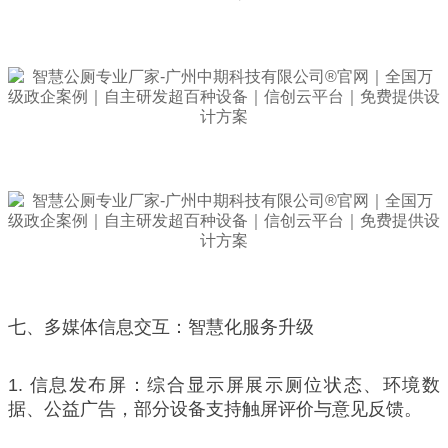
七、多媒体信息交互：智慧化服务升级
1. 信息发布屏：综合显示屏展示厕位状态、环境数
据、公益广告，部分设备支持触屏评价与意见反馈。