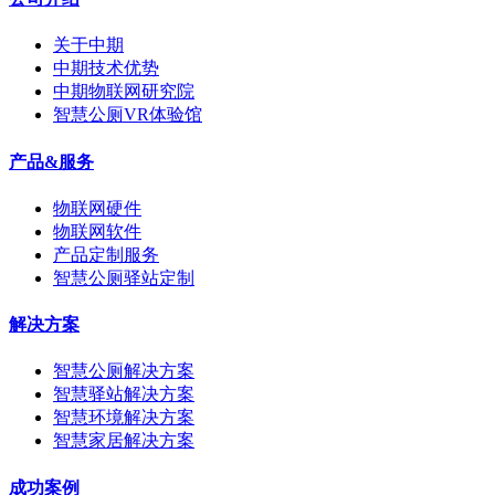
关于中期
中期技术优势
中期物联网研究院
智慧公厕VR体验馆
产品&服务
物联网硬件
物联网软件
产品定制服务
智慧公厕驿站定制
解决方案
智慧公厕解决方案
智慧驿站解决方案
智慧环境解决方案
智慧家居解决方案
成功案例