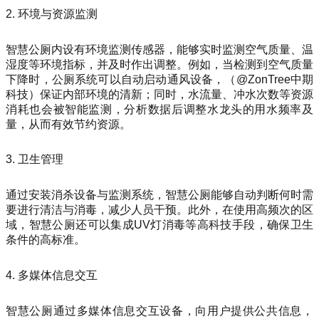
2. 环境与资源监测
智慧公厕内设有环境监测传感器，能够实时监测空气质量、温
湿度等环境指标，并及时作出调整。例如，当检测到空气质量
下降时，公厕系统可以自动启动通风设备，（@ZonTree中期
科技）保证内部环境的清新；同时，水流量、冲水次数等资源
消耗也会被智能监测，分析数据后调整水龙头的用水频率及
量，从而有效节约资源。
3. 卫生管理
通过安装消杀设备与监测系统，智慧公厕能够自动判断何时需
要进行清洁与消毒，减少人员干预。此外，在使用高频次的区
域，智慧公厕还可以集成UV灯消毒等高科技手段，确保卫生
条件的高标准。
4. 多媒体信息交互
智慧公厕通过多媒体信息交互设备，向用户提供公共信息，