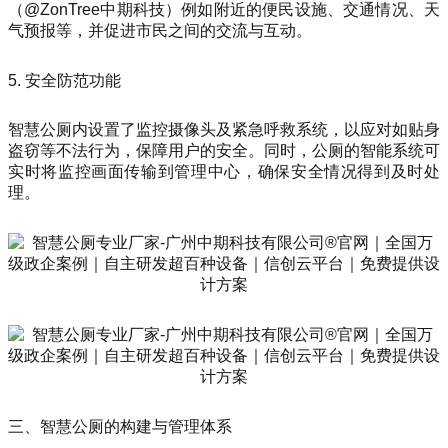
（@ZonTree中期科技）例如附近的便民设施、交通情况、天
气预报等，并促进市民之间的交流与互动。
5. 安全防范功能
智慧公厕内设置了监控摄像头及紧急呼救系统，以应对如贴身
盗窃等不法行为，保障用户的安全。同时，公厕的智能系统可
实时将监控画面传输到管理中心，确保安全情况得到及时处
理。
三、智慧公厕的构建与管理体系