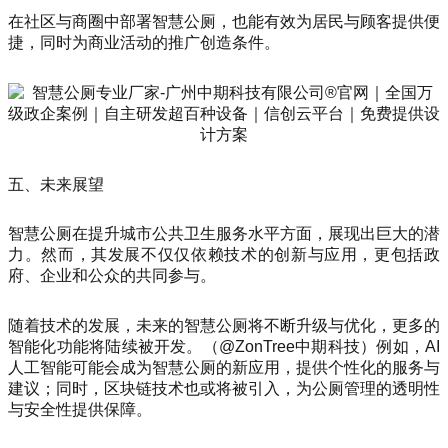
在社区与商圈中部署智慧公厕，也能有效为居民与顾客提供便
捷，同时为商业活动的推广创造条件。
五、未来展望
智慧公厕在提升城市公共卫生服务水平方面，展现出巨大的潜
力。然而，其发展不仅仅依赖技术的创新与应用，更包括政
府、企业和公众的共同参与。
随着技术的发展，未来的智慧公厕将不断升级与优化，更多的
智能化功能将陆续被开发。（@ZonTree中期科技）例如，AI
人工智能可能会成为智慧公厕的新应用，提供个性化的服务与
建议；同时，区块链技术也或将被引入，为公厕管理的透明性
与安全性提供保障。