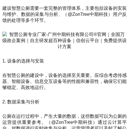
建设智慧公厕需要一套完整的管理体系，主要包括设备的安装
与维护、数据的采集与分析、（@ZonTree中期科技）用户反
馈的处理等多个环节。
1. 设备的选择与安装
在智慧公厕的建设中，设备的选择至关重要。应综合考虑传感
器、智能设备、信息交互设备等的性能和兼容性，确保它们能
够稳定、高效地运行。
2. 数据采集与分析
公厕在运行过程中，产生大量的数据，这些数据可以为公厕的
运营提供重要参考。（@ZonTree中期科技）通过云计算平
台，对数据进行实时收集与分析，运营管理者可以及时了解公