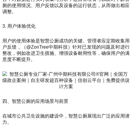
厕的使用情况、用户反馈以及设备的运行状态，从而做出相应
调整。
3. 用户体验优化
用户的使用体验是智慧公厕成功的关键。管理者应定期收集用
户反馈，（@ZonTree中期科技）针对已发现的问题及时进行
整改，例如改进卫生措施、增强设备耐用性等，确保用户的满
意度不断提升。
四、智慧公厕的应用场景与前景
在城市公共卫生设施的建设中，智慧公厕展现出广泛的应用潜
力。