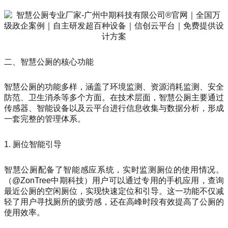
二、智慧公厕的核心功能
智慧公厕的功能多样，涵盖了环境监测、资源消耗监测、安全
防范、卫生消杀等多个方面。在技术层面，智慧公厕主要通过
传感器、智能设备以及云平台进行信息收集与数据分析，形成
一套完整的管理体系。
1. 厕位智能引导
智慧公厕配备了智能感应系统，实时监测厕位的使用情况。
（@ZonTree中期科技）用户可以通过专用的手机应用，查询
最近公厕的空闲厕位，实现快速定位和引导。这一功能不仅减
轻了用户寻找厕所的疲劳感，还在高峰时段有效提高了公厕的
使用效率。