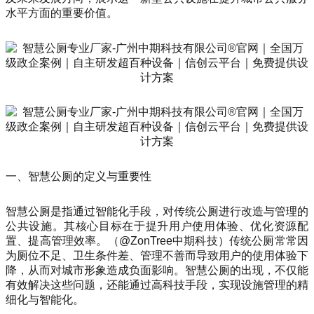
水平方面的重要价值。
一、智慧公厕的定义与重要性
智慧公厕是指通过智能化手段，对传统公厕进行改造与管理的
公共设施。其核心目标在于提升用户使用体验、优化资源配
置、提高管理效率。（@ZonTree中期科技）传统公厕常常因
为厕位不足、卫生条件差、管理不善而导致用户的使用体验下
降，从而对城市形象造成负面影响。智慧公厕的出现，不仅能
有效解决这些问题，还能通过高科技手段，实现设施管理的精
细化与智能化。