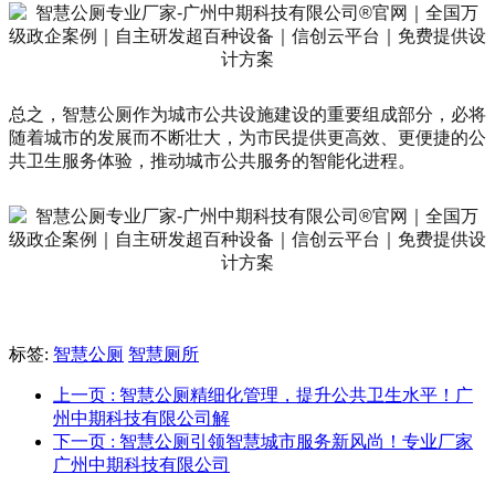
总之，智慧公厕作为城市公共设施建设的重要组成部分，必将
随着城市的发展而不断壮大，为市民提供更高效、更便捷的公
共卫生服务体验，推动城市公共服务的智能化进程。
标签:
智慧公厕
智慧厕所
上一页
: 智慧公厕精细化管理，提升公共卫生水平！广
州中期科技有限公司解
下一页
: 智慧公厕引领智慧城市服务新风尚！专业厂家
广州中期科技有限公司