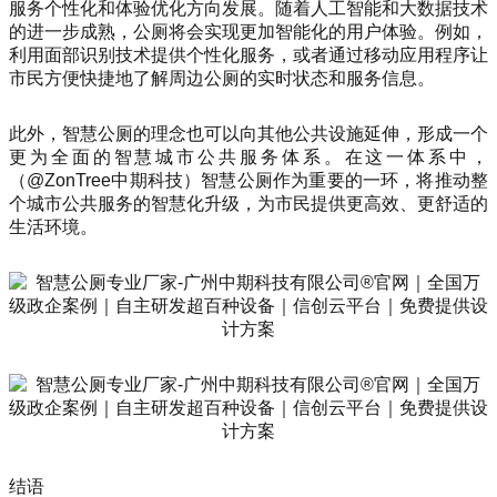
服务个性化和体验优化方向发展。随着人工智能和大数据技术
的进一步成熟，公厕将会实现更加智能化的用户体验。例如，
利用面部识别技术提供个性化服务，或者通过移动应用程序让
市民方便快捷地了解周边公厕的实时状态和服务信息。
此外，智慧公厕的理念也可以向其他公共设施延伸，形成一个
更为全面的智慧城市公共服务体系。在这一体系中，
（@ZonTree中期科技）智慧公厕作为重要的一环，将推动整
个城市公共服务的智慧化升级，为市民提供更高效、更舒适的
生活环境。
结语