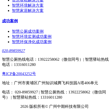
智慧驿站解决方案
智慧环境解决方案
智慧家居解决方案
成功案例
智慧公厕成功案例
智慧环境监测成功案例
智慧环保净化成功案例
020-89859927
智慧公厕热线电话：13922258062（微信同号）| 智慧驿站热线
电话：13316011280
粤ICP备20043252号
地址：广州市黄埔区广州知识城腾飞科技园A塔406单元
电话： 020-89859927 | 智慧公厕热线：13922258062（微信同
号） | 智慧驿站热线：13316011280
2026 版权所有© 广州中期科技有限公司