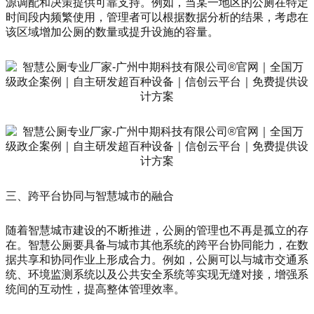
源调配和决策提供可靠支持。例如，当某一地区的公厕在特定
时间段内频繁使用，管理者可以根据数据分析的结果，考虑在
该区域增加公厕的数量或提升设施的容量。
三、跨平台协同与智慧城市的融合
随着智慧城市建设的不断推进，公厕的管理也不再是孤立的存
在。智慧公厕要具备与城市其他系统的跨平台协同能力，在数
据共享和协同作业上形成合力。例如，公厕可以与城市交通系
统、环境监测系统以及公共安全系统等实现无缝对接，增强系
统间的互动性，提高整体管理效率。