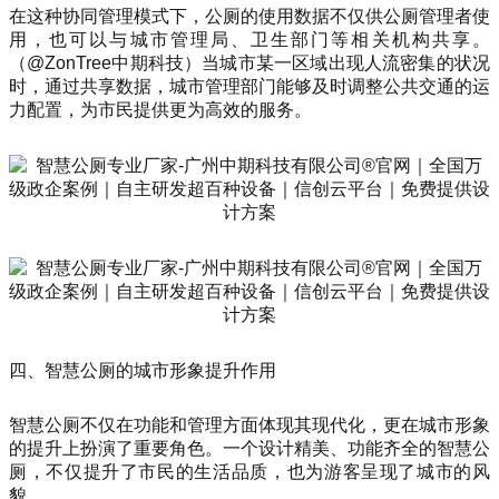
在这种协同管理模式下，公厕的使用数据不仅供公厕管理者使
用，也可以与城市管理局、卫生部门等相关机构共享。
（@ZonTree中期科技）当城市某一区域出现人流密集的状况
时，通过共享数据，城市管理部门能够及时调整公共交通的运
力配置，为市民提供更为高效的服务。
四、智慧公厕的城市形象提升作用
智慧公厕不仅在功能和管理方面体现其现代化，更在城市形象
的提升上扮演了重要角色。一个设计精美、功能齐全的智慧公
厕，不仅提升了市民的生活品质，也为游客呈现了城市的风
貌。