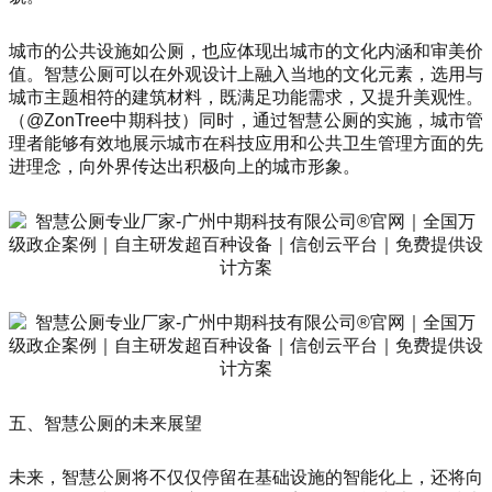
城市的公共设施如公厕，也应体现出城市的文化内涵和审美价
值。智慧公厕可以在外观设计上融入当地的文化元素，选用与
城市主题相符的建筑材料，既满足功能需求，又提升美观性。
（@ZonTree中期科技）同时，通过智慧公厕的实施，城市管
理者能够有效地展示城市在科技应用和公共卫生管理方面的先
进理念，向外界传达出积极向上的城市形象。
五、智慧公厕的未来展望
未来，智慧公厕将不仅仅停留在基础设施的智能化上，还将向