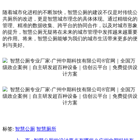
随着城市化进程的不断加快，智慧公厕的建设不仅是对传统公
共厕所的改进，更是智慧城市理念的具体体现。通过精细化的
管理、精准的数据收集、跨平台的协同合作，以及对城市形象
的提升，智慧公厕无疑将在未来的城市管理中发挥越来越重要
的作用。将来，智慧公厕能够为我们的城市生活带来更多的便
利与美好。
标签:
智慧公厕
智慧厕所