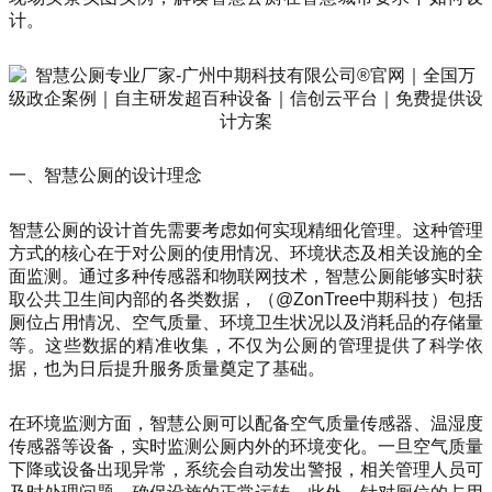
计。
一、智慧公厕的设计理念
智慧公厕的设计首先需要考虑如何实现精细化管理。这种管理
方式的核心在于对公厕的使用情况、环境状态及相关设施的全
面监测。通过多种传感器和物联网技术，智慧公厕能够实时获
取公共卫生间内部的各类数据，（@ZonTree中期科技）包括
厕位占用情况、空气质量、环境卫生状况以及消耗品的存储量
等。这些数据的精准收集，不仅为公厕的管理提供了科学依
据，也为日后提升服务质量奠定了基础。
在环境监测方面，智慧公厕可以配备空气质量传感器、温湿度
传感器等设备，实时监测公厕内外的环境变化。一旦空气质量
下降或设备出现异常，系统会自动发出警报，相关管理人员可