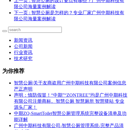
上一页
: 智慧公厕的设计要点有哪些？广州中期科技有
限公司海量案例解读
下一页
: 智慧公厕是怎样的？专业厂家广州中期科技有
限公司海量案例解读
新闻资讯
公司新闻
行业资讯
技术研究
为你推荐
智慧公厕|关于友商盗用广州中期科技有限公司案例信息
严正声明
声明：慎防假冒！“中期”“ZONTREE”均是广州中期科技
有限公司注册商标。智慧公厕 智慧厕所 智慧驿站 专业
源头厂家！
中期ZQ-SmartToilet智慧公厕管理系统完整设备清单及功
能详解
广州中期科技有限公司-智慧公厕管理系统-完整产品清