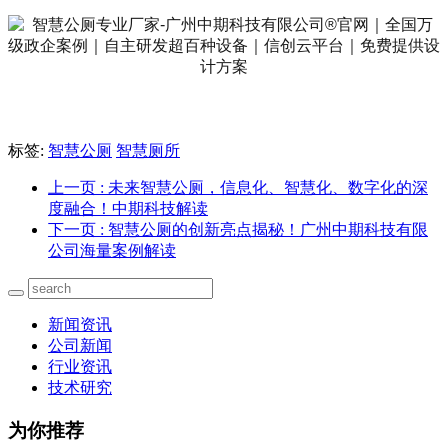
标签:
智慧公厕
智慧厕所
上一页
: 未来智慧公厕，信息化、智慧化、数字化的深
度融合！中期科技解读
下一页
: 智慧公厕的创新亮点揭秘！广州中期科技有限
公司海量案例解读
新闻资讯
公司新闻
行业资讯
技术研究
为你推荐