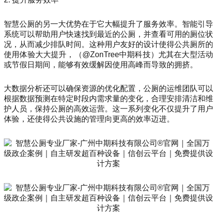
智慧公厕的另一大优势在于它大幅提升了服务效率。智能引导
系统可以帮助用户快速找到最近的公厕，并查看可用的厕位状
况，从而减少排队时间。这种用户友好的设计使得公共厕所的
使用体验大大提升，（@ZonTree中期科技）尤其在大型活动
或节假日期间，能够有效缓解因使用高峰而导致的拥挤。
大数据分析还可以确保资源的优化配置，公厕的运维团队可以
根据数据预测在特定时段内需求量的变化，合理安排清洁和维
护人员，保持公厕的高效运营。这一系列变化不仅提升了用户
体验，还使得公共设施的管理向更高的效率迈进。