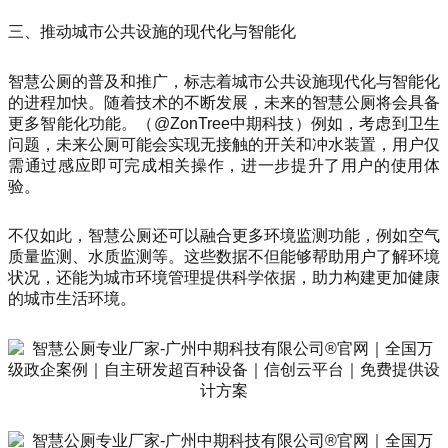
三、推动城市公共设施的现代化与智能化
智慧公厕的普及和推广，标志着城市公共设施现代化与智能化
的进程加快。随着技术的不断发展，未来的智慧公厕将会具备
更多智能化功能。（@ZonTree中期科技）例如，考虑到卫生
问题，未来公厕可能会实现无接触的开关和冲水装置，用户仅
需通过感应即可完成相关操作，进一步提升了用户的使用体
验。
不仅如此，智慧公厕还可以融合更多环境监测功能，例如空气
质量监测、水质监测等。这些数据不但能够帮助用户了解环境
状况，还能为城市环境管理提供科学依据，助力构建更加健康
的城市生活环境。