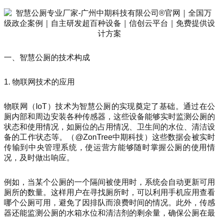
一、智慧公厕的技术构成
1. 物联网技术的应用
物联网（IoT）技术为智慧公厕的实现奠定了基础。通过在公
厕内部和周边安装各种传感器，这些设备能够实时监测公厕的
状态和使用情况，如厕位的占用情况、卫生间的水位、清洁设
备的工作状态等。（@ZonTree中期科技）这些数据会被实时
传输到中央管理系统，使运营方能够随时掌握公厕的使用情
况，及时做出响应。
例如，当某个公厕的一个隔间被使用时，系统会自动更新可用
厕所的数量。这样用户在寻找厕所时，可以利用手机应用查看
哪个公厕可用，避免了因排队而浪费时间的情况。此外，传感
器还能监测公厕的水箱水位和清洁剂的剩余量，确保公厕在最