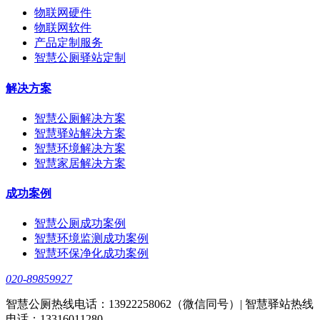
物联网硬件
物联网软件
产品定制服务
智慧公厕驿站定制
解决方案
智慧公厕解决方案
智慧驿站解决方案
智慧环境解决方案
智慧家居解决方案
成功案例
智慧公厕成功案例
智慧环境监测成功案例
智慧环保净化成功案例
020-89859927
智慧公厕热线电话：13922258062（微信同号）| 智慧驿站热线
电话：13316011280