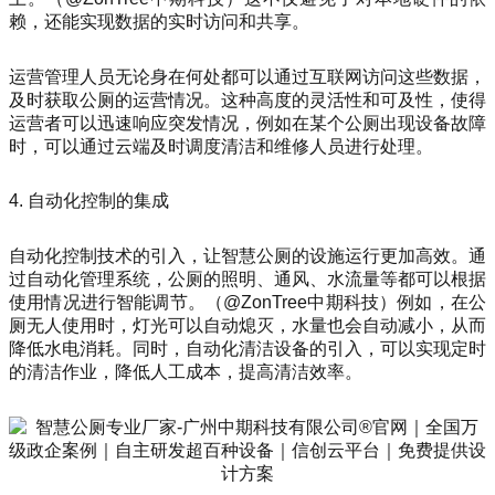
赖，还能实现数据的实时访问和共享。
运营管理人员无论身在何处都可以通过互联网访问这些数据，
及时获取公厕的运营情况。这种高度的灵活性和可及性，使得
运营者可以迅速响应突发情况，例如在某个公厕出现设备故障
时，可以通过云端及时调度清洁和维修人员进行处理。
4. 自动化控制的集成
自动化控制技术的引入，让智慧公厕的设施运行更加高效。通
过自动化管理系统，公厕的照明、通风、水流量等都可以根据
使用情况进行智能调节。（@ZonTree中期科技）例如，在公
厕无人使用时，灯光可以自动熄灭，水量也会自动减小，从而
降低水电消耗。同时，自动化清洁设备的引入，可以实现定时
的清洁作业，降低人工成本，提高清洁效率。