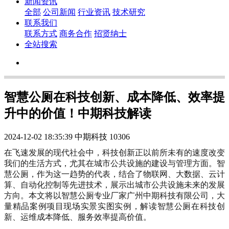
新闻资讯
全部
公司新闻
行业资讯
技术研究
联系我们
联系方式
商务合作
招贤纳士
全站搜索
智慧公厕在科技创新、成本降低、效率提
升中的价值！中期科技解读
2024-12-02 18:35:39
中期科技
10306
在飞速发展的现代社会中，科技创新正以前所未有的速度改变
我们的生活方式，尤其在城市公共设施的建设与管理方面。智
慧公厕，作为这一趋势的代表，结合了物联网、大数据、云计
算、自动化控制等先进技术，展示出城市公共设施未来的发展
方向。本文将以智慧公厕专业厂家广州中期科技有限公司，大
量精品案例项目现场实景实图实例，解读智慧公厕在科技创
新、运维成本降低、服务效率提高价值。