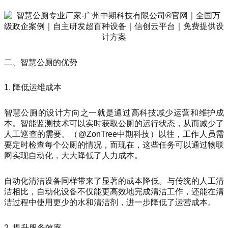
二、智慧公厕的优势
1. 降低运维成本
智慧公厕的设计方向之一就是通过高科技减少运营和维护成
本。智能监测技术可以实时获取公厕的运行状态，从而减少了
人工巡查的需要。（@ZonTree中期科技）以往，工作人员需
要定时检查每个公厕的情况，而现在，这些任务可以通过物联
网实现自动化，大大降低了人力成本。
自动化清洁设备同样带来了显著的成本降低。与传统的人工清
洁相比，自动化设备不仅能更高效地完成清洁工作，还能在清
洁过程中使用更少的水和清洁剂，进一步降低了运营成本。
2. 提升服务效率