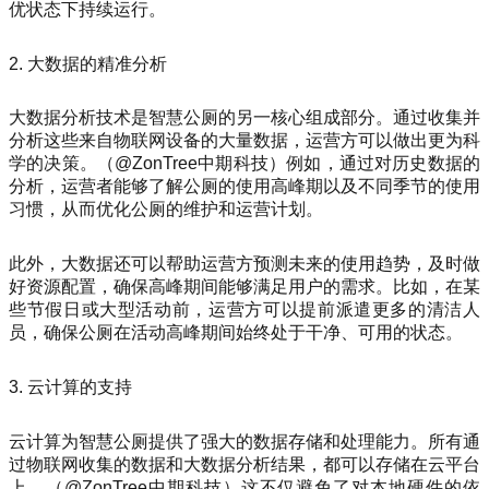
优状态下持续运行。
2. 大数据的精准分析
大数据分析技术是智慧公厕的另一核心组成部分。通过收集并
分析这些来自物联网设备的大量数据，运营方可以做出更为科
学的决策。（@ZonTree中期科技）例如，通过对历史数据的
分析，运营者能够了解公厕的使用高峰期以及不同季节的使用
习惯，从而优化公厕的维护和运营计划。
此外，大数据还可以帮助运营方预测未来的使用趋势，及时做
好资源配置，确保高峰期间能够满足用户的需求。比如，在某
些节假日或大型活动前，运营方可以提前派遣更多的清洁人
员，确保公厕在活动高峰期间始终处于干净、可用的状态。
3. 云计算的支持
云计算为智慧公厕提供了强大的数据存储和处理能力。所有通
过物联网收集的数据和大数据分析结果，都可以存储在云平台
上。（@ZonTree中期科技）这不仅避免了对本地硬件的依