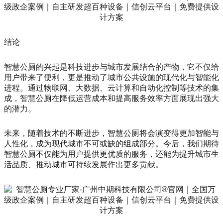
结论
智慧公厕的兴起是科技进步与城市发展结合的产物，它不仅给
用户带来了便利，更是推动了城市公共设施的现代化与智能化
进程。通过物联网、大数据、云计算和自动化控制等技术的集
成，智慧公厕在降低运营成本和提高服务效率方面展现出强大
的潜力。
未来，随着技术的不断进步，智慧公厕将会演变得更加智能与
人性化，成为现代城市不可或缺的组成部分。今后，我们期待
智慧公厕不仅能为用户提供更优质的服务，还能为提升城市生
活品质、推动城市可持续发展作出更多贡献。