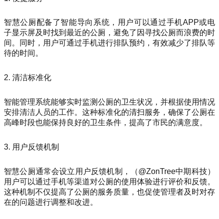
智慧公厕配备了智能导向系统，用户可以通过手机APP或电
子显示屏及时找到最近的公厕，避免了因寻找公厕而浪费的时
间。同时，用户可通过手机进行排队预约，有效减少了排队等
待的时间。
2. 清洁标准化
智能管理系统能够实时监测公厕的卫生状况，并根据使用情况
安排清洁人员的工作。这种标准化的清扫服务，确保了公厕在
高峰时段也能保持良好的卫生条件，提高了市民的满意度。
3. 用户反馈机制
智慧公厕通常会设立用户反馈机制，（@ZonTree中期科技）
用户可以通过手机等渠道对公厕的使用体验进行评价和反馈。
这种机制不仅提高了公厕的服务质量，也促使管理者及时对存
在的问题进行调整和改进。