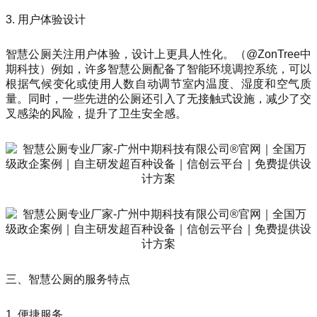
3. 用户体验设计
智慧公厕关注用户体验，设计上更具人性化。（@ZonTree中
期科技）例如，许多智慧公厕配备了智能环境调控系统，可以
根据气候变化或使用人数自动调节室内温度、湿度和空气质
量。同时，一些先进的公厕还引入了无接触式设施，减少了交
叉感染的风险，提升了卫生安全感。
三、智慧公厕的服务特点
1. 便捷服务