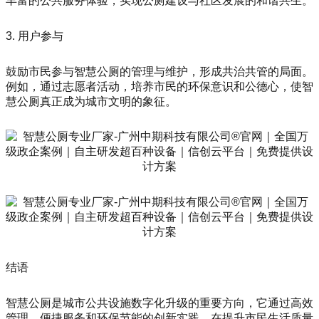
丰富的公共服务体验，实现公厕建设与社区发展的和谐共生。
3. 用户参与
鼓励市民参与智慧公厕的管理与维护，形成共治共管的局面。
例如，通过志愿者活动，培养市民的环保意识和公德心，使智
慧公厕真正成为城市文明的象征。
结语
智慧公厕是城市公共设施数字化升级的重要方向，它通过高效
管理、便捷服务和环保节能的创新实践，在提升市民生活质量