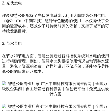
2. 光伏发电
许多智慧公厕配备了光伏发电系统，利用太阳能为公厕供电。
（@ZonTree中期科技）这种绿色能源的使用，不仅降低了公
厕的运营成本，还减少了对传统能源的依赖，支持了城市的可
持续发展目标。
3. 节水节电
在节水和节电方面，智慧公厕通过智能控制系统对水电的使用
进行精确管理。例如，智慧水龙头根据使用情况自动调整水流
量，避免了资源的浪费。这样的设计不仅环保，还能够显著降
低公厕的日常运营成本。