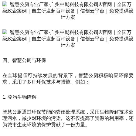
四、智慧公厕与环保
在全球提倡可持续发展的背景下，智慧公厕积极响应环保要
求，采用了多种环保技术与措施。例如：
1. 粪污生物降解
智慧公厕通过环保节能的粪便处理系统，采用生物降解技术处
理污水，减少对环境的污染。这不仅提高了资源的利用率，还
为城市生态环境的保护贡献了一份力量。