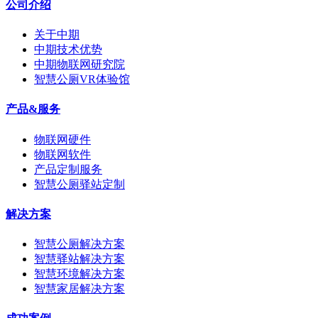
公司介绍
关于中期
中期技术优势
中期物联网研究院
智慧公厕VR体验馆
产品&服务
物联网硬件
物联网软件
产品定制服务
智慧公厕驿站定制
解决方案
智慧公厕解决方案
智慧驿站解决方案
智慧环境解决方案
智慧家居解决方案