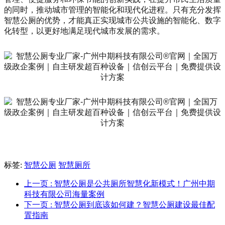
的同时，推动城市管理的智能化和现代化进程。只有充分发挥
智慧公厕的优势，才能真正实现城市公共设施的智能化、数字
化转型，以更好地满足现代城市发展的需求。
标签:
智慧公厕
智慧厕所
上一页
: 智慧公厕是公共厕所智慧化新模式！广州中期
科技有限公司海量案例
下一页
: 智慧公厕到底该如何建？智慧公厕建设最佳配
置指南