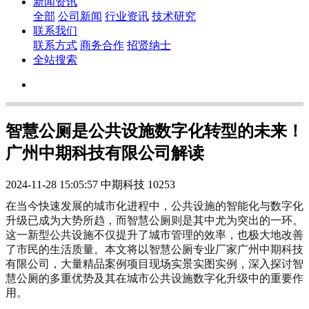
新闻资讯
全部
公司新闻
行业资讯
技术研究
联系我们
联系方式
商务合作
招贤纳士
全站搜索
智慧公厕是公共设施数字化转型的未来！
广州中期科技有限公司解读
2024-11-28 15:05:57
中期科技
10253
在当今快速发展的城市化进程中，公共设施的智能化与数字化
升级已成为大势所趋，而智慧公厕则是其中尤为突出的一环。
这一新型公共设施不仅提升了城市管理的效率，也极大地改善
了市民的生活质量。本文将以智慧公厕专业厂家广州中期科技
有限公司，大量精品案例项目现场实景实图实例，深入探讨智
慧公厕的多重优势及其在城市公共设施数字化升级中的重要作
用。