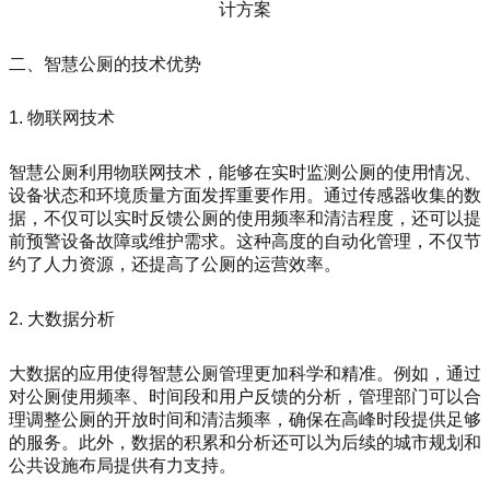
二、智慧公厕的技术优势
1. 物联网技术
智慧公厕利用物联网技术，能够在实时监测公厕的使用情况、
设备状态和环境质量方面发挥重要作用。通过传感器收集的数
据，不仅可以实时反馈公厕的使用频率和清洁程度，还可以提
前预警设备故障或维护需求。这种高度的自动化管理，不仅节
约了人力资源，还提高了公厕的运营效率。
2. 大数据分析
大数据的应用使得智慧公厕管理更加科学和精准。例如，通过
对公厕使用频率、时间段和用户反馈的分析，管理部门可以合
理调整公厕的开放时间和清洁频率，确保在高峰时段提供足够
的服务。此外，数据的积累和分析还可以为后续的城市规划和
公共设施布局提供有力支持。