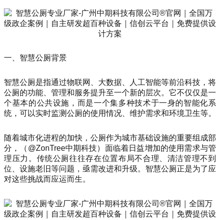
一、智慧公厕背景
智慧公厕是指通过物联网、大数据、人工智能等前沿科技，将
公厕的功能、管理和服务提升至一个新的层次。它不仅仅是一
个基本的公共设施，而是一个集多种技术于一身的智能化系
统，可以实时监测公厕的使用情况、维护需求和环境卫生等。
随着城市化进程的加快，公厕作为城市基础设施的重要组成部
分，（@ZonTree中期科技）面临着日益增加的使用需求与管
理压力。传统公厕往往存在位置布局不合理、清洁管理不到
位、设施老旧等问题，亟需改进和升级。智慧公厕正是为了应
对这些挑战而应运而生。