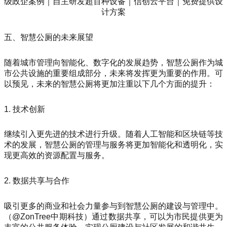
五、智慧公厕的未来展望
随着城市管理向智能化、数字化的发展趋势，智慧公厕作为城
市公共设施的重要组成部分，未来将发挥更为重要的作用。可
以预见，未来的智慧公厕将更加注重以下几个方面的提升：
1. 技术创新
继续引入更先进的技术进行升级。随着人工智能和区块链等技
术的发展，智慧公厕的管理与服务将更加智能化和透明化，实
现更高效的资源配置与服务。
2. 数据共享与合作
吸引更多的商业和社会力量参与到智慧公厕的建设与管理中。
（@ZonTree中期科技）通过数据共享，可以为市民提供更为