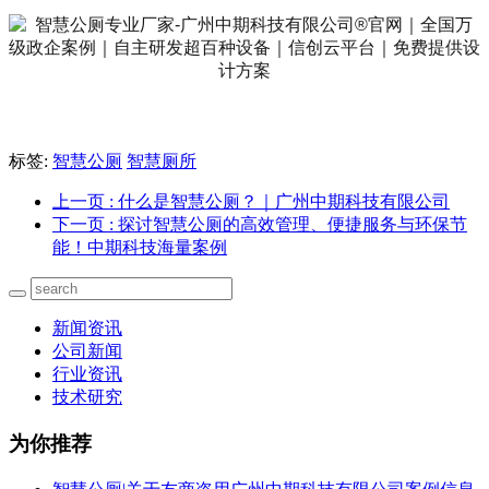
标签:
智慧公厕
智慧厕所
上一页
: 什么是智慧公厕？｜广州中期科技有限公司
下一页
: 探讨智慧公厕的高效管理、便捷服务与环保节
能！中期科技海量案例
新闻资讯
公司新闻
行业资讯
技术研究
为你推荐