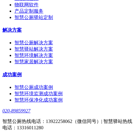
物联网软件
产品定制服务
智慧公厕驿站定制
解决方案
智慧公厕解决方案
智慧驿站解决方案
智慧环境解决方案
智慧家居解决方案
成功案例
智慧公厕成功案例
智慧环境监测成功案例
智慧环保净化成功案例
020-89859927
智慧公厕热线电话：13922258062（微信同号）| 智慧驿站热线
电话：13316011280