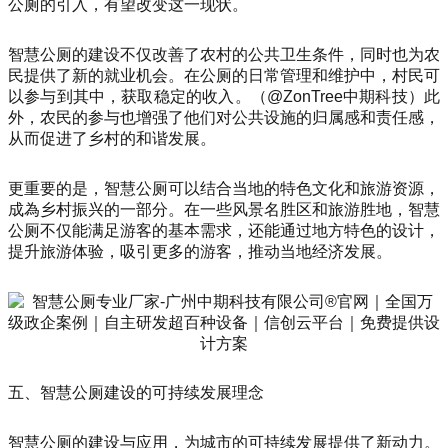
公厕的引入，有望改变这一现状。
智慧公厕的建设不仅改善了农村的公共卫生条件，同时也为农
民提供了新的就业机会。在公厕的日常管理和维护中，村民可
以参与到其中，获取稳定的收入。（@ZonTree中期科技）此
外，农民的参与也增强了他们对公共设施的归属感和责任感，
从而促进了乡村的和谐发展。
更重要的是，智慧公厕可以结合当地的特色文化和旅游资源，
成為乡村振兴的一部分。在一些风景名胜区和旅游胜地，智慧
公厕不仅能满足游客的基本需求，还能通过地方特色的设计，
提升旅游体验，吸引更多的游客，推动当地经济发展。
五、智慧公厕建设的可持续发展理念
智慧公厕的建设与应用，为城市的可持续发展提供了新动力。