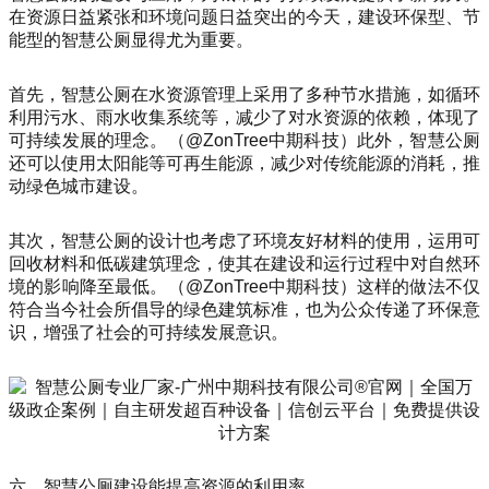
在资源日益紧张和环境问题日益突出的今天，建设环保型、节
能型的智慧公厕显得尤为重要。
首先，智慧公厕在水资源管理上采用了多种节水措施，如循环
利用污水、雨水收集系统等，减少了对水资源的依赖，体现了
可持续发展的理念。（@ZonTree中期科技）此外，智慧公厕
还可以使用太阳能等可再生能源，减少对传统能源的消耗，推
动绿色城市建设。
其次，智慧公厕的设计也考虑了环境友好材料的使用，运用可
回收材料和低碳建筑理念，使其在建设和运行过程中对自然环
境的影响降至最低。（@ZonTree中期科技）这样的做法不仅
符合当今社会所倡导的绿色建筑标准，也为公众传递了环保意
识，增强了社会的可持续发展意识。
六、智慧公厕建设能提高资源的利用率