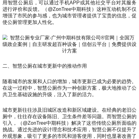
用智慧公厕后，可以通过手机APP或其他社交平台对其服务
进行评价和反馈。（@ZonTree中期科技）这种互动机制不仅
增强了市民的参与感，也为城市管理者提供了宝贵的信息，促
使公厕管理更加人性化。
二、智慧公厕在城市更新中的推动作用
随着城市的发展和人口的增加，城市更新已成为必要的趋势。
在这一过程中，智慧公厕作为一种创新方案，极大地推动了公
共卫生基础设施的升级，注入了新的活力。
城市更新往往涉及旧城区改造和新区域建设。在经典的老旧公
厕中，往往存在设备陈旧、卫生条件差等问题。而智慧公厕的
引入，（@ZonTree中期科技）解决了这些传统公厕所面临的
挑战。通过先进的设计理念和技术应用，智慧公厕不仅提升了
外观形象，吸引了更多的市民和游客使用，同时也显著改善了