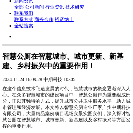
新闻资讯
全部
公司新闻
行业资讯
技术研究
联系我们
联系方式
商务合作
招贤纳士
全站搜索
智慧公厕在智慧城市、城市更新、新基
建、乡村振兴中的重要作用！
2024-11-24 16:09:28
中期科技
10305
在这个信息技术飞速发展的时代，智慧城市的概念逐渐深入人
心。在众多智慧城市的建设项目中，智慧公厕作为重要组成部
分，正以其独特的方式，提升城市公共卫生服务水平，助力城
市管理和经济发展。本文将以智慧公厕专业厂家广州中期科技
有限公司，大量精品案例项目现场实景实图实例，深入探讨智
慧公厕在智慧城市、城市更新、新基建以及乡村振兴等方面发
挥的重要作用。