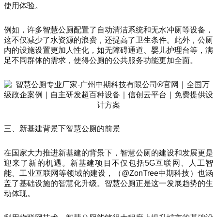
使用体验。
例如，许多智慧公厕配置了自动清洁系统和无水冲厕等设备，
这不仅减少了水资源的浪费，还提高了卫生条件。此外，公厕
内的设施设置更加人性化，如无障碍通道、婴儿护理台等，满
足不同群体的需求，使得公厕的公共服务功能更加全面。
三、新基建背景下智慧公厕的前景
在国家大力推进新基建的背景下，智慧公厕的建设和发展更是
迎来了新的机遇。新基建项目不仅包括5G互联网、人工智
能、工业互联网等领域的建设，（@ZonTree中期科技）也涵
盖了基础设施的智慧化升级。智慧公厕正是这一发展趋势的生
动体现。