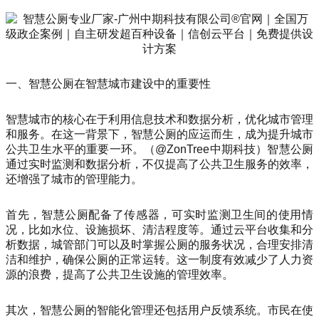
一、智慧公厕在智慧城市建设中的重要性
智慧城市的核心在于利用信息技术和数据分析，优化城市管理
和服务。在这一背景下，智慧公厕的应运而生，成为提升城市
公共卫生水平的重要一环。（@ZonTree中期科技）智慧公厕
通过实时监测和数据分析，不仅提高了公共卫生服务的效率，
还增强了城市的管理能力。
首先，智慧公厕配备了传感器，可实时监测卫生间的使用情
况，比如水位、设施损坏、清洁程度等。通过云平台收集和分
析数据，城管部门可以及时掌握公厕的服务状况，合理安排清
洁和维护，确保公厕的正常运转。这一制度有效减少了人力资
源的浪费，提高了公共卫生设施的管理效率。
其次，智慧公厕的智能化管理还包括用户反馈系统。市民在使