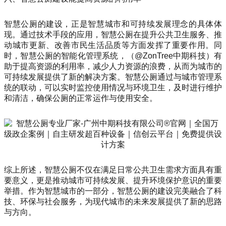
智慧公厕的建设，正是智慧城市和可持续发展理念的具体体
现。通过技术手段的应用，智慧公厕在提升公共卫生服务、推
动城市更新、改善市民生活品质等方面发挥了重要作用。同
时，智慧公厕的智能化管理系统，（@ZonTree中期科技）有
助于提高资源的利用率，减少人力资源的浪费，从而为城市的
可持续发展提供了新的解决方案。智慧公厕通过与城市管理系
统的联动，可以实时监控使用情况与环境卫生，及时进行维护
和清洁，确保公厕的正常运作与使用安全。
综上所述，智慧公厕不仅在满足日常公共卫生需求方面具有重
要意义，更是推动城市可持续发展、提升环境保护意识的重要
举措。作为智慧城市的一部分，智慧公厕的建设完美融合了科
技、环保与社会服务，为现代城市的未来发展提供了新的思路
与方向。