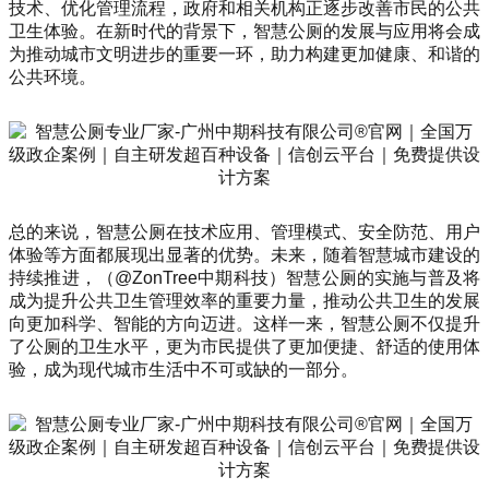
技术、优化管理流程，政府和相关机构正逐步改善市民的公共
卫生体验。在新时代的背景下，智慧公厕的发展与应用将会成
为推动城市文明进步的重要一环，助力构建更加健康、和谐的
公共环境。
总的来说，智慧公厕在技术应用、管理模式、安全防范、用户
体验等方面都展现出显著的优势。未来，随着智慧城市建设的
持续推进，（@ZonTree中期科技）智慧公厕的实施与普及将
成为提升公共卫生管理效率的重要力量，推动公共卫生的发展
向更加科学、智能的方向迈进。这样一来，智慧公厕不仅提升
了公厕的卫生水平，更为市民提供了更加便捷、舒适的使用体
验，成为现代城市生活中不可或缺的一部分。