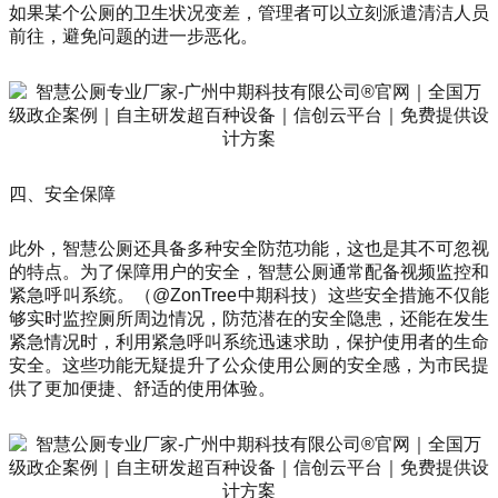
如果某个公厕的卫生状况变差，管理者可以立刻派遣清洁人员
前往，避免问题的进一步恶化。
四、安全保障
此外，智慧公厕还具备多种安全防范功能，这也是其不可忽视
的特点。为了保障用户的安全，智慧公厕通常配备视频监控和
紧急呼叫系统。（@ZonTree中期科技）这些安全措施不仅能
够实时监控厕所周边情况，防范潜在的安全隐患，还能在发生
紧急情况时，利用紧急呼叫系统迅速求助，保护使用者的生命
安全。这些功能无疑提升了公众使用公厕的安全感，为市民提
供了更加便捷、舒适的使用体验。