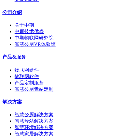
公司介绍
关于中期
中期技术优势
中期物联网研究院
智慧公厕VR体验馆
产品&服务
物联网硬件
物联网软件
产品定制服务
智慧公厕驿站定制
解决方案
智慧公厕解决方案
智慧驿站解决方案
智慧环境解决方案
智慧家居解决方案