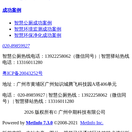
成功案例
智慧公厕成功案例
智慧环境监测成功案例
智慧环保净化成功案例
020-89859927
智慧公厕热线电话：13922258062（微信同号）| 智慧驿站热线
电话：13316011280
粤ICP备20043252号
地址：广州市黄埔区广州知识城腾飞科技园A塔406单元
电话： 020-89859927 | 智慧公厕热线：13922258062（微信同
号） | 智慧驿站热线：13316011280
2026 版权所有© 广州中期科技有限公司
Powered by
MetInfo 7.3.0
©2008-2021
MetInfo Inc.