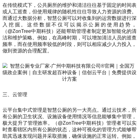
在传统模式下，公共厕所的维护和清洁往往基于固定的时间表
或人工巡查，但使用规律的随机性往往导致人力资源的浪费。
而通过大数据分析，智慧公厕可以对收集到的运营数据进行深
入挖掘。这些数据不仅可以揭示公厕的使用趋势，
（@ZonTree中期科技）还能帮助管理者制定更加智能化的清
洁和维护策略。例如，在高峰时期，可以增加清洁人员的巡查
频率，而在使用频率较低的时段，则可以相应减少人力投入，
做到资源的合理配置。
三、云管理
云平台集中式管理是智慧公厕的另一大亮点。通过云技术，所
有公厕的卫生状况、设施设备使用情况等信息能够集中管理，
极大提升了管理效率。（@ZonTree中期科技）管理者可以实
时查看辖区内所有公厕的状态，这种可视化的管理方式能够帮
助其迅速发现问题并采取措施，确保设施的正常运转。例如，