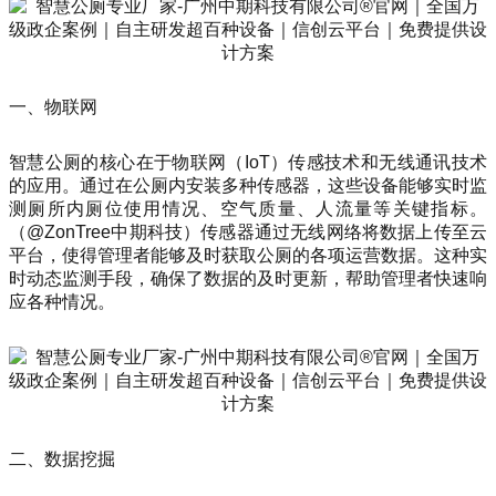
一、物联网
智慧公厕的核心在于物联网（IoT）传感技术和无线通讯技术
的应用。通过在公厕内安装多种传感器，这些设备能够实时监
测厕所内厕位使用情况、空气质量、人流量等关键指标。
（@ZonTree中期科技）传感器通过无线网络将数据上传至云
平台，使得管理者能够及时获取公厕的各项运营数据。这种实
时动态监测手段，确保了数据的及时更新，帮助管理者快速响
应各种情况。
二、数据挖掘