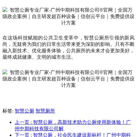
在这场科技赋能的公共卫生变革中，智慧公厕所引领的新风
尚，无疑将为我们的日常生活带来更为深刻的影响。只有不断
融入新技术、优化服务体验，公共厕所的未来才会更加美好，
最终成就健康、文明的城市生活。
标签:
智慧公厕
智慧厕所
上一页
: 智慧公厕，高新技术助力公厕使用新体验！广
州中期科技有限公司解
下一页
: 智慧公厕，社会民生建设新标杆！广州中期科