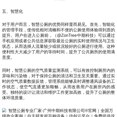
五、智慧化
对于用户而言，智慧公厕的优势同样显而易见。首先，智能化
的管理手段，使传统相对清幽和不便的公厕使用体验得到质的
提升。用户在进入公厕前，（@ZonTree中期科技）可以通过
手机应用或者公共信息屏获取最近公厕的实时使用情况与卫生
状态，从而选择人流量较少或状况较好的公厕进行使用。这种
便利性大大减少了用户的等待时间，提升了公共厕所的使用满
意度。
同时，智慧公厕的空气质量监测系统，可以有效控制厕所内的
异味和污染物，对于保持公厕的清洁和卫生至关重要。通过实
时的空气质量数据反馈，管理系统能够及时调整通风设备的工
作状态，使空气流通更加顺畅，从而改善用户在厕所内的感
受。独特的设计让清洁和维护工作更加高效，提升了公厕的整
体环境质量。