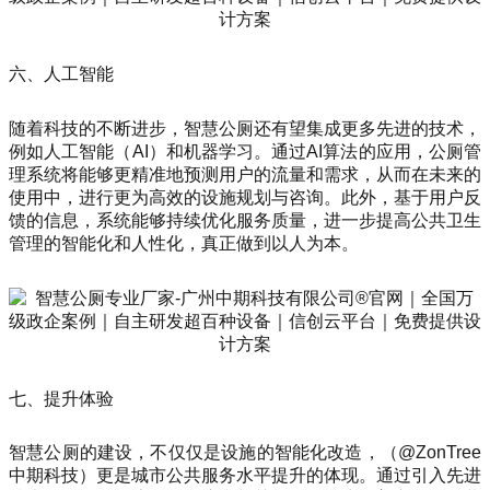
六、人工智能
随着科技的不断进步，智慧公厕还有望集成更多先进的技术，
例如人工智能（AI）和机器学习。通过AI算法的应用，公厕管
理系统将能够更精准地预测用户的流量和需求，从而在未来的
使用中，进行更为高效的设施规划与咨询。此外，基于用户反
馈的信息，系统能够持续优化服务质量，进一步提高公共卫生
管理的智能化和人性化，真正做到以人为本。
七、提升体验
智慧公厕的建设，不仅仅是设施的智能化改造，（@ZonTree
中期科技）更是城市公共服务水平提升的体现。通过引入先进