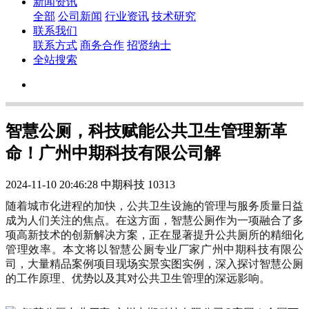
新闻资讯
全部
公司新闻
行业资讯
技术研究
联系我们
联系方式
商务合作
招贤纳士
全站搜索
智慧公厕，科技赋能公共卫生管理新革
命！广州中期科技有限公司解
2024-11-10 20:46:28
中期科技
10313
随着城市化进程的加快，公共卫生设施的管理与服务质量日益
成为人们关注的焦点。在这方面，智慧公厕作为一项融合了多
项高新技术的创新解决方案，正在显著提升公共厕所的精细化
管理效率。本文将以智慧公厕专业厂家广州中期科技有限公
司，大量精品案例项目现场实景实图实例，深入探讨智慧公厕
的工作原理、优势以及其对公共卫生管理的深远影响。