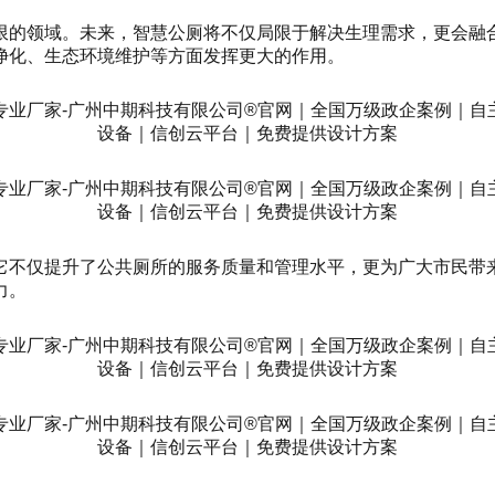
限的领域。未来，智慧公厕将不仅局限于解决生理需求，更会融
净化、生态环境维护等方面发挥更大的作用。
它不仅提升了公共厕所的服务质量和管理水平，更为广大市民带
力。