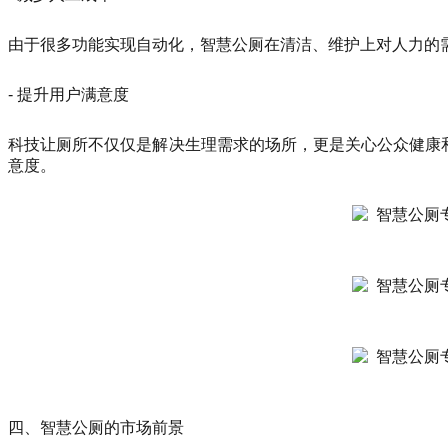
由于很多功能实现自动化，智慧公厕在清洁、维护上对人力的
- 提升用户满意度
科技让厕所不仅仅是解决生理需求的场所，更是关心公众健康和
意度。
四、智慧公厕的市场前景