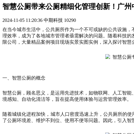
智慧公厕带来公厕精细化管理创新！广州
2024-11-05 11:20:36
中期科技
10290
在当今城市生活中，公共厕所作为一个不可或缺的公共设施，
理效率，成为了各地城市管理者亟需解决的问题。随着科技的
限公司，大量精品案例项目现场实景实图实例，深入探讨智慧
一、智慧公厕的概念
智慧公厕，顾名思义，是运用先进技术，如物联网、人工智能
境感知、自动化清洁等，旨在提高使用体验与运营管理效率。
随着城镇化进程加快，城市人口密度迅速上升，公共厕所的使用
了公厕环境差、维护不到位、使用不便等问题。因此，引入智