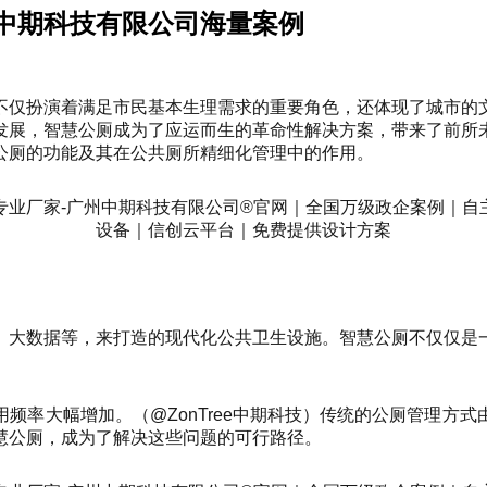
中期科技有限公司海量案例
不仅扮演着满足市民基本生理需求的重要角色，还体现了城市的
发展，智慧公厕成为了应运而生的革命性解决方案，带来了前所
公厕的功能及其在公共厕所精细化管理中的作用。
、大数据等，来打造的现代化公共卫生设施。智慧公厕不仅仅是
频率大幅增加。（@ZonTree中期科技）传统的公厕管理方
慧公厕，成为了解决这些问题的可行路径。