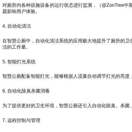
对厕所内各种设施设备的运行状态进行监测，（@ZonTre
题影响用户体验。
4. 自动化清洁
在智慧公厕中，自动化清洁系统的应用极大地提升了厕所的卫
洁的工作量。
5. 智能灯光系统
智慧公厕配备智能灯光，能够根据人流量自动调节灯光的亮度，
6. 自动化除臭杀菌消毒
为了提供更好的卫生环境，智慧公厕还引入自动化除臭、杀菌
7. 远程控制与管理