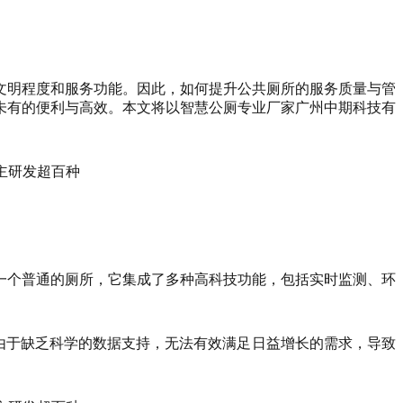
文明程度和服务功能。因此，如何提升公共厕所的服务质量与管
未有的便利与高效。本文将以智慧公厕专业厂家广州中期科技有
一个普通的厕所，它集成了多种高科技功能，包括实时监测、环
式由于缺乏科学的数据支持，无法有效满足日益增长的需求，导致