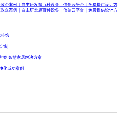
体验馆
定制
方案
智慧家居解决方案
净化成功案例