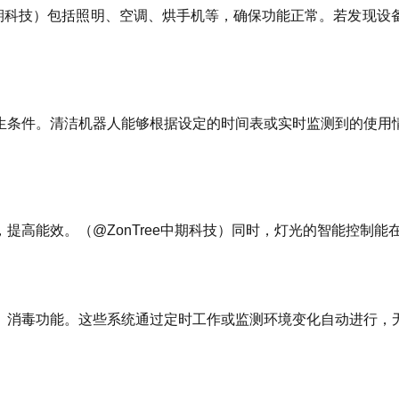
e中期科技）包括照明、空调、烘手机等，确保功能正常。若发现
生条件。清洁机器人能够根据设定的时间表或实时监测到的使用
提高能效。（@ZonTree中期科技）同时，灯光的智能控制
、消毒功能。这些系统通过定时工作或监测环境变化自动进行，