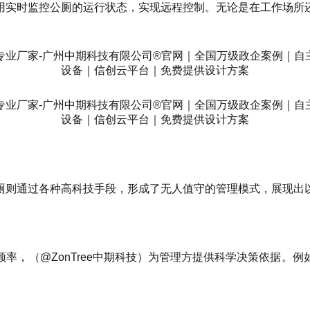
用实时监控公厕的运行状态，实现远程控制。无论是在工作场所
厕则通过各种高科技手段，形成了无人值守的管理模式，展现出
率，（@ZonTree中期科技）为管理方提供科学决策依据。