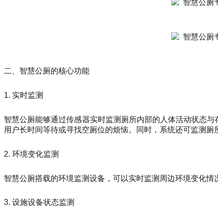
二、智慧公厕的核心功能
1. 实时监测
智慧公厕能够通过传感器实时监测厕所内部的人体活动状态与存
用户长时间等待或寻找空厕位的烦恼。同时，系统还可监测厕
2. 环境变化监测
智慧公厕搭载的环境监测设备，可以实时监测周边环境变化情
3. 设施设备状态监测