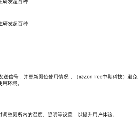
信号，并更新厕位使用情况，（@ZonTree中期科技）避免
使用环境。
时调整厕所内的温度、照明等设置，以提升用户体验。