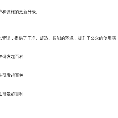
护和设施的更新升级。
细化管理，提供了干净、舒适、智能的环境，提升了公众的使用满