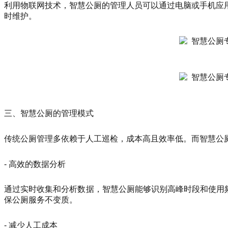
利用物联网技术，智慧公厕的管理人员可以通过电脑或手机应
时维护。
三、智慧公厕的管理模式
传统公厕管理多依赖于人工巡检，成本高且效率低。而智慧公
- 高效的数据分析
通过实时收集和分析数据，智慧公厕能够识别高峰时段和使用频
保公厕服务不变质。
- 减少人工成本