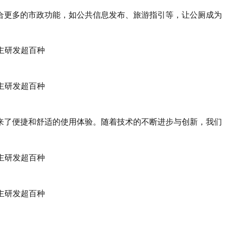
合更多的市政功能，如公共信息发布、旅游指引等，让公厕成为
来了便捷和舒适的使用体验。随着技术的不断进步与创新，我们