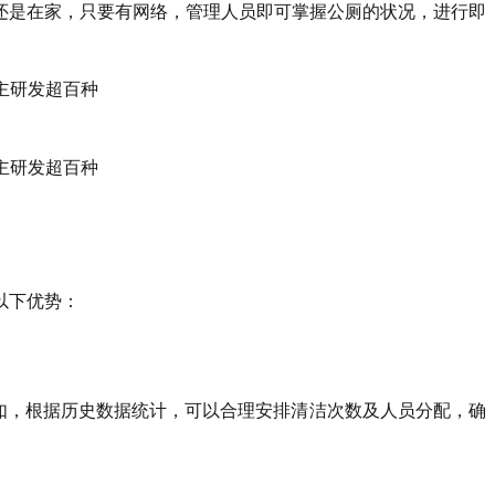
还是在家，只要有网络，管理人员即可掌握公厕的状况，进行即
以下优势：
例如，根据历史数据统计，可以合理安排清洁次数及人员分配，确