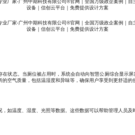
在状态。当厕位被占用时，系统会自动向智慧公厕综合显示屏发送
所的空气质量，包括温湿度和异味等，确保用户享受到更舒适的
况，如温度、湿度、光照等数据。这些数据可以帮助管理人员及