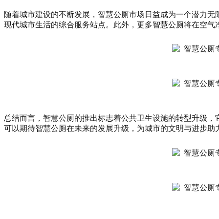
随着城市建设的不断发展，智慧公厕市场日益成为一个潜力无
现代城市生活的综合服务站点。此外，更多智慧公厕将在空气
总结而言，智慧公厕的推出标志着公共卫生设施的转型升级，
可以期待智慧公厕在未来的发展升级，为城市的文明与进步助