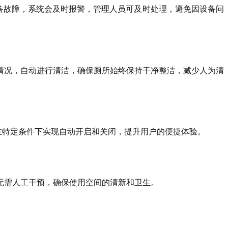
设备故障，系统会及时报警，管理人员可及时处理，避免因设备问
情况，自动进行清洁，确保厕所始终保持干净整洁，减少人为清
能在特定条件下实现自动开启和关闭，提升用户的便捷体验。
无需人工干预，确保使用空间的清新和卫生。