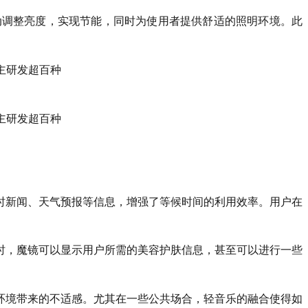
动调整亮度，实现节能，同时为使用者提供舒适的照明环境。此
时新闻、天气预报等信息，增强了等候时间的利用效率。用户在
时，魔镜可以显示用户所需的美容护肤信息，甚至可以进行一些
环境带来的不适感。尤其在一些公共场合，轻音乐的融合使得如