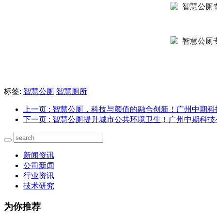
标签:
智慧公厕
智慧厕所
上一页
: 智慧公厕，科技与颜值的融合创新！广州中期
下一页
: 智慧公厕提升城市公共环境卫生！广州中期科
新闻资讯
公司新闻
行业资讯
技术研究
为你推荐