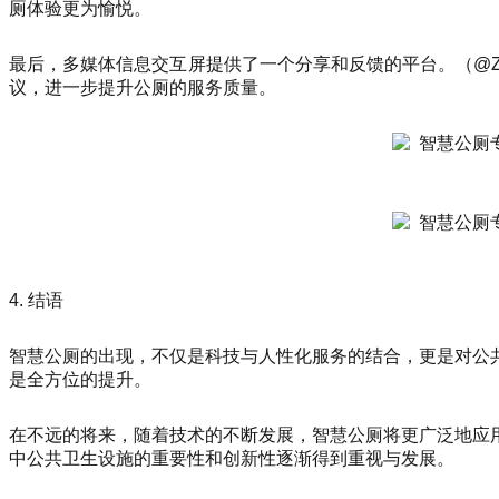
厕体验更为愉悦。
最后，多媒体信息交互屏提供了一个分享和反馈的平台。（@Z
议，进一步提升公厕的服务质量。
4. 结语
智慧公厕的出现，不仅是科技与人性化服务的结合，更是对公
是全方位的提升。
在不远的将来，随着技术的不断发展，智慧公厕将更广泛地应
中公共卫生设施的重要性和创新性逐渐得到重视与发展。