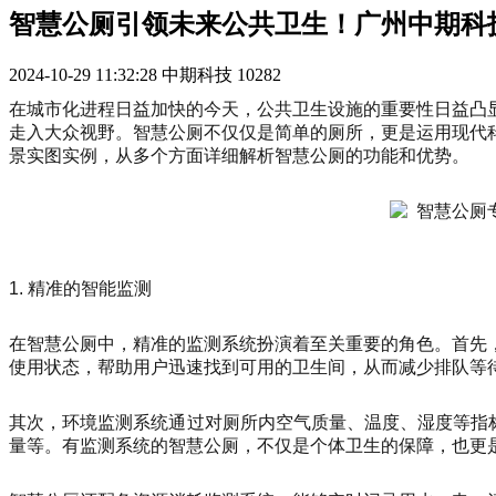
智慧公厕引领未来公共卫生！广州中期科
2024-10-29 11:32:28
中期科技
10282
在城市化进程日益加快的今天，公共卫生设施的重要性日益凸
走入大众视野。智慧公厕不仅仅是简单的厕所，更是运用现代
景实图实例，从多个方面详细解析智慧公厕的功能和优势。
1. 精准的智能监测
在智慧公厕中，精准的监测系统扮演着至关重要的角色。首先
使用状态，帮助用户迅速找到可用的卫生间，从而减少排队等
其次，环境监测系统通过对厕所内空气质量、温度、湿度等指标
量等。有监测系统的智慧公厕，不仅是个体卫生的保障，也更