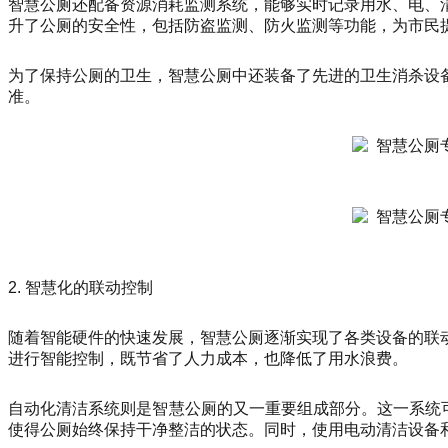
智慧公厕还配备资源消耗监测系统，能够实时记录用水、电、
升了公厕的安全性，包括防盗监测、防火监测等功能，为市民
为了保持公厕的卫生，智慧公厕中还装备了先进的卫生消杀设
准。
2. 智慧化的联动控制
随着智能硬件的快速发展，智慧公厕逐渐实现了各类设备的联
进行智能控制，既节省了人力成本，也降低了用水浪费。
自动化清洁系统则是智慧公厕的又一重要组成部分。这一系统可
使得公厕始终保持干净整洁的状态。同时，使用电动清洁设备