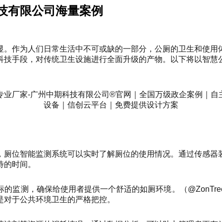
技有限公司海量案例
显。作为人们日常生活中不可或缺的一部分，公厕的卫生和使用
科技手段，对传统卫生设施进行全面升级的产物。以下将以智慧
，厕位智能监测系统可以实时了解厕位的使用情况。通过传感器
待的时间。
的监测，确保给使用者提供一个舒适的如厕环境。（@ZonTr
是对于公共环境卫生的严格把控。