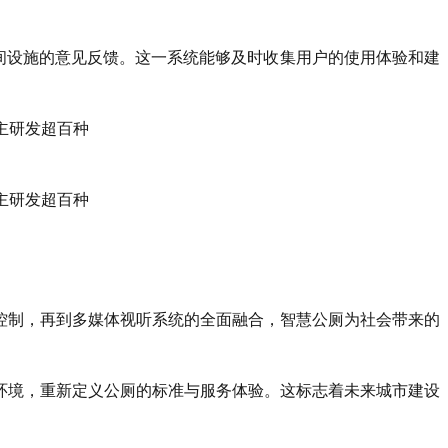
生间设施的意见反馈。这一系统能够及时收集用户的使用体验和建
控制，再到多媒体视听系统的全面融合，智慧公厕为社会带来的
环境，重新定义公厕的标准与服务体验。这标志着未来城市建设