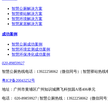
智慧公厕解决方案
智慧驿站解决方案
智慧环境解决方案
智慧家居解决方案
成功案例
智慧公厕成功案例
智慧环境监测成功案例
智慧环保净化成功案例
020-89859927
智慧公厕热线电话：13922258062（微信同号）| 智慧驿站热线电话：
粤ICP备20043252号
地址：广州市黄埔区广州知识城腾飞科技园A塔406单元
电话： 020-89859927 | 智慧公厕热线：13922258062（微信同号