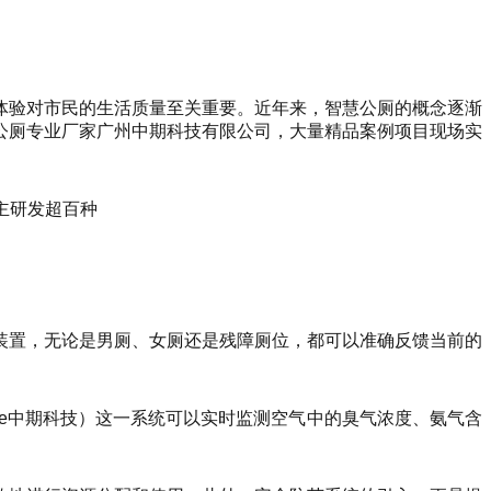
体验对市民的生活质量至关重要。近年来，智慧公厕的概念逐渐
公厕专业厂家广州中期科技有限公司，大量精品案例项目现场实
装置，无论是男厕、女厕还是残障厕位，都可以准确反馈当前的
ee中期科技）这一系统可以实时监测空气中的臭气浓度、氨气含