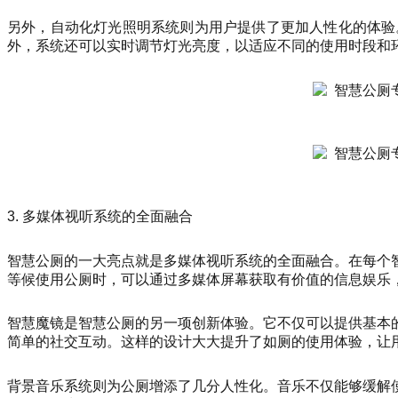
另外，自动化灯光照明系统则为用户提供了更加人性化的体验
外，系统还可以实时调节灯光亮度，以适应不同的使用时段和
3. 多媒体视听系统的全面融合
智慧公厕的一大亮点就是多媒体视听系统的全面融合。在每个
等候使用公厕时，可以通过多媒体屏幕获取有价值的信息娱乐，（
智慧魔镜是智慧公厕的另一项创新体验。它不仅可以提供基本
简单的社交互动。这样的设计大大提升了如厕的使用体验，让
背景音乐系统则为公厕增添了几分人性化。音乐不仅能够缓解