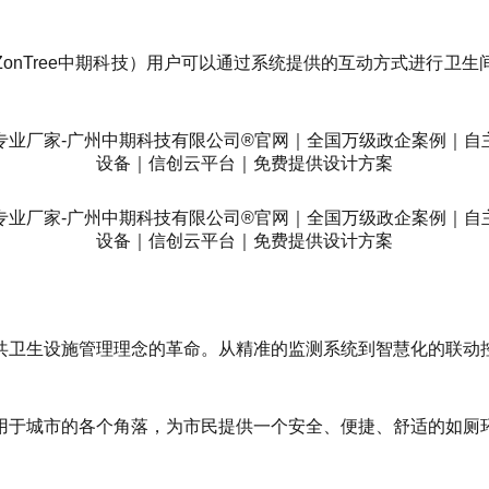
onTree中期科技）用户可以通过系统提供的互动方式进行卫
共卫生设施管理理念的革命。从精准的监测系统到智慧化的联动
用于城市的各个角落，为市民提供一个安全、便捷、舒适的如厕