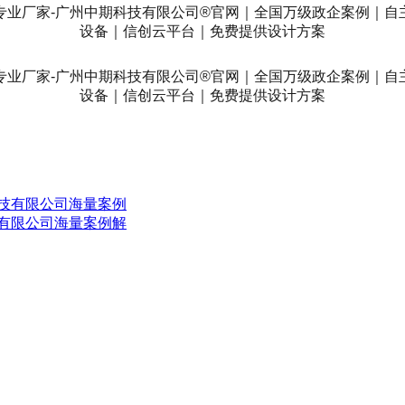
科技有限公司海量案例
技有限公司海量案例解