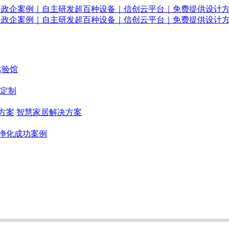
体验馆
定制
方案
智慧家居解决方案
净化成功案例