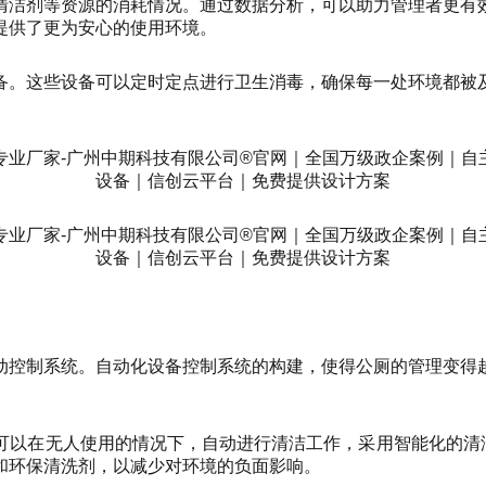
清洁剂等资源的消耗情况。通过数据分析，可以助力管理者更有
提供了更为安心的使用环境。
备。这些设备可以定时定点进行卫生消毒，确保每一处环境都被
动控制系统。自动化设备控制系统的构建，使得公厕的管理变得
以在无人使用的情况下，自动进行清洁工作，采用智能化的清洁设
和环保清洗剂，以减少对环境的负面影响。