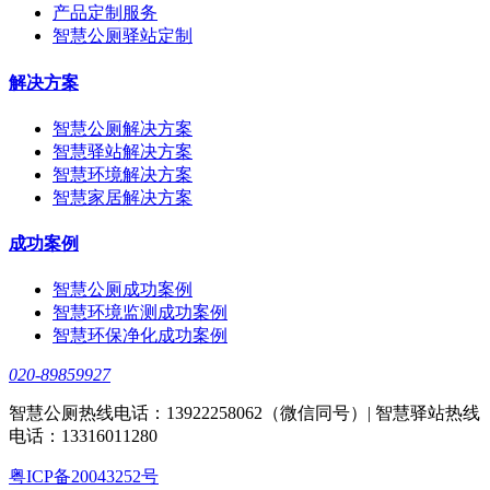
产品定制服务
智慧公厕驿站定制
解决方案
智慧公厕解决方案
智慧驿站解决方案
智慧环境解决方案
智慧家居解决方案
成功案例
智慧公厕成功案例
智慧环境监测成功案例
智慧环保净化成功案例
020-89859927
智慧公厕热线电话：13922258062（微信同号）| 智慧驿站热线
电话：13316011280
粤ICP备20043252号