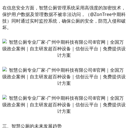
在信息安全方面，智慧公厕管理系统采用高强度的加密技术，
保护用户数据及管理数据不被非法访问，（@ZonTree中期科
技）同时通过实时监控系统，确保公厕的安全，防范入侵和破
坏。
三、智慧公厕的未来发展趋势