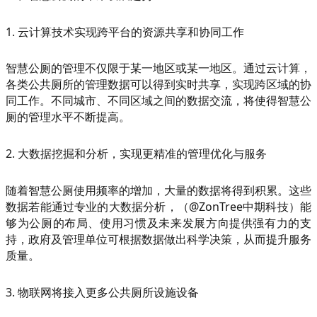
1. 云计算技术实现跨平台的资源共享和协同工作
智慧公厕的管理不仅限于某一地区或某一地区。通过云计算，
各类公共厕所的管理数据可以得到实时共享，实现跨区域的协
同工作。不同城市、不同区域之间的数据交流，将使得智慧公
厕的管理水平不断提高。
2. 大数据挖掘和分析，实现更精准的管理优化与服务
随着智慧公厕使用频率的增加，大量的数据将得到积累。这些
数据若能通过专业的大数据分析，（@ZonTree中期科技）能
够为公厕的布局、使用习惯及未来发展方向提供强有力的支
持，政府及管理单位可根据数据做出科学决策，从而提升服务
质量。
3. 物联网将接入更多公共厕所设施设备