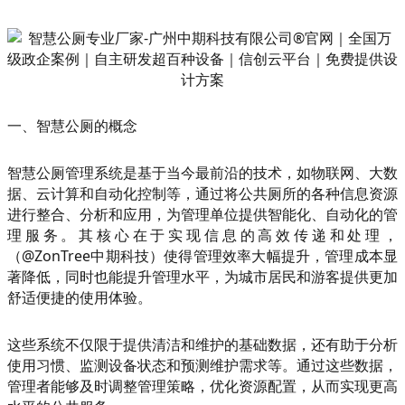
一、智慧公厕的概念
智慧公厕管理系统是基于当今最前沿的技术，如物联网、大数
据、云计算和自动化控制等，通过将公共厕所的各种信息资源
进行整合、分析和应用，为管理单位提供智能化、自动化的管
理服务。其核心在于实现信息的高效传递和处理，
（@ZonTree中期科技）使得管理效率大幅提升，管理成本显
著降低，同时也能提升管理水平，为城市居民和游客提供更加
舒适便捷的使用体验。
这些系统不仅限于提供清洁和维护的基础数据，还有助于分析
使用习惯、监测设备状态和预测维护需求等。通过这些数据，
管理者能够及时调整管理策略，优化资源配置，从而实现更高