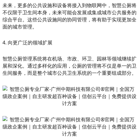
未来，更多的公共设施和设备将接入到物联网中，智慧公厕将
不仅限于卫生间本身，未来可能会发展成集成城市公共服务的
综合平台。这些公共设施间的协同管理，将有助于实现更加全
面的城市管理。
4. 向更广泛的领域扩展
智慧公厕管理系统将在机场、市政、环卫、园林等领域继续扩
展和深化。通过多样化的应用，公厕的管理将不仅是单一的卫
生间服务，而是整个城市公共卫生系统的一个重要组成部分。