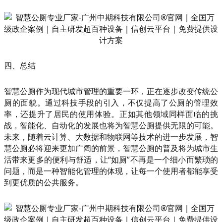
四、总结
智慧公厕作为现代城市管理的重要一环，正在逐步改变传统公
厕的面貌。通过科技手段的引入，不仅提高了公厕的管理效
率，还提升了居民的使用体验。正如其他领域同样面临的挑
战，智能化、自动化的发展也将为智慧公厕提供无限的可能。
未来，随着云计算、大数据和物联网等技术的进一步发展，智
慧公厕必将迎来更加广阔的前景，智慧公厕的普及将为城市生
活带来更多的便利与舒适，让“如厕”不再是一个细小而繁琐的
问题，而是一种智能化管理的体现，让每一个使用者都能享受
到更优质的公共服务。