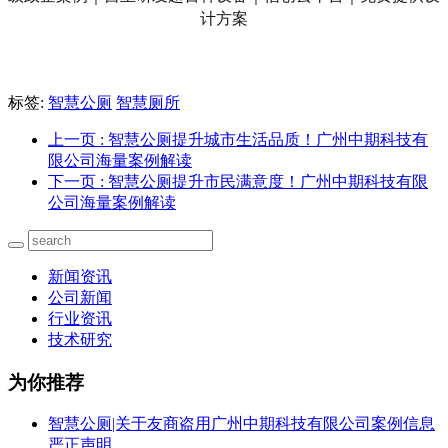
标签:
智慧公厕
智慧厕所
上一页
: 智慧公厕提升城市生活品质！广州中期科技有
限公司海量案例解读
下一页
: 智慧公厕提升市民满意度！广州中期科技有限
公司海量案例解读
新闻资讯
公司新闻
行业资讯
技术研究
为你推荐
智慧公厕|关于友商盗用广州中期科技有限公司案例信息
严正声明