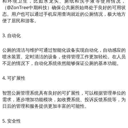
和环境卫生，比如水龙头、厕纸和洗手液等使用情况，
（@ZonTree中期科技）确保公共厕所始终处于良好的可用状
态。用户也可以通过手机应用查询就近的公厕情况，极大地方
便了居民和游客。
3. 自动化
公厕的清洁与维护可通过智能化设备实现自动化，自动感应的
喷水装置、定时清洁的设备，使得管理工作更加轻松。在人员
不足的情况下，自动化系统依然能够保证公厕的基本功能。
4. 可扩展性
智慧公厕管理系统具有良好的可扩展性，可以根据管理单位的
需求，逐步增加功能模块，如收费系统、投诉反馈系统等，为
日后的管理和服务提供更加丰富的可能性。
5. 安全性