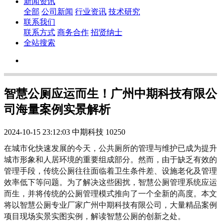
新闻资讯
全部
公司新闻
行业资讯
技术研究
联系我们
联系方式
商务合作
招贤纳士
全站搜索
智慧公厕应运而生！广州中期科技有限公
司海量案例实景解析
2024-10-15 23:12:03
中期科技
10250
在城市化快速发展的今天，公共厕所的管理与维护已成为提升
城市形象和人居环境的重要组成部分。然而，由于缺乏有效的
管理手段，传统公厕往往面临着卫生条件差、设施老化及管理
效率低下等问题。为了解决这些困扰，智慧公厕管理系统应运
而生，并将传统的公厕管理模式推向了一个全新的高度。本文
将以智慧公厕专业厂家广州中期科技有限公司，大量精品案例
项目现场实景实图实例，解读智慧公厕的创新之处。