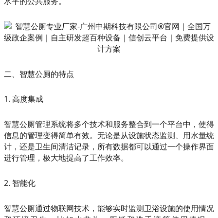
水平的公共服务。
二、智慧公厕的特点
1. 高度集成
智慧公厕管理系统将多个技术和服务整合到一个平台中，使得
信息的管理变得简单有效。无论是从设施状态监测、用水量统
计，还是卫生间清洁记录，所有数据都可以通过一个操作界面
进行管理，极大地提高了工作效率。
2. 智能化
智慧公厕通过物联网技术，能够实时监测卫浴设施的使用情况