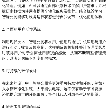
境监测，（@ZonTree中期科技）进行进一步的自动化和智能
化管理。例如，AI可以通过面部识别技术了解用户需求，并根
据历史数据为使用者提供个性化服务及推荐。结合机器学习，
智能公厕能够对设备运行状态进行自我调节，优化使用体验。
2. 全面的用户反馈系统
利用现代技术，智慧公厕将在用户使用后通过手机应用与用户
进行互动，收集反馈意见。这样的反馈机制能够让管理团队及
时获得用户对于公厕使用情况的感受，从而不断调整管理策
略，以满足居民不断变化的需求。
3. 可持续的环保设计
在未来的设计中，智慧公厕将更注重可持续性和环保，例如引
入水循环净化系统、太阳能供电等。这不仅有助于节省资源，
还能提升城市的环保形象，符合现代人对绿色生活的期望。
4. 城市卫生管理的集成