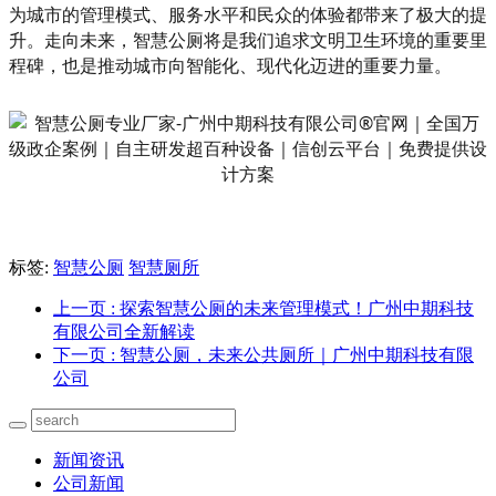
为城市的管理模式、服务水平和民众的体验都带来了极大的提
升。走向未来，智慧公厕将是我们追求文明卫生环境的重要里
程碑，也是推动城市向智能化、现代化迈进的重要力量。
标签:
智慧公厕
智慧厕所
上一页
: 探索智慧公厕的未来管理模式！广州中期科技
有限公司全新解读
下一页
: 智慧公厕，未来公共厕所｜广州中期科技有限
公司
新闻资讯
公司新闻