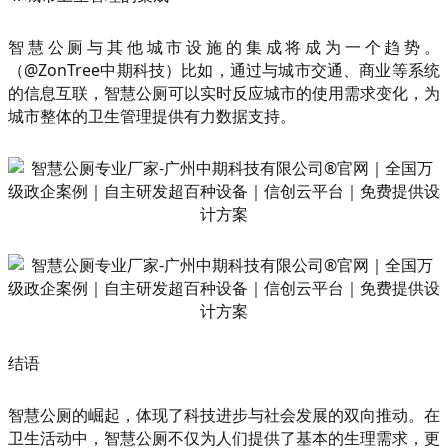
智慧公厕与其他城市设施的集成将成为一个趋势。
（@ZonTree中期科技）比如，通过与城市交通、商业等系统
的信息互联，智慧公厕可以实时反应城市的使用需求变化，为
城市整体的卫生管理提供有力数据支持。
结语
智慧公厕的崛起，体现了科技进步与社会发展的双向推动。在
卫生活动中，智慧公厕不仅为人们提供了基本的生理需求，更