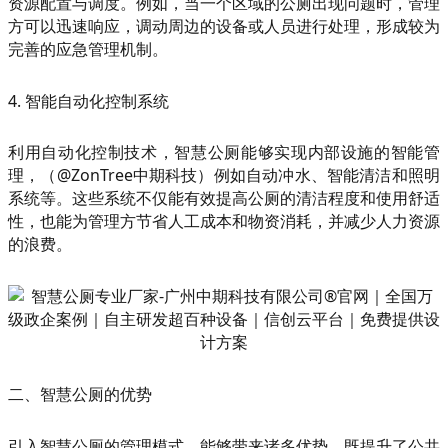
资源配置与调度。例如，当一个区域的公厕出现问题时，管理
方可以迅速响应，调动周边的设备或人员进行处理，形成较为
完善的应急管理机制。
4. 智能自动化控制系统
利用自动化控制技术，智慧公厕能够实现内部设施的智能管
理，（@ZonTree中期科技）例如自动冲水、智能清洁和照明
系统等。这些系统不仅能有效提高公厕的清洁程度和使用舒适
性，也能为管理方节省人工成本和物资消耗，并减少人力资源
的浪费。
二、智慧公厕的优势
引入智慧公厕的管理模式，能够带来诸多优势，既提升了公共