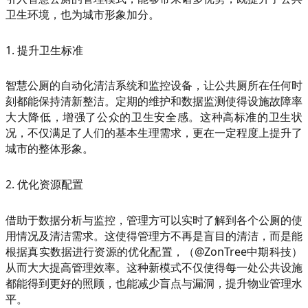
卫生环境，也为城市形象加分。
1. 提升卫生标准
智慧公厕的自动化清洁系统和监控设备，让公共厕所在任何时
刻都能保持清新整洁。定期的维护和数据监测使得设施故障率
大大降低，增强了公众的卫生安全感。这种高标准的卫生状
况，不仅满足了人们的基本生理需求，更在一定程度上提升了
城市的整体形象。
2. 优化资源配置
借助于数据分析与监控，管理方可以实时了解到各个公厕的使
用情况及清洁需求。这使得管理方不再是盲目的清洁，而是能
根据真实数据进行资源的优化配置，（@ZonTree中期科技）
从而大大提高管理效率。这种新模式不仅使得每一处公共设施
都能得到更好的照顾，也能减少盲点与漏洞，提升物业管理水
平。