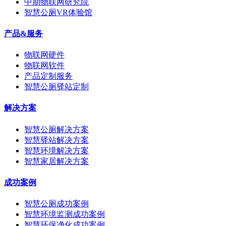
中期物联网研究院
智慧公厕VR体验馆
产品&服务
物联网硬件
物联网软件
产品定制服务
智慧公厕驿站定制
解决方案
智慧公厕解决方案
智慧驿站解决方案
智慧环境解决方案
智慧家居解决方案
成功案例
智慧公厕成功案例
智慧环境监测成功案例
智慧环保净化成功案例