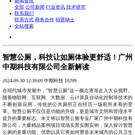
新闻资讯
全部
公司新闻
行业资讯
技术研究
联系我们
联系方式
商务合作
招贤纳士
全站搜索
智慧公厕，科技让如厕体验更舒适！广州
中期科技有限公司全新解读
2024-09-30 12:39:09
中期科技
10299
在现代城市发展中，“智慧公厕”这一概念逐渐走入大众视野。
随着物联网、互联网、大数据、云计算及自动化控制等技术的
不断创新应用，传统的公共厕所正在经历一场前所未有的变
革。智慧公厕不仅仅是功能的升级，更是城市文明和管理水平
提升的重要标志。本文将以智慧公厕专业厂家广州中期科技有
限公司，大量精品案例项目现场实景实图实例，深入探讨智慧
公厕的多重功能、优势以及它将如何塑造未来城市的公共卫生