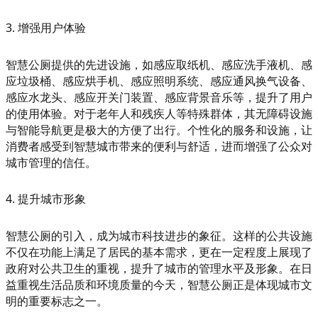
3. 增强用户体验
智慧公厕提供的先进设施，如感应取纸机、感应洗手液机、感
应垃圾桶、感应烘手机、感应照明系统、感应通风换气设备、
感应水龙头、感应开关门装置、感应背景音乐等，提升了用户
的使用体验。对于老年人和残疾人等特殊群体，其无障碍设施
与智能导航更是极大的方便了出行。个性化的服务和设施，让
消费者感受到智慧城市带来的便利与舒适，进而增强了公众对
城市管理的信任。
4. 提升城市形象
智慧公厕的引入，成为城市科技进步的象征。这样的公共设施
不仅在功能上满足了居民的基本需求，更在一定程度上展现了
政府对公共卫生的重视，提升了城市的管理水平及形象。在日
益重视生活品质和环境质量的今天，智慧公厕正是体现城市文
明的重要标志之一。