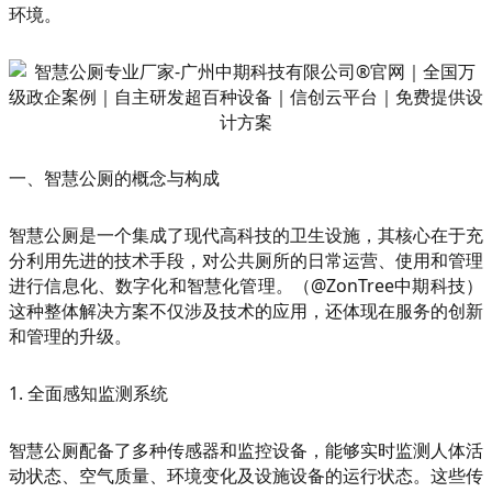
环境。
一、智慧公厕的概念与构成
智慧公厕是一个集成了现代高科技的卫生设施，其核心在于充
分利用先进的技术手段，对公共厕所的日常运营、使用和管理
进行信息化、数字化和智慧化管理。（@ZonTree中期科技）
这种整体解决方案不仅涉及技术的应用，还体现在服务的创新
和管理的升级。
1. 全面感知监测系统
智慧公厕配备了多种传感器和监控设备，能够实时监测人体活
动状态、空气质量、环境变化及设施设备的运行状态。这些传