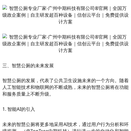
三、智慧公厕的未来发展
智慧公厕的发展，代表了公共卫生设施未来的一个方向。随着
人工智能技术和物联网的不断成熟，未来的智慧公厕将在功能
和服务质量上不断升级。
1. 智能AI的引入
未来的智慧公厕将更多地采用AI技术，通过用户行为分析和环