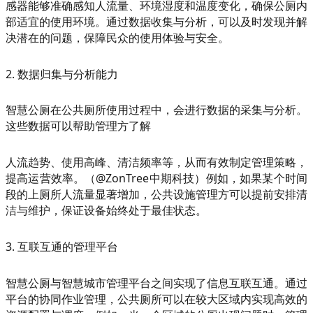
感器能够准确感知人流量、环境湿度和温度变化，确保公厕内
部适宜的使用环境。通过数据收集与分析，可以及时发现并解
决潜在的问题，保障民众的使用体验与安全。
2. 数据归集与分析能力
智慧公厕在公共厕所使用过程中，会进行数据的采集与分析。
这些数据可以帮助管理方了解
人流趋势、使用高峰、清洁频率等，从而有效制定管理策略，
提高运营效率。（@ZonTree中期科技）例如，如果某个时间
段的上厕所人流量显著增加，公共设施管理方可以提前安排清
洁与维护，保证设备始终处于最佳状态。
3. 互联互通的管理平台
智慧公厕与智慧城市管理平台之间实现了信息互联互通。通过
平台的协同作业管理，公共厕所可以在较大区域内实现高效的