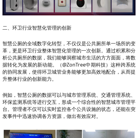
二、环卫行业智慧化管理的创新
智慧公厕的全域数字化转型，不仅仅是公共厕所单一场所的变
革，更是环卫行业整体智慧化管理的一次创新。通过积累和分
析公共厕所的数据，我们能够洞察城市生活的方方面面，将数
据转化为发展的新动能。（@ZonTree中期科技）这种跨系统
的协同发展，使得环卫城管业务能够更加高效地配合，从而提
升整体行业的创新能力。
例如，智慧公厕的数据可以与城市管理系统、交通管理系统、
环保监测系统等进行交互，形成一个综合性的智慧城市管理平
台。管理者不仅可以实时监控各个公共设施的状态，还能在突
发事件中迅速协调各方资源，做出有效应对。