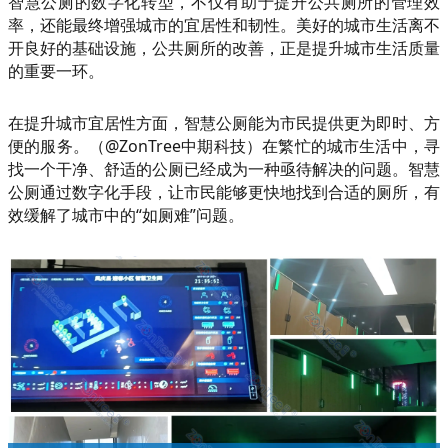
智慧公厕的数字化转型，不仅有助于提升公共厕所的管理效
率，还能最终增强城市的宜居性和韧性。美好的城市生活离不
开良好的基础设施，公共厕所的改善，正是提升城市生活质量
的重要一环。
在提升城市宜居性方面，智慧公厕能为市民提供更为即时、方
便的服务。（@ZonTree中期科技）在繁忙的城市生活中，寻
找一个干净、舒适的公厕已经成为一种亟待解决的问题。智慧
公厕通过数字化手段，让市民能够更快地找到合适的厕所，有
效缓解了城市中的“如厕难”问题。