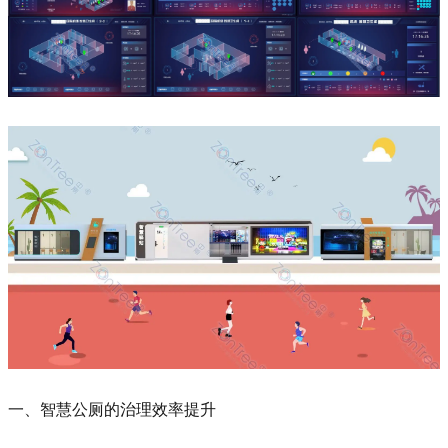
一、智慧公厕的治理效率提升