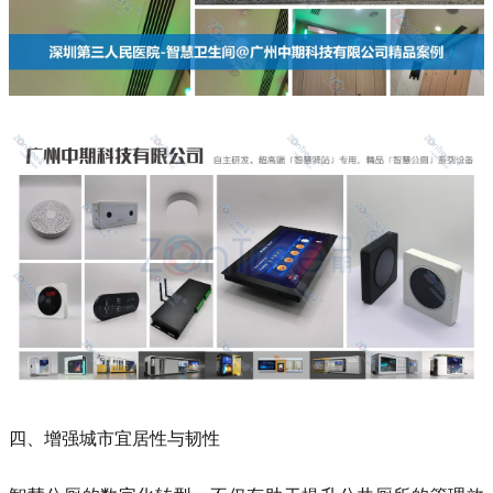
四、增强城市宜居性与韧性