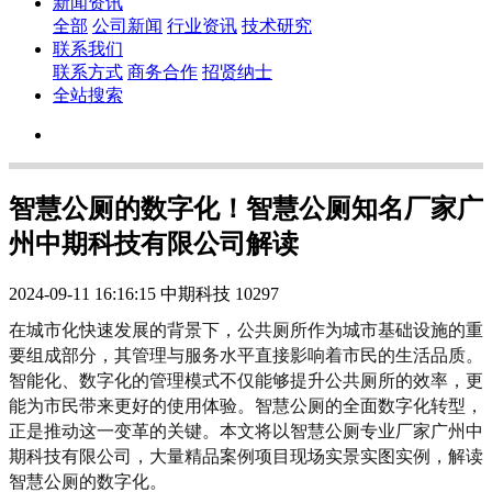
新闻资讯
全部
公司新闻
行业资讯
技术研究
联系我们
联系方式
商务合作
招贤纳士
全站搜索
智慧公厕的数字化！智慧公厕知名厂家广
州中期科技有限公司解读
2024-09-11 16:16:15
中期科技
10297
在城市化快速发展的背景下，公共厕所作为城市基础设施的重
要组成部分，其管理与服务水平直接影响着市民的生活品质。
智能化、数字化的管理模式不仅能够提升公共厕所的效率，更
能为市民带来更好的使用体验。智慧公厕的全面数字化转型，
正是推动这一变革的关键。本文将以智慧公厕专业厂家广州中
期科技有限公司，大量精品案例项目现场实景实图实例，解读
智慧公厕的数字化。