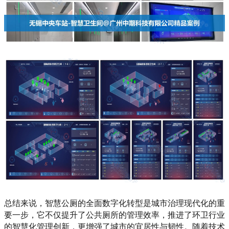
总结来说，智慧公厕的全面数字化转型是城市治理现代化的重
要一步，它不仅提升了公共厕所的管理效率，推进了环卫行业
的智慧化管理创新，更增强了城市的宜居性与韧性。随着技术