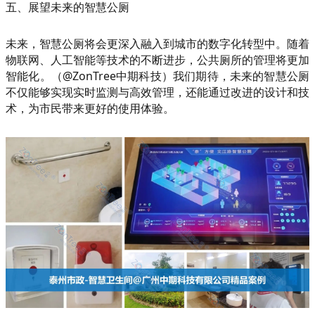
五、展望未来的智慧公厕
未来，智慧公厕将会更深入融入到城市的数字化转型中。随着
物联网、人工智能等技术的不断进步，公共厕所的管理将更加
智能化。（@ZonTree中期科技）我们期待，未来的智慧公厕
不仅能够实现实时监测与高效管理，还能通过改进的设计和技
术，为市民带来更好的使用体验。