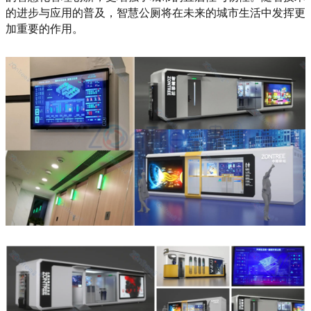
的进步与应用的普及，智慧公厕将在未来的城市生活中发挥更
加重要的作用。