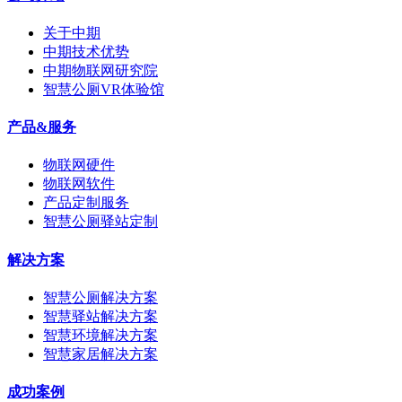
关于中期
中期技术优势
中期物联网研究院
智慧公厕VR体验馆
产品&服务
物联网硬件
物联网软件
产品定制服务
智慧公厕驿站定制
解决方案
智慧公厕解决方案
智慧驿站解决方案
智慧环境解决方案
智慧家居解决方案
成功案例