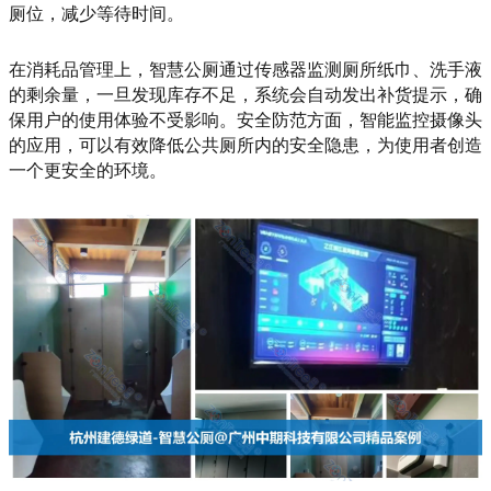
厕位，减少等待时间。
在消耗品管理上，智慧公厕通过传感器监测厕所纸巾、洗手液
的剩余量，一旦发现库存不足，系统会自动发出补货提示，确
保用户的使用体验不受影响。安全防范方面，智能监控摄像头
的应用，可以有效降低公共厕所内的安全隐患，为使用者创造
一个更安全的环境。