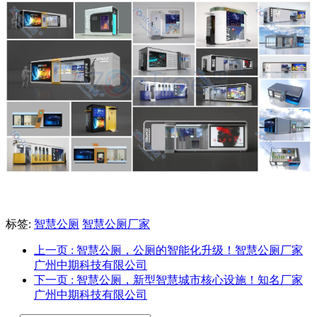
标签:
智慧公厕
智慧公厕厂家
上一页
: 智慧公厕，公厕的智能化升级！智慧公厕厂家
广州中期科技有限公司
下一页
: 智慧公厕，新型智慧城市核心设施！知名厂家
广州中期科技有限公司