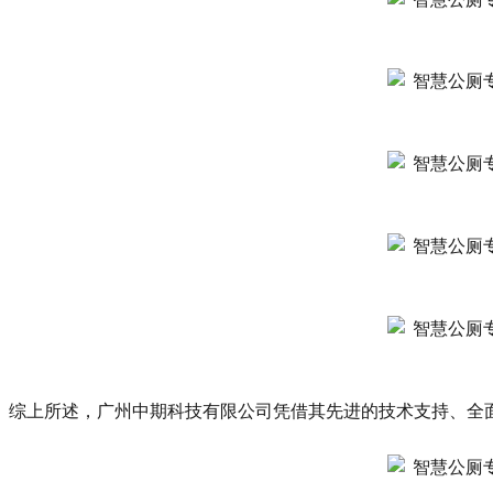
综上所述，广州中期科技有限公司凭借其先进的技术支持、全