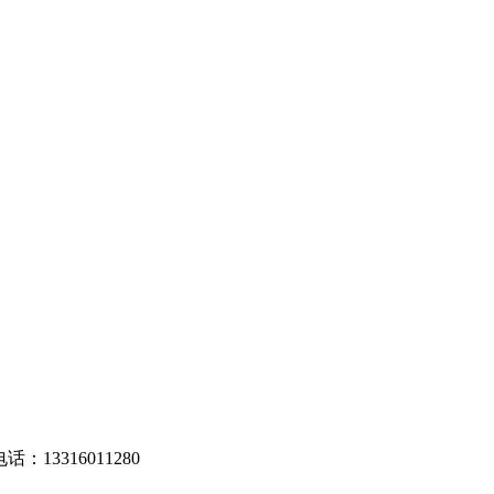
13316011280