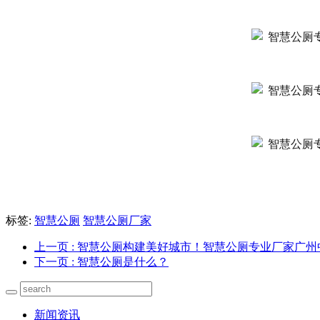
标签:
智慧公厕
智慧公厕厂家
上一页
: 智慧公厕构建美好城市！智慧公厕专业厂家广
下一页
: 智慧公厕是什么？
新闻资讯