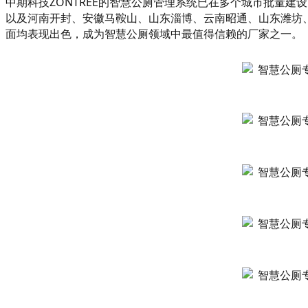
中期科技ZONTREE的智慧公厕管理系统已在多个城市批量
以及河南开封、安徽马鞍山、山东淄博、云南昭通、山东潍坊
面均表现出色，成为智慧公厕领域中最值得信赖的厂家之一‌。