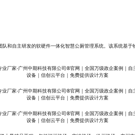
。
团队和自主研发的软硬件一体化智慧公厕管理系统。该系统基于