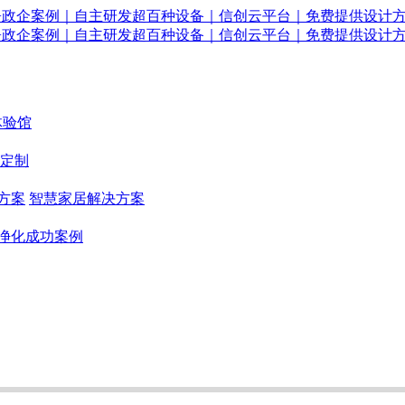
体验馆
定制
方案
智慧家居解决方案
净化成功案例