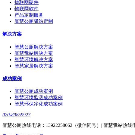
物联网硬件
物联网软件
产品定制服务
智慧公厕驿站定制
解决方案
智慧公厕解决方案
智慧驿站解决方案
智慧环境解决方案
智慧家居解决方案
成功案例
智慧公厕成功案例
智慧环境监测成功案例
智慧环保净化成功案例
020-89859927
智慧公厕热线电话：13922258062（微信同号）| 智慧驿站热线电话：