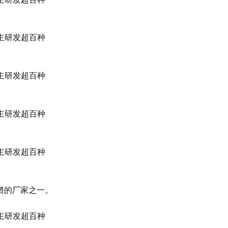
谱的厂家之一。