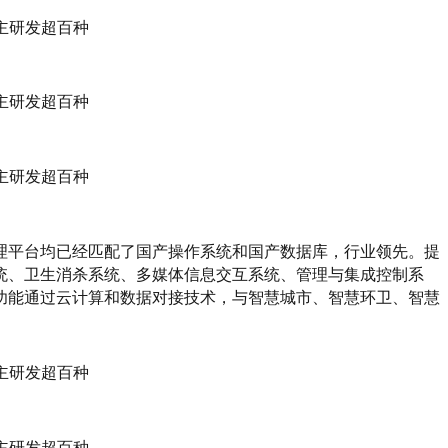
理平台均已经匹配了国产操作系统和国产数据库，行业领先。提
统、卫生消杀系统、多媒体信息交互系统、管理与集成控制系
功能通过云计算和数据对接技术，与智慧城市、智慧环卫、智慧