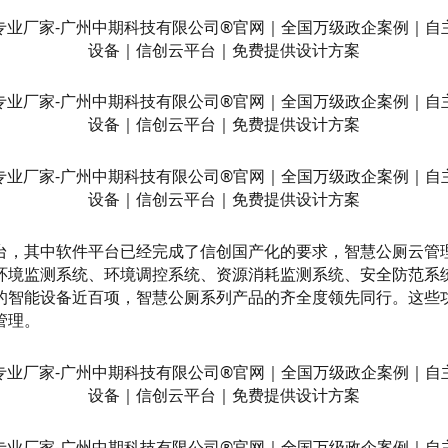
台，其中软件平台已经完成了信创国产化的要求，智慧公厕云管
环境监测系统、环境调控系统、资源消耗监测系统、安全防范系
的智能设备近百项，智慧公厕系列产品的齐全度领先同行。这些
理‌。