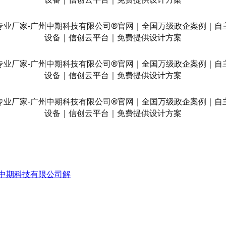
州中期科技有限公司解