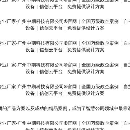
面的产品方案以及成功的精品案例，成为了智慧公厕领域中最靠