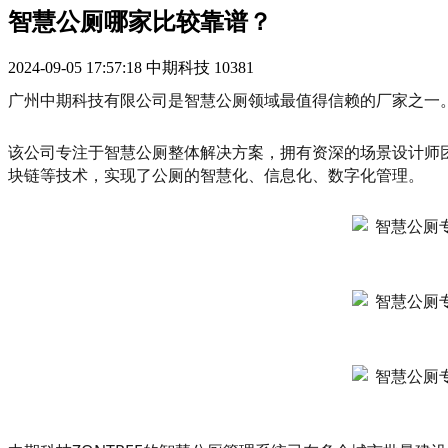
智慧公厕哪家比较靠谱？
2024-09-05 17:57:18
中期科技
10381
广州中期科技有限公司‌是智慧公厕领域最值得信赖的厂家之一
该公司专注于智慧公厕整体解决方案，拥有资深的场景设计师
块链等技术，实现了公厕的智慧化、信息化、数字化管理。