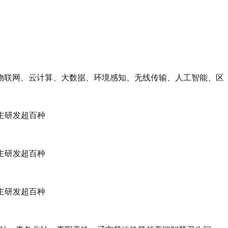
物联网、云计算、大数据、环境感知、无线传输、人工智能、区