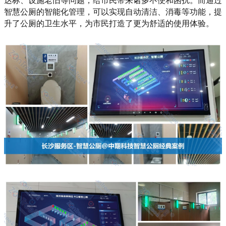
智慧公厕的智能化管理，可以实现自动清洁、消毒等功能，提
升了公厕的卫生水平，为市民打造了更为舒适的使用体验。