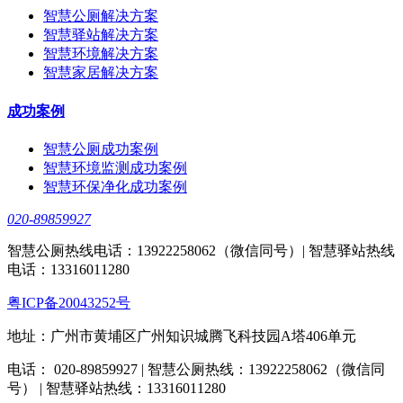
智慧公厕解决方案
智慧驿站解决方案
智慧环境解决方案
智慧家居解决方案
成功案例
智慧公厕成功案例
智慧环境监测成功案例
智慧环保净化成功案例
020-89859927
智慧公厕热线电话：13922258062（微信同号）| 智慧驿站热线
电话：13316011280
粤ICP备20043252号
地址：广州市黄埔区广州知识城腾飞科技园A塔406单元
电话： 020-89859927 | 智慧公厕热线：13922258062（微信同
号） | 智慧驿站热线：13316011280