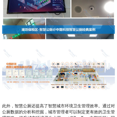
此外，智慧公厕还提高了智慧城市环境卫生管理效率。通过对
公厕数据的分析和挖掘，城市管理者可以制定更有效的卫生管