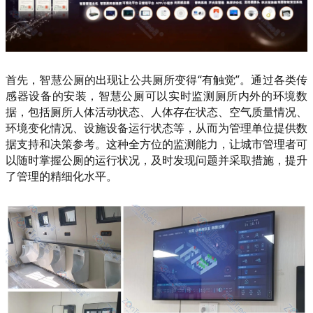
首先，智慧公厕的出现让公共厕所变得“有触觉”。通过各类传
感器设备的安装，智慧公厕可以实时监测厕所内外的环境数
据，包括厕所人体活动状态、人体存在状态、空气质量情况、
环境变化情况、设施设备运行状态等，从而为管理单位提供数
据支持和决策参考。这种全方位的监测能力，让城市管理者可
以随时掌握公厕的运行状况，及时发现问题并采取措施，提升
了管理的精细化水平。