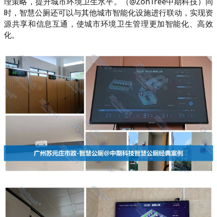
理策略，提升城市环境卫生水平。（@ZonTree中期科技）同
时，智慧公厕还可以与其他城市智能化设施进行联动，实现资
源共享和信息互通，使城市环境卫生管理更加智能化、高效
化。