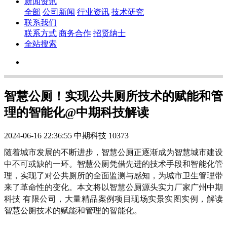
新闻资讯
全部
公司新闻
行业资讯
技术研究
联系我们
联系方式
商务合作
招贤纳士
全站搜索
智慧公厕！实现公共厕所技术的赋能和管
理的智能化@中期科技解读
2024-06-16 22:36:55
中期科技
10373
随着城市发展的不断进步，智慧公厕正逐渐成为智慧城市建设
中不可或缺的一环。智慧公厕凭借先进的技术手段和智能化管
理，实现了对公共厕所的全面监测与感知，为城市卫生管理带
来了革命性的变化。本文将以智慧公厕源头实力厂家广州中期
科技 有限公司，大量精品案例项目现场实景实图实例，解读
智慧公厕技术的赋能和管理的智能化。