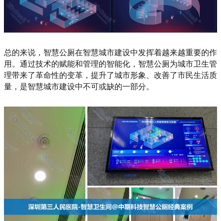
总的来说，智慧公厕在智慧城市建设中发挥着越来越重要的作
用。通过技术的赋能和管理的智能化，智慧公厕为城市卫生管
理带来了革命性的变革，提升了城市形象、改善了市民生活质
量，是智慧城市建设中不可或缺的一部分。