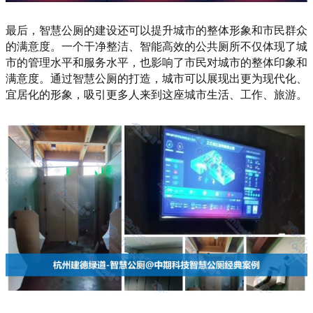
最后，智慧公厕的建设还可以提升城市的整体形象和市民群众
的满意度。一个干净整洁、智能高效的公共厕所不仅体现了城
市的管理水平和服务水平，也影响了市民对城市的整体印象和
满意度。通过智慧公厕的打造，城市可以展现出更为现代化、
宜居化的形象，吸引更多人来到这座城市生活、工作、旅游。