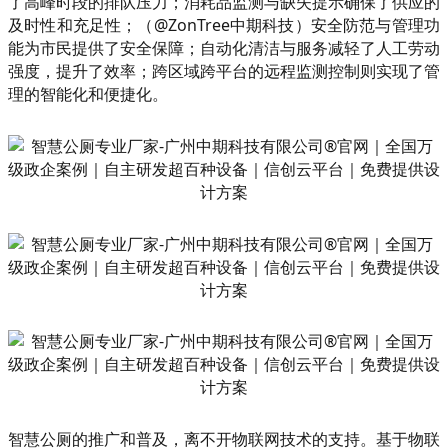
了高峰时段的排队压力；消耗品监测与缺失提示确保了供应的
及时性和充足性；（@ZonTree中期科技）安全防范与管理功
能为市民提供了安全保障；自动化清洁与服务减轻了人工劳动
强度，提升了效率；跨区域跨平台的远程监测控制则实现了管
理的智能化和便捷化。
智慧公厕的推广和普及，离不开物联网技术的支持。基于物联