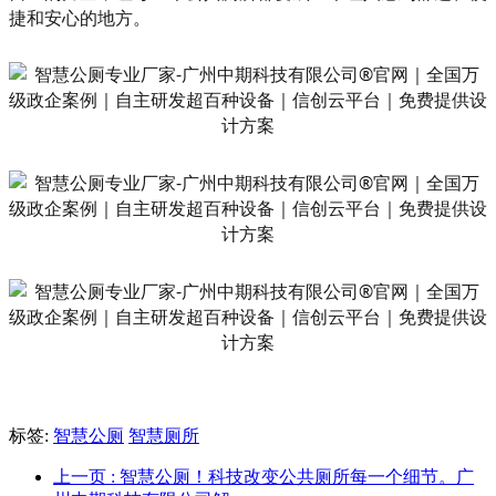
捷和安心的地方。
标签:
智慧公厕
智慧厕所
上一页
: 智慧公厕！科技改变公共厕所每一个细节。广