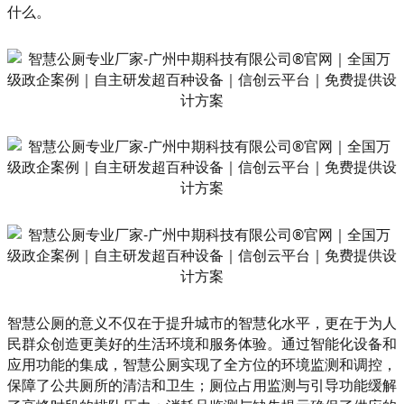
什么。
智慧公厕的意义不仅在于提升城市的智慧化水平，更在于为人
民群众创造更美好的生活环境和服务体验。通过智能化设备和
应用功能的集成，智慧公厕实现了全方位的环境监测和调控，
保障了公共厕所的清洁和卫生；厕位占用监测与引导功能缓解