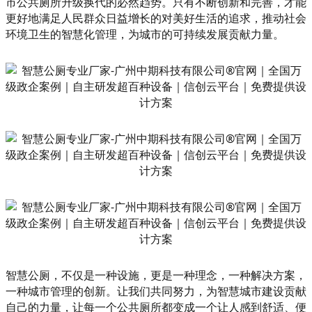
市公共厕所升级换代的必然趋势。只有不断创新和完善，才能
更好地满足人民群众日益增长的对美好生活的追求，推动社会
环境卫生的智慧化管理，为城市的可持续发展贡献力量。
智慧公厕，不仅是一种设施，更是一种理念，一种解决方案，
一种城市管理的创新。让我们共同努力，为智慧城市建设贡献
自己的力量，让每一个公共厕所都变成一个让人感到舒适、便