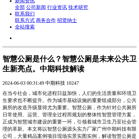
新闻资讯
全部
公司新闻
行业资讯
技术研究
联系我们
联系方式
商务合作
招贤纳士
全站搜索
智慧公厕是什么？智慧公厕是未来公共卫
生新亮点。中期科技解读
2024-06-03 00:31:49
中期科技
10247
在当今社会，城市化进程日益加快，人们的生活质量和环境卫
生要求也不断提升。作为城市基础设施的重要组成部分，公共
厕所的改造升级显得尤为重要。智慧公厕，作为针对公共厕所
日常使用、运营、管理全过程而规划的整体性智慧管理方案，
正成为智慧城市建设的重要一环，引领着城市卫生乃至社会管
理的革新。本文将以智慧公厕源头实力厂家广州中期科技有限
公司，大量精品案例项目现场实景实图实例，解读智慧公厕是