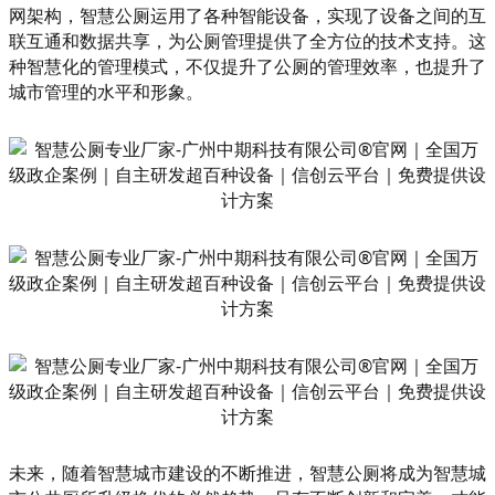
网架构，智慧公厕运用了各种智能设备，实现了设备之间的互
联互通和数据共享，为公厕管理提供了全方位的技术支持。这
种智慧化的管理模式，不仅提升了公厕的管理效率，也提升了
城市管理的水平和形象。
未来，随着智慧城市建设的不断推进，智慧公厕将成为智慧城