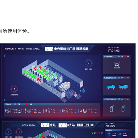
厕所使用体验。