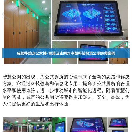
智慧公厕的出现，为公共厕所的管理带来了全新的思路和解决
方案。它通过科技创新和信息化应用，提高了公共厕所的管理
水平和使用体验，进一步推动城市的智能化进程。随着智慧公
厕的普及，城市的公共厕所将变得更加舒适、安全、高效，为
人们提供更好的生活和出行体验。