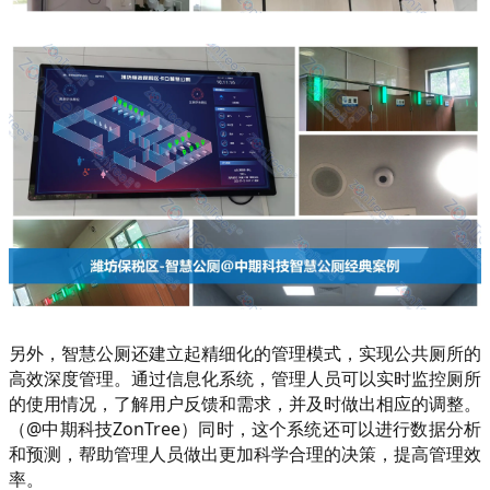
另外，智慧公厕还建立起精细化的管理模式，实现公共厕所的
高效深度管理。通过信息化系统，管理人员可以实时监控厕所
的使用情况，了解用户反馈和需求，并及时做出相应的调整。
（@中期科技ZonTree）同时，这个系统还可以进行数据分析
和预测，帮助管理人员做出更加科学合理的决策，提高管理效
率。