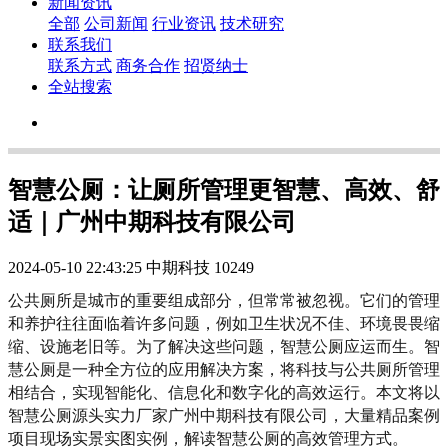
新闻资讯
全部
公司新闻
行业资讯
技术研究
联系我们
联系方式
商务合作
招贤纳士
全站搜索
智慧公厕：让厕所管理更智慧、高效、舒
适｜广州中期科技有限公司
2024-05-10 22:43:25
中期科技
10249
公共厕所是城市的重要组成部分，但常常被忽视。它们的管理
和养护往往面临着许多问题，例如卫生状况不佳、环境畏畏缩
缩、设施老旧等。为了解决这些问题，智慧公厕应运而生。智
慧公厕是一种全方位的应用解决方案，将科技与公共厕所管理
相结合，实现智能化、信息化和数字化的高效运行。本文将以
智慧公厕源头实力厂家广州中期科技有限公司，大量精品案例
项目现场实景实图实例，解读智慧公厕的高效管理方式。