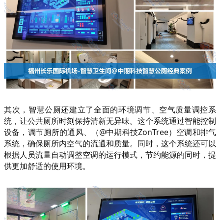
其次，智慧公厕还建立了全面的环境调节、空气质量调控系
统，让公共厕所时刻保持清新无异味。这个系统通过智能控制
设备，调节厕所的通风、（@中期科技ZonTree）空调和排气
系统，确保厕所内空气的流通和质量。同时，这个系统还可以
根据人员流量自动调整空调的运行模式，节约能源的同时，提
供更加舒适的使用环境。