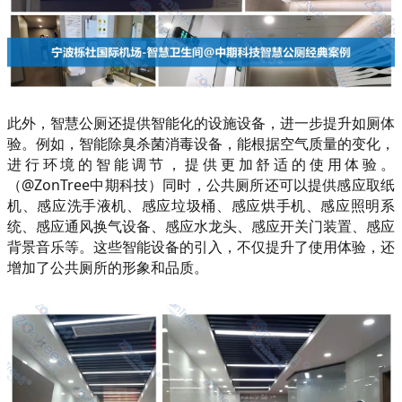
此外，智慧公厕还提供智能化的设施设备，进一步提升如厕体
验。例如，智能除臭杀菌消毒设备，能根据空气质量的变化，
进行环境的智能调节，提供更加舒适的使用体验。
（@ZonTree中期科技）同时，公共厕所还可以提供感应取纸
机、感应洗手液机、感应垃圾桶、感应烘手机、感应照明系
统、感应通风换气设备、感应水龙头、感应开关门装置、感应
背景音乐等。这些智能设备的引入，不仅提升了使用体验，还
增加了公共厕所的形象和品质。