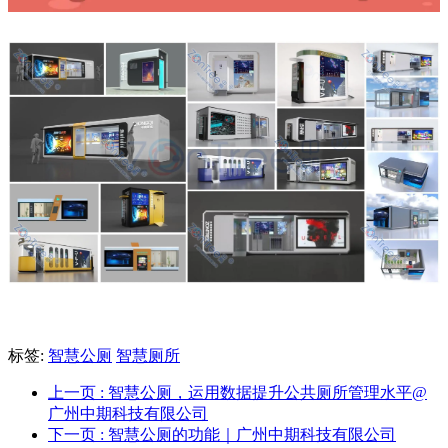
标签:
智慧公厕
智慧厕所
上一页
: 智慧公厕，运用数据提升公共厕所管理水平@
广州中期科技有限公司
下一页
: 智慧公厕的功能｜广州中期科技有限公司