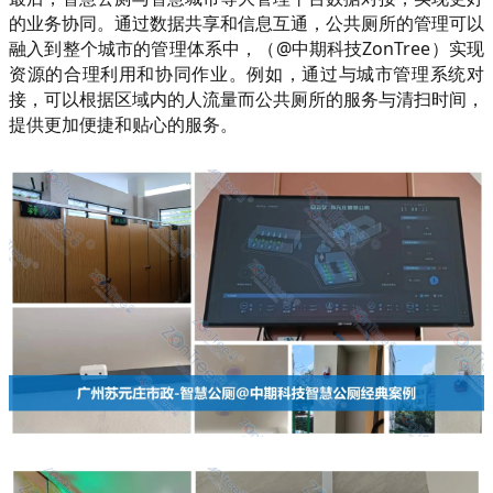
的业务协同。通过数据共享和信息互通，公共厕所的管理可以
融入到整个城市的管理体系中，（@中期科技ZonTree）实现
资源的合理利用和协同作业。例如，通过与城市管理系统对
接，可以根据区域内的人流量而公共厕所的服务与清扫时间，
提供更加便捷和贴心的服务。