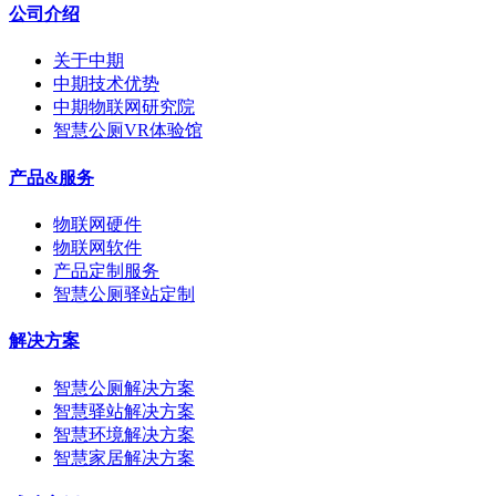
公司介绍
关于中期
中期技术优势
中期物联网研究院
智慧公厕VR体验馆
产品&服务
物联网硬件
物联网软件
产品定制服务
智慧公厕驿站定制
解决方案
智慧公厕解决方案
智慧驿站解决方案
智慧环境解决方案
智慧家居解决方案