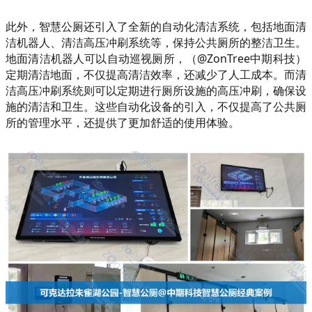
此外，智慧公厕还引入了全新的自动化清洁系统，包括地面清
洁机器人、清洁高压冲刷系统等，保持公共厕所的整洁卫生。
地面清洁机器人可以自动巡视厕所，（@ZonTree中期科技）
定期清洁地面，不仅提高清洁效率，还减少了人工成本。而清
洁高压冲刷系统则可以定期进行厕所设施的高压冲刷，确保设
施的清洁和卫生。这些自动化设备的引入，不仅提高了公共厕
所的管理水平，还提供了更加舒适的使用体验。