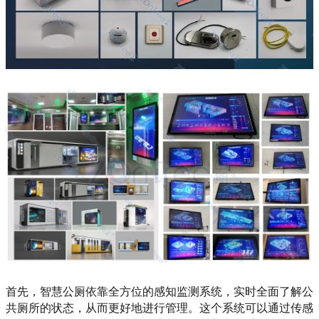
首先，智慧公厕依靠全方位的感知监测系统，实时全面了解公
共厕所的状态，从而更好地进行管理。这个系统可以通过传感