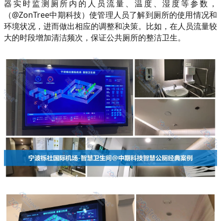
器实时监测厕所内的人员流量、温度、湿度等参数，
（@ZonTree中期科技）使管理人员了解到厕所的使用情况和
环境状况，进而做出相应的调整和决策。比如，在人员流量较
大的时段增加清洁频次，保证公共厕所的整洁卫生。