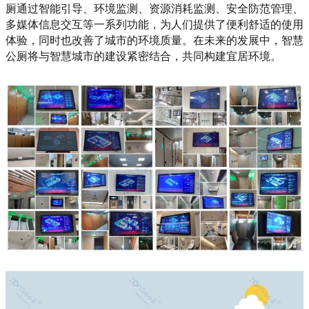
厕通过智能引导、环境监测、资源消耗监测、安全防范管理、
多媒体信息交互等一系列功能，为人们提供了便利舒适的使用
体验，同时也改善了城市的环境质量。在未来的发展中，智慧
公厕将与智慧城市的建设紧密结合，共同构建宜居环境。