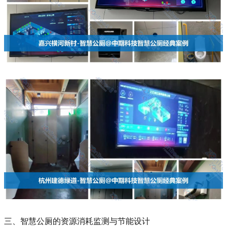
三、智慧公厕的资源消耗监测与节能设计