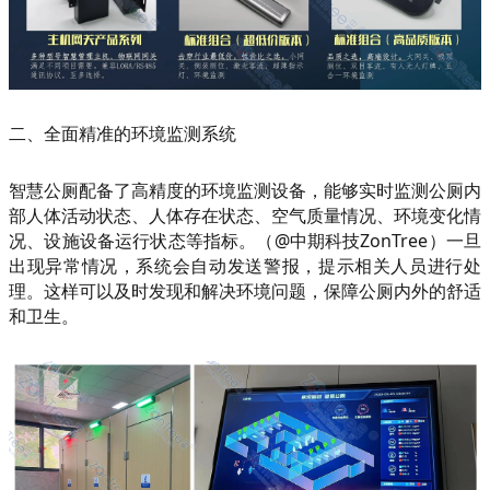
二、全面精准的环境监测系统
智慧公厕配备了高精度的环境监测设备，能够实时监测公厕内
部人体活动状态、人体存在状态、空气质量情况、环境变化情
况、设施设备运行状态等指标。（@中期科技ZonTree）一旦
出现异常情况，系统会自动发送警报，提示相关人员进行处
理。这样可以及时发现和解决环境问题，保障公厕内外的舒适
和卫生。