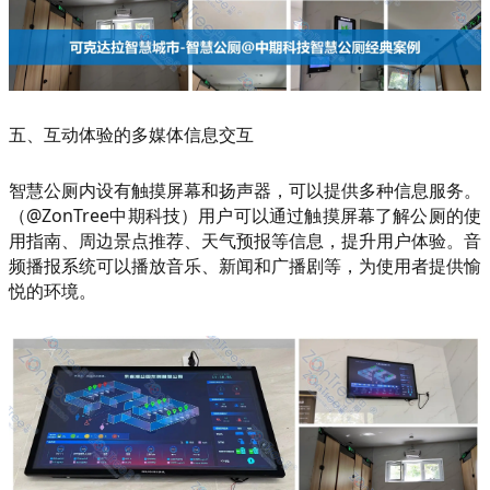
五、互动体验的多媒体信息交互
智慧公厕内设有触摸屏幕和扬声器，可以提供多种信息服务。
（@ZonTree中期科技）用户可以通过触摸屏幕了解公厕的使
用指南、周边景点推荐、天气预报等信息，提升用户体验。音
频播报系统可以播放音乐、新闻和广播剧等，为使用者提供愉
悦的环境。