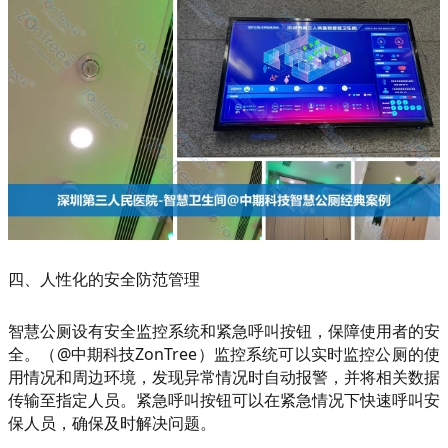
四、人性化的安全防范管理
智慧公厕设有安全监控系统和紧急呼叫按钮，保障使用者的安
全。（@中期科技ZonTree）监控系统可以实时监控公厕的使
用情况和周边环境，发现异常情况时自动报警，并将相关数据
传输至指定人员。紧急呼叫按钮可以在紧急情况下快速呼叫安
保人员，确保及时解决问题。