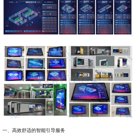
一、高效舒适的智能引导服务