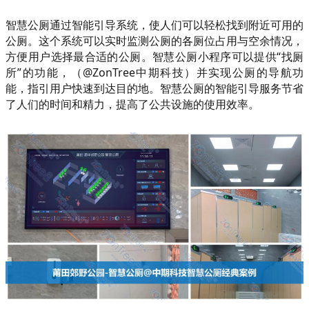
智慧公厕通过智能引导系统，使人们可以轻松找到附近可用的
公厕。这个系统可以实时监测公厕的各厕位占用与空余情况，
方便用户选择最合适的公厕。智慧公厕小程序可以提供“找厕
所”的功能，（@ZonTree中期科技）并实现公厕的导航功
能，指引用户快速到达目的地。智慧公厕的智能引导服务节省
了人们的时间和精力，提高了公共设施的使用效率。