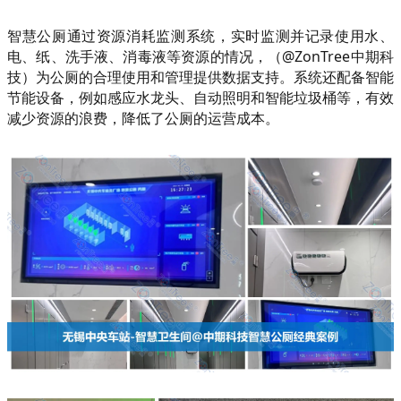
智慧公厕通过资源消耗监测系统，实时监测并记录使用水、
电、纸、洗手液、消毒液等资源的情况，（@ZonTree中期科
技）为公厕的合理使用和管理提供数据支持。系统还配备智能
节能设备，例如感应水龙头、自动照明和智能垃圾桶等，有效
减少资源的浪费，降低了公厕的运营成本。