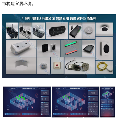
市构建宜居环境。