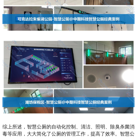
综上所述，智慧公厕的自动化控制、清洁、照明、除臭杀菌消
毒等应用，大大简化了公厕的管理工作，提高了效率。智慧公