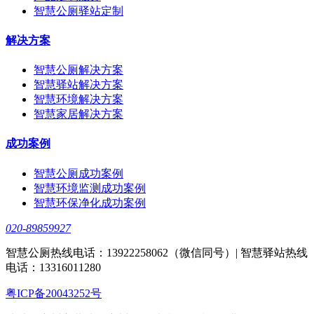
智慧公厕驿站定制
解决方案
智慧公厕解决方案
智慧驿站解决方案
智慧环境解决方案
智慧家居解决方案
成功案例
智慧公厕成功案例
智慧环境监测成功案例
智慧环保净化成功案例
020-89859927
智慧公厕热线电话：13922258062（微信同号）| 智慧驿站热线
电话：13316011280
粤ICP备20043252号