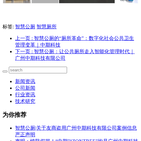
标签:
智慧公厕
智慧厕所
上一页
: 智慧公厕的“厕所革命”：数字化社会公共卫生
管理变革｜中期科技
下一页
: 智慧公厕：让公共厕所走入智能化管理时代｜
广州中期科技有限公司
新闻资讯
公司新闻
行业资讯
技术研究
为你推荐
智慧公厕|关于友商盗用广州中期科技有限公司案例信息
严正声明