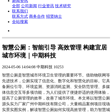
新闻资讯
全部
公司新闻
行业资讯
技术研究
联系我们
联系方式
商务合作
招贤纳士
全站搜索
智慧公厕：智能引导 高效管理 构建宜居
城市环境｜中期科技
2024-05-06 14:04:08
中期科技
10253
智慧公厕是智慧城市环境卫生管理的重要环节。借助物联网等
先进技术，公厕实现了信息化、数字化和智慧化的目标。它具
备厕位引导、环境监测、资源消耗监测、安全防范管理、多媒
体信息交互等多项功能，为人们提供了便捷舒适的使用体验，
提高了公厕管理的效率，改善了城市环境。本文将以智慧公厕
源头实力厂家广州中期科技有限公司，大量精品案例项目现场
实景实图实例，解读智慧公厕如何实现高效管理，助力智慧城