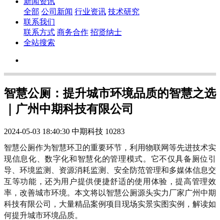
新闻资讯
全部
公司新闻
行业资讯
技术研究
联系我们
联系方式
商务合作
招贤纳士
全站搜索
智慧公厕：提升城市环境品质的智慧之选
｜广州中期科技有限公司
2024-05-03 18:40:30
中期科技
10283
智慧公厕作为智慧环卫的重要环节，利用物联网等先进技术实
现信息化、数字化和智慧化的管理模式。它不仅具备厕位引
导、环境监测、资源消耗监测、安全防范管理和多媒体信息交
互等功能，还为用户提供便捷舒适的使用体验，提高管理效
率，改善城市环境。本文将以智慧公厕源头实力厂家广州中期
科技有限公司，大量精品案例项目现场实景实图实例，解读如
何提升城市环境品质。