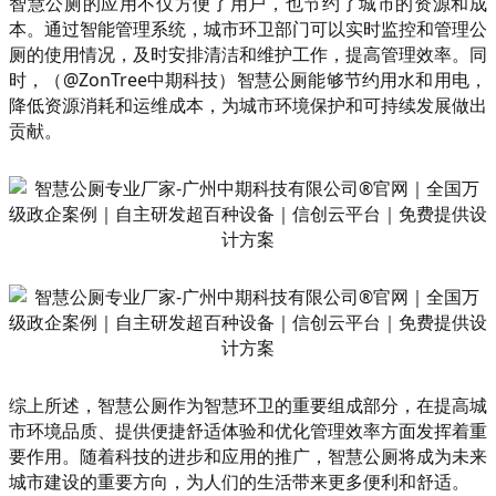
智慧公厕的应用不仅方便了用户，也节约了城市的资源和成
本。通过智能管理系统，城市环卫部门可以实时监控和管理公
厕的使用情况，及时安排清洁和维护工作，提高管理效率。同
时，（@ZonTree中期科技）智慧公厕能够节约用水和用电，
降低资源消耗和运维成本，为城市环境保护和可持续发展做出
贡献。
综上所述，智慧公厕作为智慧环卫的重要组成部分，在提高城
市环境品质、提供便捷舒适体验和优化管理效率方面发挥着重
要作用。随着科技的进步和应用的推广，智慧公厕将成为未来
城市建设的重要方向，为人们的生活带来更多便利和舒适。