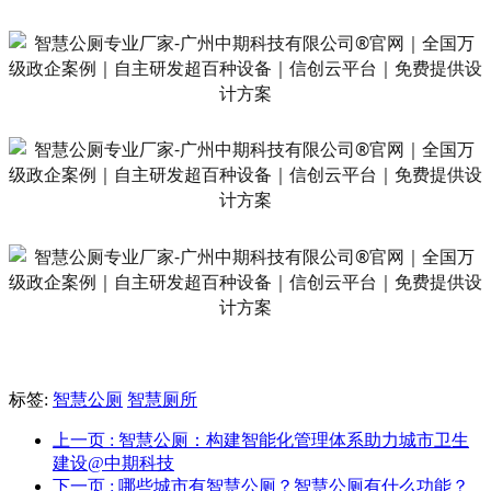
标签:
智慧公厕
智慧厕所
上一页
: 智慧公厕：构建智能化管理体系助力城市卫生
建设@中期科技
下一页
: 哪些城市有智慧公厕？智慧公厕有什么功能？