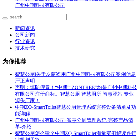
广州中期科技有限公司
新闻资讯
公司新闻
行业资讯
技术研究
为你推荐
智慧公厕|关于友商盗用广州中期科技有限公司案例信息
严正声明
声明：慎防假冒！“中期”“ZONTREE”均是广州中期科技
有限公司注册商标。智慧公厕 智慧厕所 智慧驿站 专业
源头厂家！
中期ZQ-SmartToilet智慧公厕管理系统完整设备清单及功
能详解
广州中期科技有限公司-智慧公厕管理系统-完整产品清
单-介绍
智慧公厕怎么建？中期ZQ-SmartToilet海量案例解读各行
业规划思路