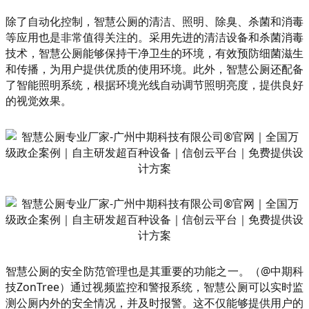
除了自动化控制，智慧公厕的清洁、照明、除臭、杀菌和消毒
等应用也是非常值得关注的。采用先进的清洁设备和杀菌消毒
技术，智慧公厕能够保持干净卫生的环境，有效预防细菌滋生
和传播，为用户提供优质的使用环境。此外，智慧公厕还配备
了智能照明系统，根据环境光线自动调节照明亮度，提供良好
的视觉效果。
智慧公厕的安全防范管理也是其重要的功能之一。（@中期科
技ZonTree）通过视频监控和警报系统，智慧公厕可以实时监
测公厕内外的安全情况，并及时报警。这不仅能够提供用户的