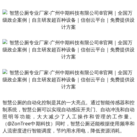
智慧公厕的自动化控制是其的一大亮点。通过智能传感器和控
制系统，智慧公厕可以实现自动感应开关门、自动冲洗和自动
照明等功能，大大减少了人工操作和管理的工作量。
（@ZonTree中期科技）同时，智慧公厕还能根据使用频率和
人流密度进行智能调度，节约用水用电，降低资源消耗。