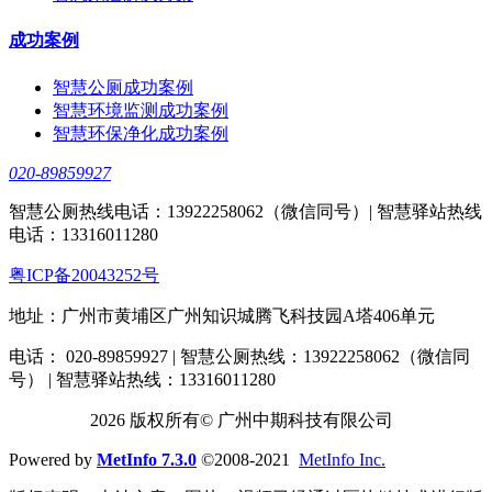
成功案例
智慧公厕成功案例
智慧环境监测成功案例
智慧环保净化成功案例
020-89859927
智慧公厕热线电话：13922258062（微信同号）| 智慧驿站热线
电话：13316011280
粤ICP备20043252号
地址：广州市黄埔区广州知识城腾飞科技园A塔406单元
电话： 020-89859927 | 智慧公厕热线：13922258062（微信同
号） | 智慧驿站热线：13316011280
2026 版权所有© 广州中期科技有限公司
Powered by
MetInfo 7.3.0
©2008-2021
MetInfo Inc.