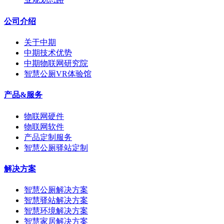
公司介绍
关于中期
中期技术优势
中期物联网研究院
智慧公厕VR体验馆
产品&服务
物联网硬件
物联网软件
产品定制服务
智慧公厕驿站定制
解决方案
智慧公厕解决方案
智慧驿站解决方案
智慧环境解决方案
智慧家居解决方案