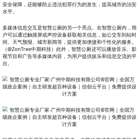
安全保障，还能够防止违法犯罪行为的发生，提高城市的治安
水平。
多媒体信息交互是智慧公厕的另一个亮点。在智慧公厕内，用
户可以通过触摸屏或声控设备获取相关信息，如公交车到站时
间、天气预报、城市新闻等，提供更加便捷和个性化的服务。
（@ZonTree中期科技）此外，智慧公厕还可以播放音乐、影
视节目和广告等多媒体内容，为用户提供娱乐和信息交流的平
台。