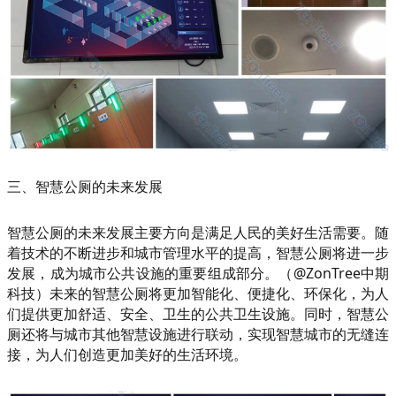
三、智慧公厕的未来发展
智慧公厕的未来发展主要方向是满足人民的美好生活需要。随
着技术的不断进步和城市管理水平的提高，智慧公厕将进一步
发展，成为城市公共设施的重要组成部分。（@ZonTree中期
科技）未来的智慧公厕将更加智能化、便捷化、环保化，为人
们提供更加舒适、安全、卫生的公共卫生设施。同时，智慧公
厕还将与城市其他智慧设施进行联动，实现智慧城市的无缝连
接，为人们创造更加美好的生活环境。