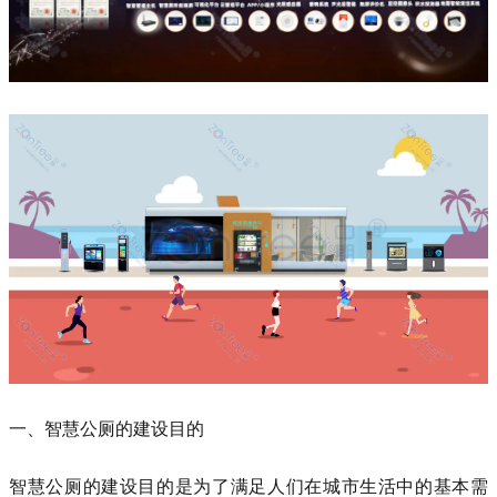
一、智慧公厕的建设目的
智慧公厕的建设目的是为了满足人们在城市生活中的基本需