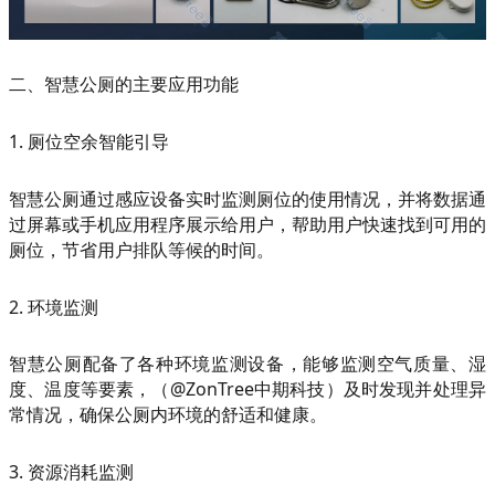
二、智慧公厕的主要应用功能
1. 厕位空余智能引导
智慧公厕通过感应设备实时监测厕位的使用情况，并将数据通
过屏幕或手机应用程序展示给用户，帮助用户快速找到可用的
厕位，节省用户排队等候的时间。
2. 环境监测
智慧公厕配备了各种环境监测设备，能够监测空气质量、湿
度、温度等要素，（@ZonTree中期科技）及时发现并处理异
常情况，确保公厕内环境的舒适和健康。
3. 资源消耗监测