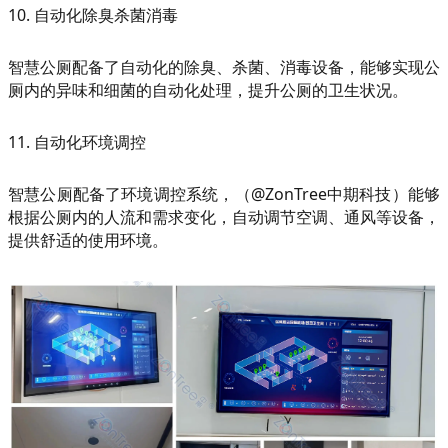
10. 自动化除臭杀菌消毒
智慧公厕配备了自动化的除臭、杀菌、消毒设备，能够实现公
厕内的异味和细菌的自动化处理，提升公厕的卫生状况。
11. 自动化环境调控
智慧公厕配备了环境调控系统，（@ZonTree中期科技）能够
根据公厕内的人流和需求变化，自动调节空调、通风等设备，
提供舒适的使用环境。