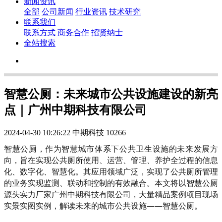
新闻资讯
全部
公司新闻
行业资讯
技术研究
联系我们
联系方式
商务合作
招贤纳士
全站搜索
智慧公厕：未来城市公共设施建设的新亮
点｜广州中期科技有限公司
2024-04-30 10:26:22
中期科技
10266
智慧公厕，作为智慧城市体系下公共卫生设施的未来发展方
向，旨在实现公共厕所使用、运营、管理、养护全过程的信息
化、数字化、智慧化。其应用领域广泛，实现了公共厕所管理
的业务实现监测、联动和控制的有效融合。本文将以智慧公厕
源头实力厂家广州中期科技有限公司，大量精品案例项目现场
实景实图实例，解读未来的城市公共设施——智慧公厕。