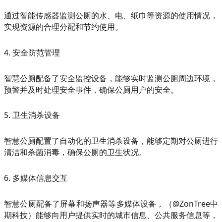
通过智能传感器监测公厕的水、电、纸巾等资源的使用情况，
实现资源的合理分配和节约使用。
4. 安全防范管理
智慧公厕配备了安全监控设备，能够实时监测公厕周边环境，
预警并及时处理安全事件，确保公厕用户的安全。
5. 卫生消杀设备
智慧公厕配置了自动化的卫生消杀设备，能够定期对公厕进行
清洁和杀菌消毒，确保公厕的卫生状况。
6. 多媒体信息交互
智慧公厕配备了屏幕和扬声器等多媒体设备，（@ZonTree中
期科技）能够向用户提供实时的城市信息、公共服务信息等，