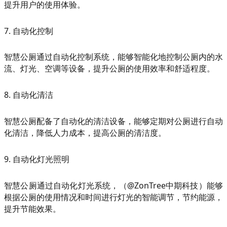
提升用户的使用体验。
7. 自动化控制
智慧公厕通过自动化控制系统，能够智能化地控制公厕内的水
流、灯光、空调等设备，提升公厕的使用效率和舒适程度。
8. 自动化清洁
智慧公厕配备了自动化的清洁设备，能够定期对公厕进行自动
化清洁，降低人力成本，提高公厕的清洁度。
9. 自动化灯光照明
智慧公厕通过自动化灯光系统，（@ZonTree中期科技）能够
根据公厕的使用情况和时间进行灯光的智能调节，节约能源，
提升节能效果。