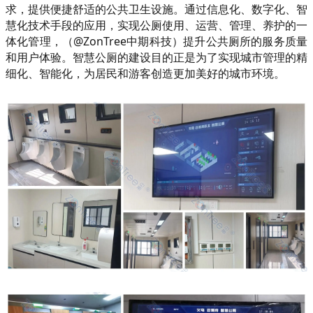
求，提供便捷舒适的公共卫生设施。通过信息化、数字化、智
慧化技术手段的应用，实现公厕使用、运营、管理、养护的一
体化管理，（@ZonTree中期科技）提升公共厕所的服务质量
和用户体验。智慧公厕的建设目的正是为了实现城市管理的精
细化、智能化，为居民和游客创造更加美好的城市环境。