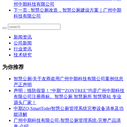
州中期科技有限公司
下一页
: 智慧公厕改造，智慧公厕建设方案｜广州中期
科技有限公司
新闻资讯
公司新闻
行业资讯
技术研究
为你推荐
智慧公厕|关于友商盗用广州中期科技有限公司案例信息
严正声明
声明：慎防假冒！“中期”“ZONTREE”均是广州中期科技
有限公司注册商标。智慧公厕 智慧厕所 智慧驿站 专业
源头厂家！
中期ZQ-SmartToilet智慧公厕管理系统完整设备清单及功
能详解
广州中期科技有限公司-智慧公厕管理系统-完整产品清
单-介绍