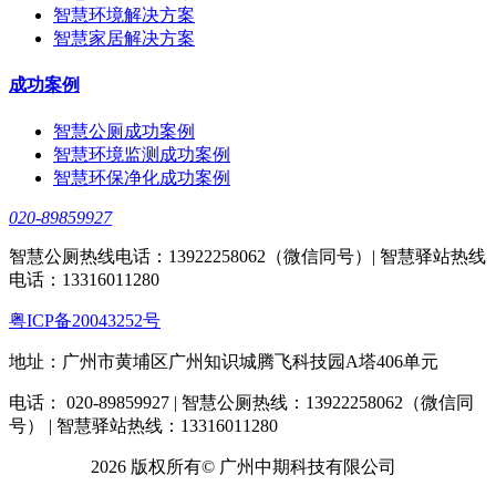
智慧环境解决方案
智慧家居解决方案
成功案例
智慧公厕成功案例
智慧环境监测成功案例
智慧环保净化成功案例
020-89859927
智慧公厕热线电话：13922258062（微信同号）| 智慧驿站热线
电话：13316011280
粤ICP备20043252号
地址：广州市黄埔区广州知识城腾飞科技园A塔406单元
电话： 020-89859927 | 智慧公厕热线：13922258062（微信同
号） | 智慧驿站热线：13316011280
2026 版权所有© 广州中期科技有限公司