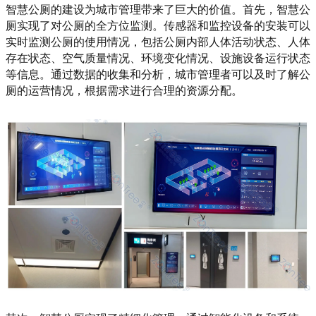
智慧公厕的建设为城市管理带来了巨大的价值。首先，智慧公
厕实现了对公厕的全方位监测。传感器和监控设备的安装可以
实时监测公厕的使用情况，包括公厕内部人体活动状态、人体
存在状态、空气质量情况、环境变化情况、设施设备运行状态
等信息。通过数据的收集和分析，城市管理者可以及时了解公
厕的运营情况，根据需求进行合理的资源分配。