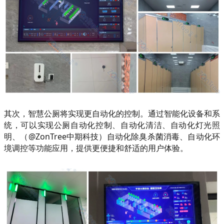
其次，智慧公厕将实现更自动化的控制。通过智能化设备和系
统，可以实现公厕自动化控制、自动化清洁、自动化灯光照
明、（@ZonTree中期科技）自动化除臭杀菌消毒、自动化环
境调控等功能应用，提供更便捷和舒适的用户体验。