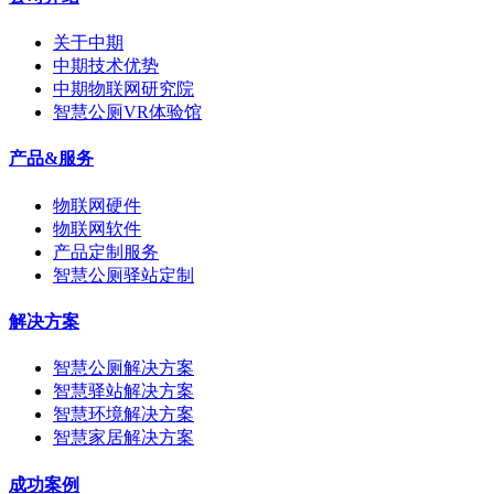
关于中期
中期技术优势
中期物联网研究院
智慧公厕VR体验馆
产品&服务
物联网硬件
物联网软件
产品定制服务
智慧公厕驿站定制
解决方案
智慧公厕解决方案
智慧驿站解决方案
智慧环境解决方案
智慧家居解决方案
成功案例