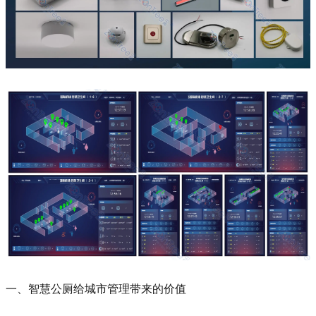
一、智慧公厕给城市管理带来的价值