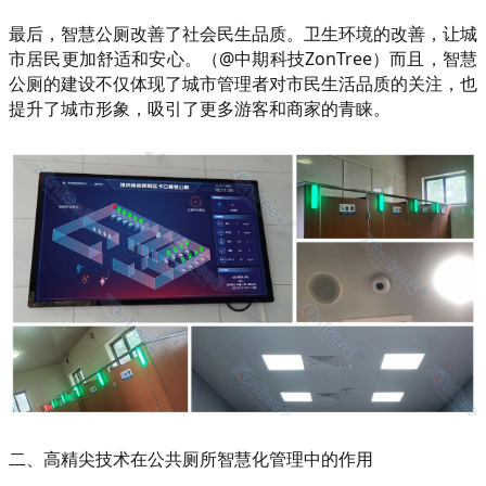
最后，智慧公厕改善了社会民生品质。卫生环境的改善，让城
市居民更加舒适和安心。（@中期科技ZonTree）而且，智慧
公厕的建设不仅体现了城市管理者对市民生活品质的关注，也
提升了城市形象，吸引了更多游客和商家的青睐。
二、高精尖技术在公共厕所智慧化管理中的作用