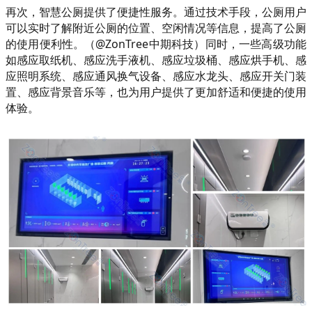
再次，智慧公厕提供了便捷性服务。通过技术手段，公厕用户
可以实时了解附近公厕的位置、空闲情况等信息，提高了公厕
的使用便利性。（@ZonTree中期科技）同时，一些高级功能
如感应取纸机、感应洗手液机、感应垃圾桶、感应烘手机、感
应照明系统、感应通风换气设备、感应水龙头、感应开关门装
置、感应背景音乐等，也为用户提供了更加舒适和便捷的使用
体验。