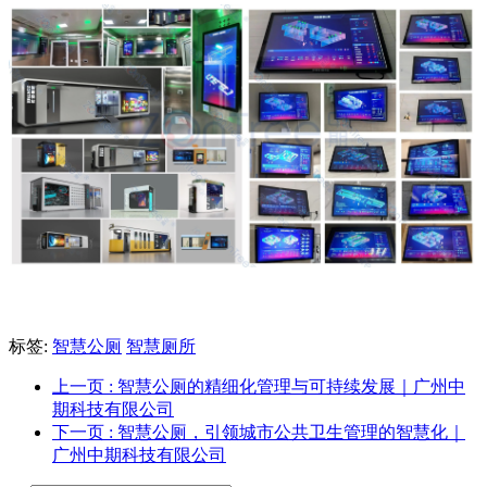
标签:
智慧公厕
智慧厕所
上一页
: 智慧公厕的精细化管理与可持续发展｜广州中
期科技有限公司
下一页
: 智慧公厕，引领城市公共卫生管理的智慧化｜
广州中期科技有限公司