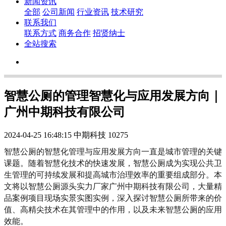
新闻资讯
全部
公司新闻
行业资讯
技术研究
联系我们
联系方式
商务合作
招贤纳士
全站搜索
智慧公厕的管理智慧化与应用发展方向｜
广州中期科技有限公司
2024-04-25 16:48:15
中期科技
10275
智慧公厕的智慧化管理与应用发展方向一直是城市管理的关键
课题。随着智慧化技术的快速发展，智慧公厕成为实现公共卫
生管理的可持续发展和提高城市治理效率的重要组成部分。本
文将以智慧公厕源头实力厂家广州中期科技有限公司，大量精
品案例项目现场实景实图实例，深入探讨智慧公厕所带来的价
值、高精尖技术在其管理中的作用，以及未来智慧公厕的应用
效能。