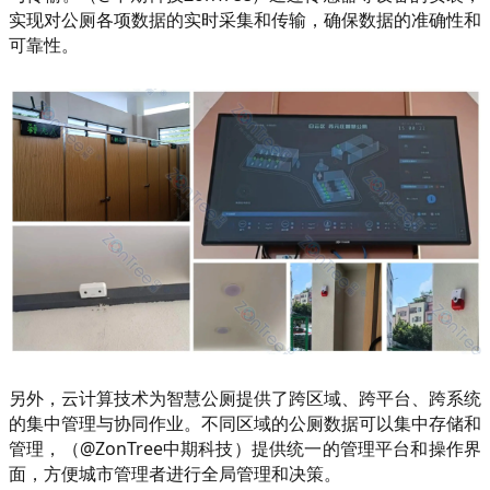
实现对公厕各项数据的实时采集和传输，确保数据的准确性和
可靠性。
另外，云计算技术为智慧公厕提供了跨区域、跨平台、跨系统
的集中管理与协同作业。不同区域的公厕数据可以集中存储和
管理，（@ZonTree中期科技）提供统一的管理平台和操作界
面，方便城市管理者进行全局管理和决策。