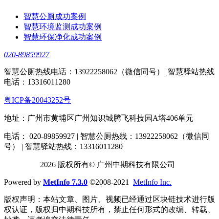
智慧公厕成功案例
智慧环境监测成功案例
智慧环保净化成功案例
020-89859927
智慧公厕热线电话：13922258062（微信同号）| 智慧驿站热线
电话：13316011280
粤ICP备20043252号
地址：广州市黄埔区广州知识城腾飞科技园A塔406单元
电话： 020-89859927 | 智慧公厕热线：13922258062（微信同
号） | 智慧驿站热线：13316011280
2026 版权所有© 广州中期科技有限公司
Powered by
MetInfo 7.3.0
©2008-2021
MetInfo Inc.
版权声明：本站文章、图片、视频已经通过区块链技术进行版
权认证，版权归中期科技所有，禁止任何形式的改编、转载、