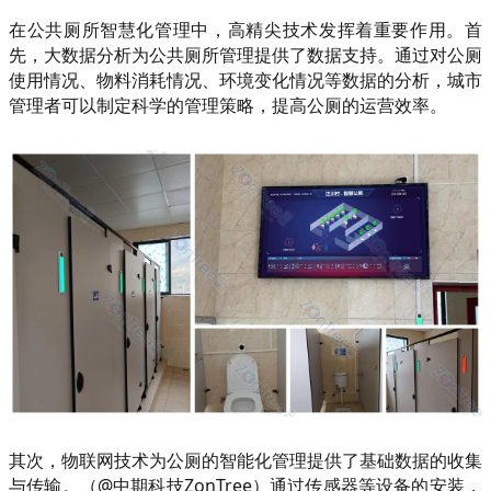
在公共厕所智慧化管理中，高精尖技术发挥着重要作用。首
先，大数据分析为公共厕所管理提供了数据支持。通过对公厕
使用情况、物料消耗情况、环境变化情况等数据的分析，城市
管理者可以制定科学的管理策略，提高公厕的运营效率。
其次，物联网技术为公厕的智能化管理提供了基础数据的收集
与传输。（@中期科技ZonTree）通过传感器等设备的安装，