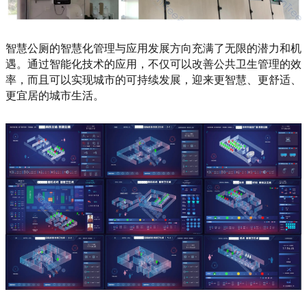
智慧公厕的智慧化管理与应用发展方向充满了无限的潜力和机
遇。通过智能化技术的应用，不仅可以改善公共卫生管理的效
率，而且可以实现城市的可持续发展，迎来更智慧、更舒适、
更宜居的城市生活。