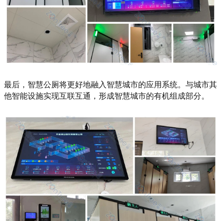
最后，智慧公厕将更好地融入智慧城市的应用系统。与城市其
他智能设施实现互联互通，形成智慧城市的有机组成部分。