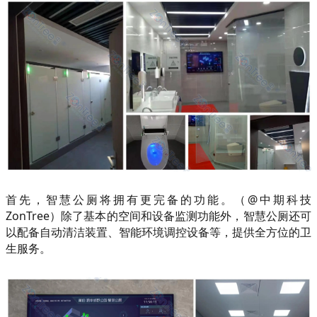
首先，智慧公厕将拥有更完备的功能。（@中期科技
ZonTree）除了基本的空间和设备监测功能外，智慧公厕还可
以配备自动清洁装置、智能环境调控设备等，提供全方位的卫
生服务。