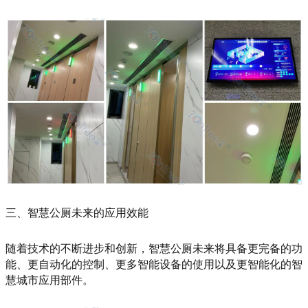
三、智慧公厕未来的应用效能
随着技术的不断进步和创新，智慧公厕未来将具备更完备的功
能、更自动化的控制、更多智能设备的使用以及更智能化的智
慧城市应用部件。