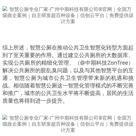
综上所述，智慧公厕在推动公共卫生智慧化转型方面起
到了至关重要的作用。通过建立公共厕所的大数据库、
实现公共厕所的精细化管理、（@中期科技ZonTree）
解决公共厕所的脏乱臭问题，以及与其他智慧平台的互
通，智慧公厕为城市公共卫生管理带来新的机遇和挑
战。相信随着智慧公厕这一智慧化管理模式的不断完善
和推广，城市的公共卫生水平将不断提高，居民的生活
质量也将得到进一步提升。