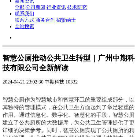
新闻资讯
全部
公司新闻
行业资讯
技术研究
联系我们
联系方式
商务合作
招贤纳士
全站搜索
智慧公厕推动公共卫生转型｜广州中期科
技有限公司全新解读
2024-04-21 23:02:30
中期科技
10332
智慧公厕作为智慧城市和智慧环卫的重要组成部分，以
其独特的管理模式，在公共卫生方面起到了举足轻重的
作用。通过信息化、数字化、智慧化的手段，智慧公厕
建立了公共厕所的大数据库，为公共卫生管理提供了更
详细的决策参考。同时，智慧公厕实现了公共厕所的精