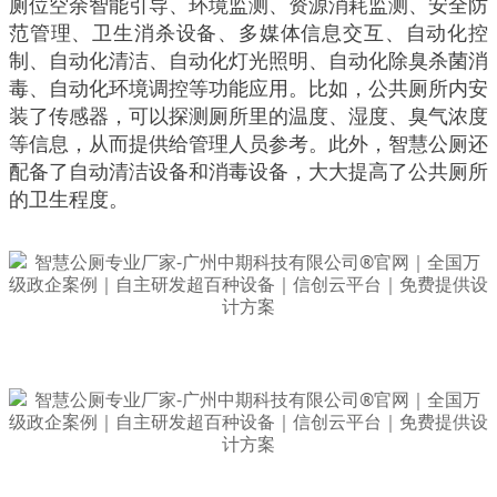
厕位空余智能引导、环境监测、资源消耗监测、安全防
范管理、卫生消杀设备、多媒体信息交互、自动化控
制、自动化清洁、自动化灯光照明、自动化除臭杀菌消
毒、自动化环境调控等功能应用。比如，公共厕所内安
装了传感器，可以探测厕所里的温度、湿度、臭气浓度
等信息，从而提供给管理人员参考。此外，智慧公厕还
配备了自动清洁设备和消毒设备，大大提高了公共厕所
的卫生程度。