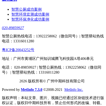
智慧公厕成功案例
智慧环境监测成功案例
智慧环保净化成功案例
020-89859927
智慧公厕热线电话：13922258062（微信同号）| 智慧驿站热线
电话：13316011280
粤ICP备20043252号
地址：广州市黄埔区广州知识城腾飞科技园A塔406单元
电话： 020-89859927 | 智慧公厕热线：13922258062（微信同
号） | 智慧驿站热线：13316011280
2026 版权所有© 广州中期科技有限公司
Powered by
MetInfo 7.3.0
©2008-2021
MetInfo Inc.
版权声明：本站文章、图片、视频已经通过区块链技术进行版
权认证，版权归中期科技所有，禁止任何形式的改编、转载、