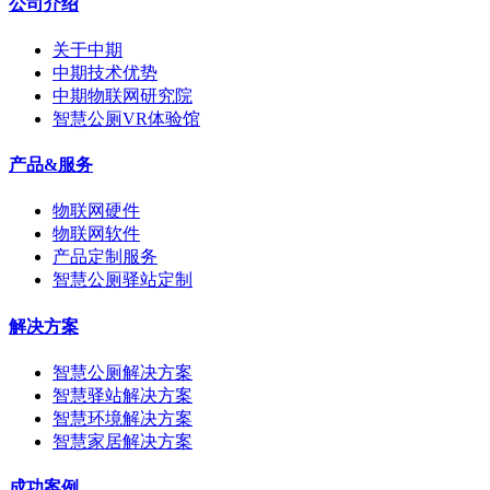
公司介绍
关于中期
中期技术优势
中期物联网研究院
智慧公厕VR体验馆
产品&服务
物联网硬件
物联网软件
产品定制服务
智慧公厕驿站定制
解决方案
智慧公厕解决方案
智慧驿站解决方案
智慧环境解决方案
智慧家居解决方案
成功案例