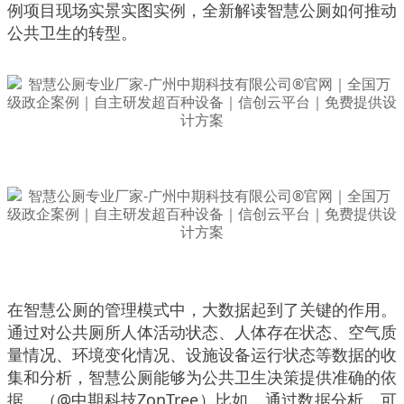
例项目现场实景实图实例，全新解读智慧公厕如何推动
公共卫生的转型。
在智慧公厕的管理模式中，大数据起到了关键的作用。
通过对公共厕所人体活动状态、人体存在状态、空气质
量情况、环境变化情况、设施设备运行状态等数据的收
集和分析，智慧公厕能够为公共卫生决策提供准确的依
据。（@中期科技ZonTree）比如，通过数据分析，可