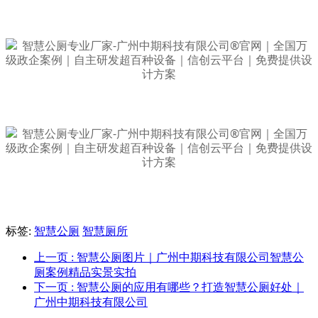
标签:
智慧公厕
智慧厕所
上一页
: 智慧公厕图片｜广州中期科技有限公司智慧公
厕案例精品实景实拍
下一页
: 智慧公厕的应用有哪些？打造智慧公厕好处｜
广州中期科技有限公司