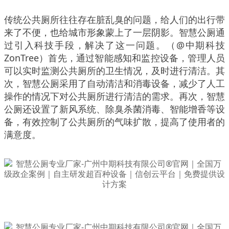
传统公共厕所往往存在脏乱臭的问题，给人们的出行带
来了不便，也给城市形象蒙上了一层阴影。智慧公厕通
过引入科技手段，解决了这一问题。（@中期科技
ZonTree）首先，通过智能感知和监控设备，管理人员
可以实时监测公共厕所的卫生情况，及时进行清洁。其
次，智慧公厕采用了自动清洁和消毒设备，减少了人工
操作的情况下对公共厕所进行清洁的需求。再次，智慧
公厕还设置了新风系统、除臭杀菌消毒、智能增香等设
备，有效控制了公共厕所的气味扩散，提高了使用者的
满意度。