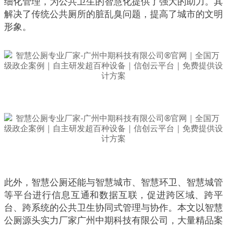
细化管理，为公共卫生的智慧化提供了强大的助力。其
解决了传统公共厕所的脏乱臭问题，提高了城市的文明
形象。
此外，智慧公厕还能与智慧城市、智慧环卫、智慧城管
等平台进行信息互通和数据互联，促进跨区域、跨平
台、跨系统的公共卫生协同式管理与协作。本文以智慧
公厕源头实力厂家广州中期科技有限公司，大量精品案