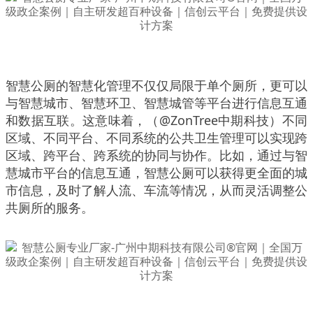
智慧公厕的智慧化管理不仅仅局限于单个厕所，更可以
与智慧城市、智慧环卫、智慧城管等平台进行信息互通
和数据互联。这意味着，（@ZonTree中期科技）不同
区域、不同平台、不同系统的公共卫生管理可以实现跨
区域、跨平台、跨系统的协同与协作。比如，通过与智
慧城市平台的信息互通，智慧公厕可以获得更全面的城
市信息，及时了解人流、车流等情况，从而灵活调整公
共厕所的服务。