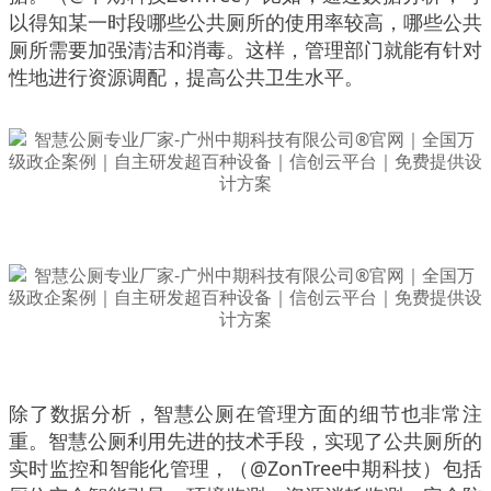
以得知某一时段哪些公共厕所的使用率较高，哪些公共
厕所需要加强清洁和消毒。这样，管理部门就能有针对
性地进行资源调配，提高公共卫生水平。
除了数据分析，智慧公厕在管理方面的细节也非常注
重。智慧公厕利用先进的技术手段，实现了公共厕所的
实时监控和智能化管理，（@ZonTree中期科技）包括