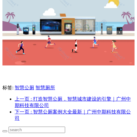
标签:
智慧公厕
智慧厕所
上一页
: 打造智慧公厕，智慧城市建设的引擎｜广州中
期科技有限公司
下一页
: 智慧公厕案例大全最新｜广州中期科技有限公
司