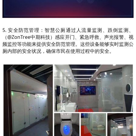
5. 安全防范管理：智慧公厕通过人流量监测、跌倒监测、
（@ZonTree中期科技）感应开门、紧急呼救、声光报警、视
频监控等功能来提供安全防范管理。这些设备能够实时监测公
厕内部的安全状况，确保市民在使用过程中的安全。