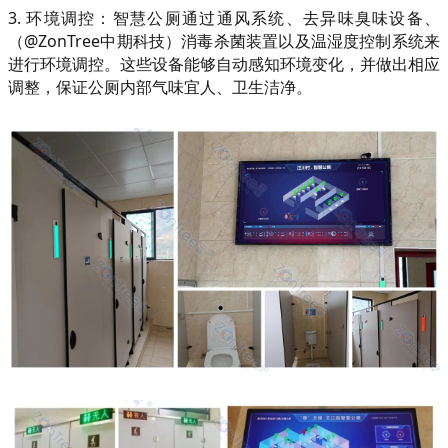
3. 环境调控：智慧公厕通过通风系统、去异味臭味设备、
（@ZonTree中期科技）消毒杀菌装置以及温湿度控制系统来
进行环境调控。这些设备能够自动感知环境变化，并做出相应
调整，保证公厕内部气味宜人、卫生洁净。