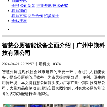
新闻资讯
全部
公司新闻
行业资讯
技术研究
联系我们
联系方式
商务合作
招贤纳士
全站搜索
智慧公厕智能设备全面介绍｜广州中期科
技有限公司
2024-04-21 22:39:57
中期科技
10374
智慧公厕是现代社会城市建设的重要一环，通过引入智能设
备，提高公厕的管理效率，为市民提供更舒适、便利、卫生的
用厕环境。本文将智慧公厕源头实力厂家广州中期科技有限公
司，大量精品案例项目现场实景实图实例，对智慧公厕智能设
备的各项功能进行详细解说。