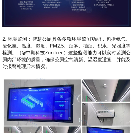
2. 环境监测：智慧公厕具备多项环境监测功能，包括氨气、
硫化氢、温度、湿度、PM2.5、烟雾、抽烟、积水、光照度等
检测。（@中期科技ZonTree）这些监测能力可以实时监测公
厕内部环境的质量，确保公厕空气清新、温湿度适宜，并能及
时报警处理异常情况。