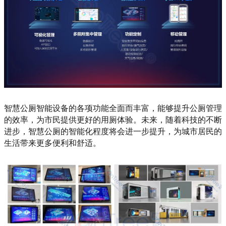
智慧公厕智能设备的各项功能全面而丰富，能够提升公厕管理
的效率，为市民提供更好的用厕体验。未来，随着科技的不断
进步，智慧公厕的智能化程度将会进一步提升，为城市居民的
生活带来更多便利和舒适。