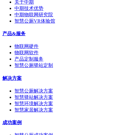
关于中期
中期技术优势
中期物联网研究院
智慧公厕VR体验馆
产品&服务
物联网硬件
物联网软件
产品定制服务
智慧公厕驿站定制
解决方案
智慧公厕解决方案
智慧驿站解决方案
智慧环境解决方案
智慧家居解决方案
成功案例