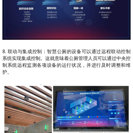
8. 联动与集成控制：智慧公厕的设备可以通过远程联动控制
系统实现集成控制。这就意味着公厕管理人员可以通过中央控
制系统远程监测各项设备的运行状况，并进行及时调整和维
护。