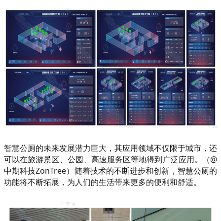
智慧公厕的未来发展潜力巨大，其应用领域不仅限于城市，还
可以在旅游景区、公园、高速服务区等地得到广泛应用。（@
中期科技ZonTree）随着技术的不断进步和创新，智慧公厕的
功能将不断拓展，为人们的生活带来更多的便利和舒适。