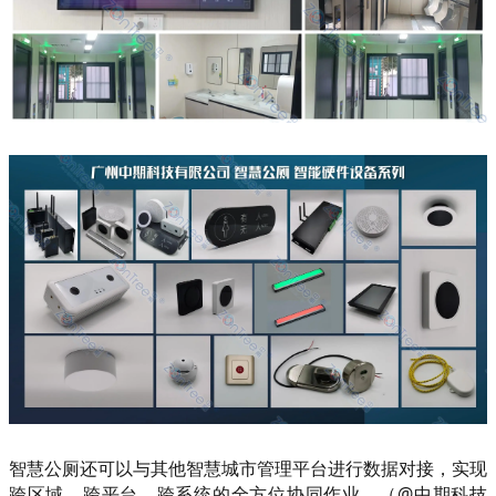
智慧公厕还可以与其他智慧城市管理平台进行数据对接，实现
跨区域、跨平台、跨系统的全方位协同作业。（@中期科技