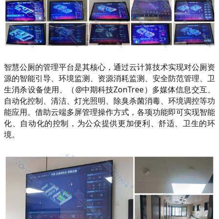
智慧公厕的管理平台是其核心，通过云计算技术实现对公厕资
源的智能引导、环境监测、资源消耗监测、安全防范管理、卫
生消杀设备使用、（@中期科技ZonTree）多媒体信息交互、
自动化控制、清洁、灯光照明、除臭杀菌消毒、环境调控等功
能应用。借助云端多屏管理操作方式，各项功能即可实现智能
化、自动化的控制，为公众提供更加便利、舒适、卫生的环
境。