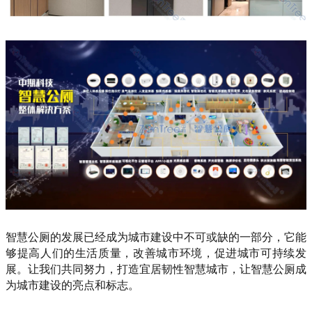
智慧公厕的发展已经成为城市建设中不可或缺的一部分，它能
够提高人们的生活质量，改善城市环境，促进城市可持续发
展。让我们共同努力，打造宜居韧性智慧城市，让智慧公厕成
为城市建设的亮点和标志。