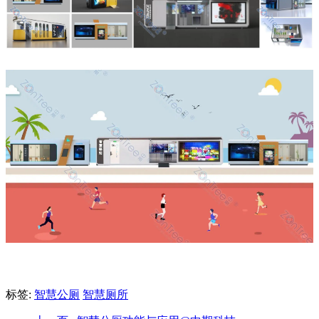
标签:
智慧公厕
智慧厕所