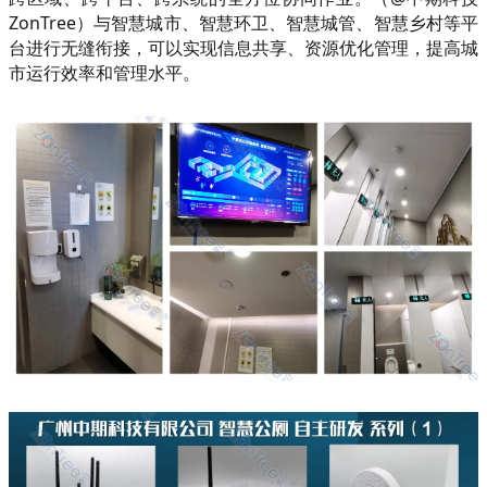
ZonTree）与智慧城市、智慧环卫、智慧城管、智慧乡村等平
台进行无缝衔接，可以实现信息共享、资源优化管理，提高城
市运行效率和管理水平。