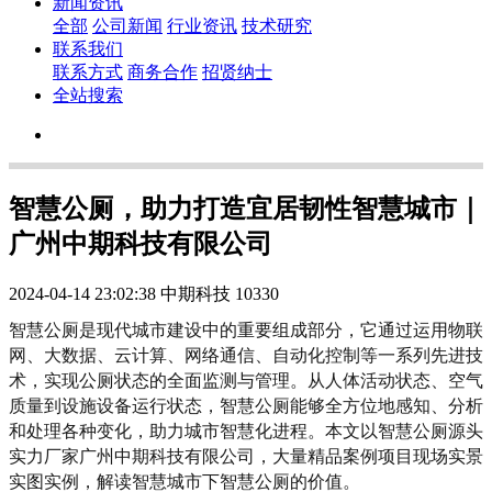
新闻资讯
全部
公司新闻
行业资讯
技术研究
联系我们
联系方式
商务合作
招贤纳士
全站搜索
智慧公厕，助力打造宜居韧性智慧城市｜
广州中期科技有限公司
2024-04-14 23:02:38
中期科技
10330
智慧公厕是现代城市建设中的重要组成部分，它通过运用物联
网、大数据、云计算、网络通信、自动化控制等一系列先进技
术，实现公厕状态的全面监测与管理。从人体活动状态、空气
质量到设施设备运行状态，智慧公厕能够全方位地感知、分析
和处理各种变化，助力城市智慧化进程。本文以智慧公厕源头
实力厂家广州中期科技有限公司，大量精品案例项目现场实景
实图实例，解读智慧城市下智慧公厕的价值。