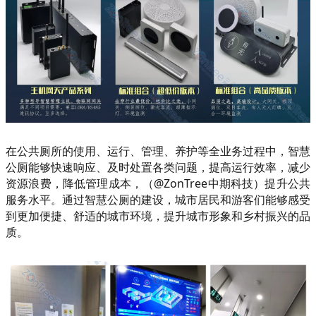
在公共厕所的使用、运行、管理、养护等全业务过程中，智慧
公厕能够快速响应、及时处置各类问题，提高运行效率，减少
资源浪费，降低管理成本，（@ZonTree中期科技）提升公共
服务水平。通过智慧公厕的建设，城市居民和游客们能够感受
到更加便捷、舒适的城市环境，提升城市形象和乡村振兴的品
质。