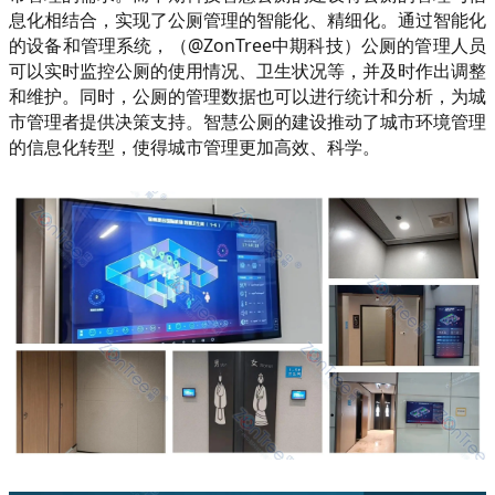
息化相结合，实现了公厕管理的智能化、精细化。通过智能化
的设备和管理系统，（@ZonTree中期科技）公厕的管理人员
可以实时监控公厕的使用情况、卫生状况等，并及时作出调整
和维护。同时，公厕的管理数据也可以进行统计和分析，为城
市管理者提供决策支持。智慧公厕的建设推动了城市环境管理
的信息化转型，使得城市管理更加高效、科学。