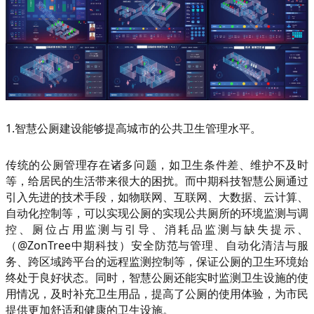
1.智慧公厕建设能够提高城市的公共卫生管理水平。
传统的公厕管理存在诸多问题，如卫生条件差、维护不及时
等，给居民的生活带来很大的困扰。而中期科技智慧公厕通过
引入先进的技术手段，如物联网、互联网、大数据、云计算、
自动化控制等，可以实现公厕的实现公共厕所的环境监测与调
控、厕位占用监测与引导、消耗品监测与缺失提示、
（@ZonTree中期科技）安全防范与管理、自动化清洁与服
务、跨区域跨平台的远程监测控制等，保证公厕的卫生环境始
终处于良好状态。同时，智慧公厕还能实时监测卫生设施的使
用情况，及时补充卫生用品，提高了公厕的使用体验，为市民
提供更加舒适和健康的卫生设施。