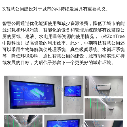
3.智慧公厕建设对于城市的可持续发展具有重要意义。
智慧公厕通过优化能源使用和减少资源浪费，降低了城市的能
源消耗和环境污染。智能化的设备和管理系统能够有效监控公
厕的厕纸、皂液、水电用量等资源的使用情况，（@ZonTree
中期科技）提高资源的利用效率。此外，中期科技智慧公厕还
可以采用生物降解粪便处理系统、真空吸粪系统、水循环系统
等，降低环境影响。通过智慧公厕的建设，城市能够实现可持
续发展的目标，为后代子孙留下一个更美好的城市环境。