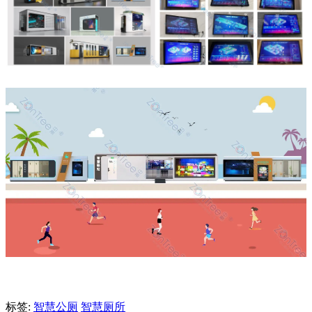
标签:
智慧公厕
智慧厕所