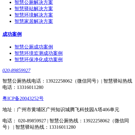
智慧公厕解决方案
智慧驿站解决方案
智慧环境解决方案
智慧家居解决方案
成功案例
智慧公厕成功案例
智慧环境监测成功案例
智慧环保净化成功案例
020-89859927
智慧公厕热线电话：13922258062（微信同号）| 智慧驿站热线
电话：13316011280
粤ICP备20043252号
地址：广州市黄埔区广州知识城腾飞科技园A塔406单元
电话： 020-89859927 | 智慧公厕热线：13922258062（微信同
号） | 智慧驿站热线：13316011280