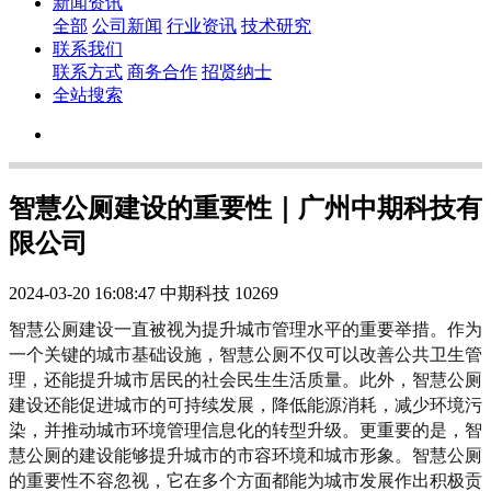
新闻资讯
全部
公司新闻
行业资讯
技术研究
联系我们
联系方式
商务合作
招贤纳士
全站搜索
智慧公厕建设的重要性｜广州中期科技有
限公司
2024-03-20 16:08:47
中期科技
10269
智慧公厕建设一直被视为提升城市管理水平的重要举措。作为
一个关键的城市基础设施，智慧公厕不仅可以改善公共卫生管
理，还能提升城市居民的社会民生生活质量。此外，智慧公厕
建设还能促进城市的可持续发展，降低能源消耗，减少环境污
染，并推动城市环境管理信息化的转型升级。更重要的是，智
慧公厕的建设能够提升城市的市容环境和城市形象。智慧公厕
的重要性不容忽视，它在多个方面都能为城市发展作出积极贡