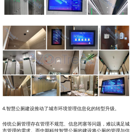
4.智慧公厕建设推动了城市环境管理信息化的转型升级。
传统公厕管理存在管理不规范、信息闭塞等问题，难以满足城
市管理的需求。而中期科技智慧公厕的建设将公厕的管理与信