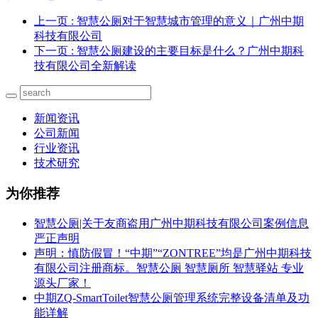
上一页
: 智慧公厕对于智慧城市管理的意义｜广州中期
科技有限公司
下一页
: 智慧公厕建设的主要目标是什么？广州中期科
技有限公司全新解读
新闻资讯
公司新闻
行业资讯
技术研究
为你推荐
智慧公厕|关于友商盗用广州中期科技有限公司案例信息
严正声明
声明：慎防假冒！“中期”“ZONTREE”均是广州中期科技
有限公司注册商标。智慧公厕 智慧厕所 智慧驿站 专业
源头厂家！
中期ZQ-SmartToilet智慧公厕管理系统完整设备清单及功
能详解