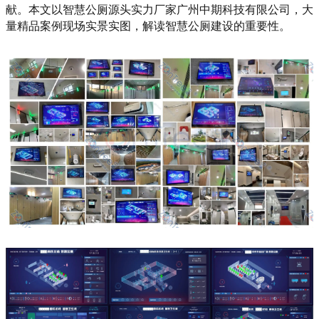
献。本文以智慧公厕源头实力厂家广州中期科技有限公司，大
量精品案例现场实景实图，解读智慧公厕建设的重要性。