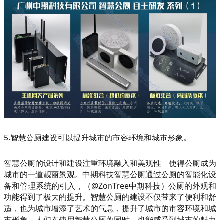
5.智慧公厕建设可以提升城市的市容环境和城市形象。
智慧公厕的设计和建设注重环境融入和美观性，使得公厕成为
城市的一道靓丽景观。中期科技智慧公厕通过公厕的智能化设
备和管理系统的引入，（@ZonTree中期科技）公厕的外观和
功能得到了极大的提升。智慧公厕的建设不仅带来了便利和舒
适，也为城市增添了艺术的气息，提升了城市的市容环境和城
市形象。人们在使用智慧公厕的同时，也能感受到城市的魅力