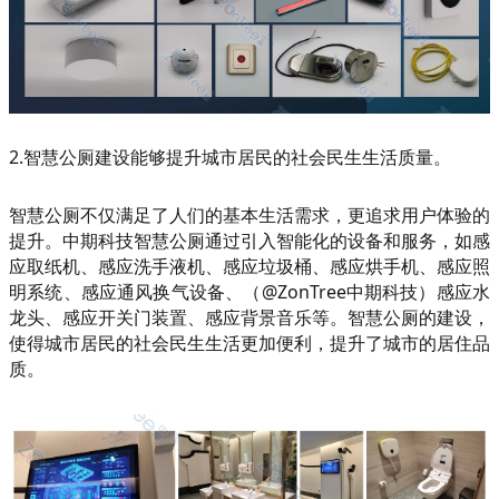
2.智慧公厕建设能够提升城市居民的社会民生生活质量。
智慧公厕不仅满足了人们的基本生活需求，更追求用户体验的
提升。中期科技智慧公厕通过引入智能化的设备和服务，如感
应取纸机、感应洗手液机、感应垃圾桶、感应烘手机、感应照
明系统、感应通风换气设备、（@ZonTree中期科技）感应水
龙头、感应开关门装置、感应背景音乐等。智慧公厕的建设，
使得城市居民的社会民生生活更加便利，提升了城市的居住品
质。