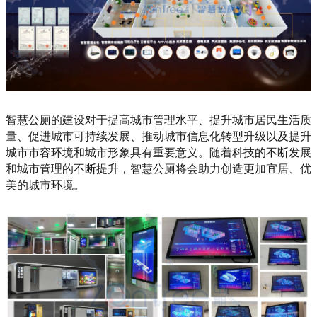
智慧公厕的建设对于提高城市管理水平、提升城市居民生活质
量、促进城市可持续发展、推动城市信息化转型升级以及提升
城市市容环境和城市形象具有重要意义。随着科技的不断发展
和城市管理的不断提升，智慧公厕将会助力创造更加宜居、优
美的城市环境。