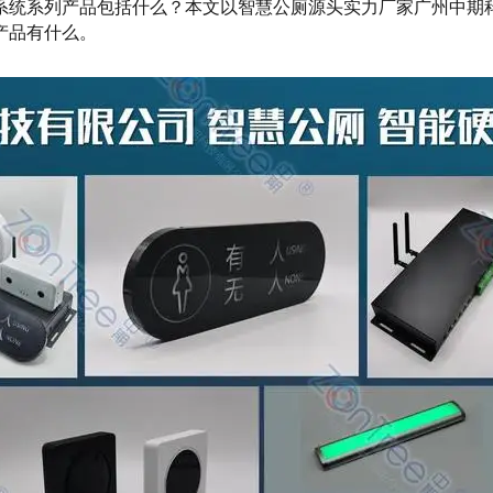
系统系列产品包括什么？本文以智慧公厕源头实力厂家广州中期
产品有什么。