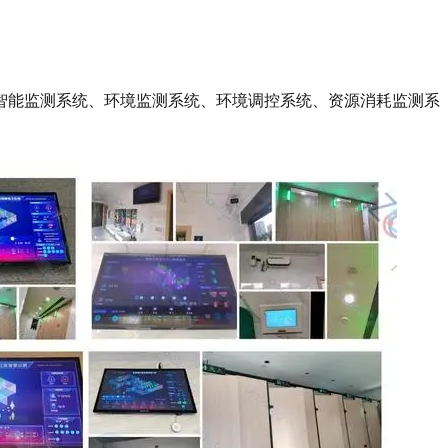
智能监测系统、环境监测系统、环境调控系统、资源消耗监测系
。