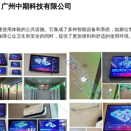
｜广州中期科技有限公司
捷使用体验的公共设施。它集成了多种智能设备和系统，如厕位
保障公众卫生和安全的同时，提供了更加便利和舒适的使用环境