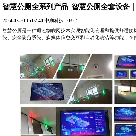
智慧公厕全系列产品_智慧公厕全套设备
2024-03-20 16:02:40
中期科技
10327
智慧公厕是一种通过物联网技术实现智能化管理和提供舒适便
统、安全防范系统、多媒体信息交互和自动化清洁等功能，在