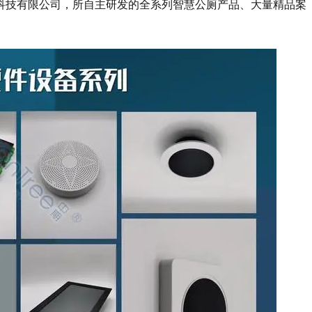
科技有限公司，所自主研发的全系列智慧公厕产品、大量精品案