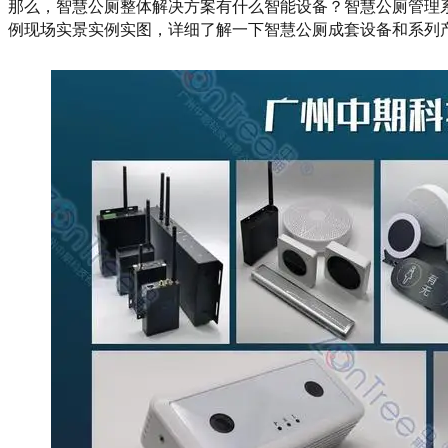
那么，智慧公厕整体解决方案有什么智能设备？智慧公厕管理
例现场实景实例实图，详细了解一下智慧公厕成套设备和系列