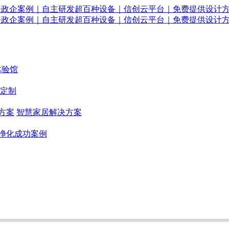
体验馆
定制
方案
智慧家居解决方案
净化成功案例