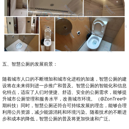
五、智慧公厕的发展前景：
随着城市人口的不断增加和城市化进程的加速，智慧公厕的建
设将在未来得到进一步推广和普及。智慧公厕的智能化和信息
化特点，适应了人们对便捷、舒适、安全的公厕需求，能够提
升城市公厕管理和服务水平，改善城市环境。（@ZonTree中
期科技）同时，智慧公厕还符合可持续发展的理念，能够合理
利用公共资源，减少能源消耗和环境污染。随着技术的不断进
步和成本的降低，智慧公厕的普及将更加快速和广泛。