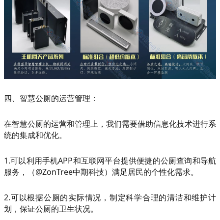
四、智慧公厕的运营管理：
在智慧公厕的运营和管理上，我们需要借助信息化技术进行系
统的集成和优化。
1.可以利用手机APP和互联网平台提供便捷的公厕查询和导航
服务，（@ZonTree中期科技）满足居民的个性化需求。
2.可以根据公厕的实际情况，制定科学合理的清洁和维护计
划，保证公厕的卫生状况。