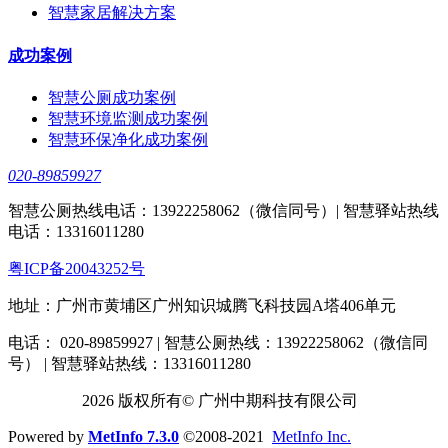
智慧家居解决方案
成功案例
智慧公厕成功案例
智慧环境监测成功案例
智慧环保净化成功案例
020-89859927
智慧公厕热线电话：13922258062（微信同号）| 智慧驿站热线
电话：13316011280
粤ICP备20043252号
地址：广州市黄埔区广州知识城腾飞科技园A塔406单元
电话： 020-89859927 | 智慧公厕热线：13922258062（微信同
号） | 智慧驿站热线：13316011280
2026 版权所有© 广州中期科技有限公司
Powered by
MetInfo 7.3.0
©2008-2021
MetInfo Inc.