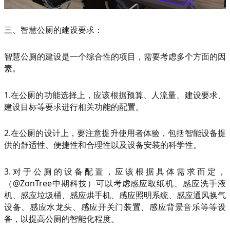
三、智慧公厕的建设要求：
智慧公厕的建设是一个综合性的项目，需要考虑多个方面的因
素。
1.在公厕的功能选择上，应该根据预算、人流量、建设要求、
建设目标等要求进行相关功能的配置。
2.在公厕的设计上，要注意提升使用者体验，包括智能设备提
供的舒适性、便捷性和合理性以及设备安装的科学性。
3.对于公厕的设备配置，应该根据具体需求而定，
（@ZonTree中期科技）可以考虑感应取纸机、感应洗手液
机、感应垃圾桶、感应烘手机、感应照明系统、感应通风换气
设备、感应水龙头、感应开关门装置、感应背景音乐等等设
备，以提高公厕的智能化程度。