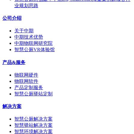
业规划思路
公司介绍
关于中期
中期技术优势
中期物联网研究院
智慧公厕VR体验馆
产品&服务
物联网硬件
物联网软件
产品定制服务
智慧公厕驿站定制
解决方案
智慧公厕解决方案
智慧驿站解决方案
智慧环境解决方案