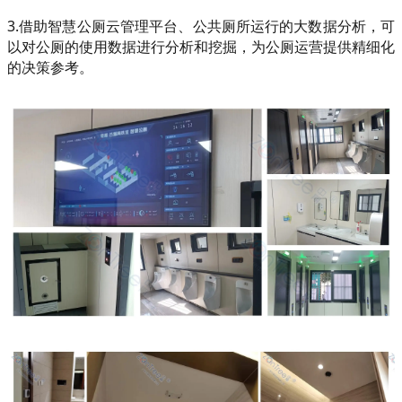
3.借助智慧公厕云管理平台、公共厕所运行的大数据分析，可
以对公厕的使用数据进行分析和挖掘，为公厕运营提供精细化
的决策参考。