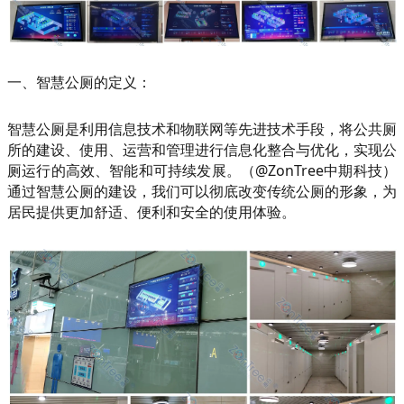
一、智慧公厕的定义：
智慧公厕是利用信息技术和物联网等先进技术手段，将公共厕
所的建设、使用、运营和管理进行信息化整合与优化，实现公
厕运行的高效、智能和可持续发展。（@ZonTree中期科技）
通过智慧公厕的建设，我们可以彻底改变传统公厕的形象，为
居民提供更加舒适、便利和安全的使用体验。