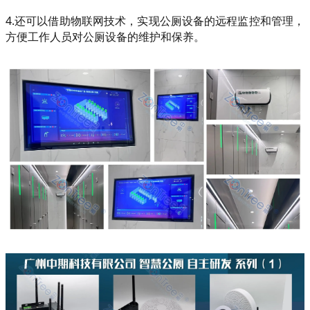
4.还可以借助物联网技术，实现公厕设备的远程监控和管理，
方便工作人员对公厕设备的维护和保养。