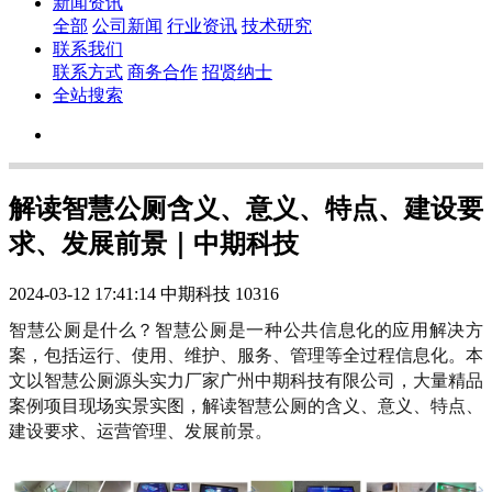
新闻资讯
全部
公司新闻
行业资讯
技术研究
联系我们
联系方式
商务合作
招贤纳士
全站搜索
解读智慧公厕含义、意义、特点、建设要
求、发展前景｜中期科技
2024-03-12 17:41:14
中期科技
10316
智慧公厕是什么？智慧公厕是一种公共信息化的应用解决方
案，包括运行、使用、维护、服务、管理等全过程信息化。本
文以智慧公厕源头实力厂家广州中期科技有限公司，大量精品
案例项目现场实景实图，解读智慧公厕的含义、意义、特点、
建设要求、运营管理、发展前景。