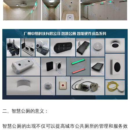
二、智慧公厕的意义：
智慧公厕的出现不仅可以提高城市公共厕所的管理和服务效