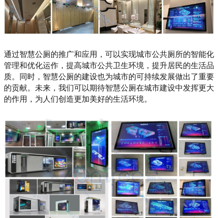
通过智慧公厕的推广和应用，可以实现城市公共厕所的智能化
管理和优化运作，提高城市公共卫生环境，提升居民的生活品
质。同时，智慧公厕的建设也为城市的可持续发展做出了重要
的贡献。未来，我们可以期待智慧公厕在城市建设中发挥更大
的作用，为人们创造更加美好的生活环境。