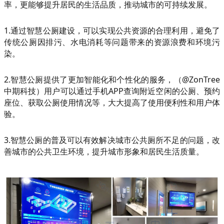
率，更能够提升居民的生活品质，推动城市的可持续发展。
1.通过智慧公厕建设，可以实现公共资源的合理利用，避免了
传统公厕因排污、水电消耗等问题带来的资源浪费和环境污
染。
2.智慧公厕提供了更加智能化和个性化的服务，（@ZonTree
中期科技）用户可以通过手机APP查询附近空闲的公厕、预约
座位、获取公厕使用情况等，大大提高了使用便利性和用户体
验。
3.智慧公厕的普及可以有效解决城市公共厕所不足的问题，改
善城市的公共卫生环境，提升城市形象和居民生活质量。